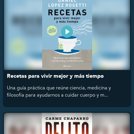
Recetas para vivir mejor y más tiempo
Una guía práctica que reúne ciencia, medicina y
filosofía para ayudarnos a cuidar cuerpo y m...