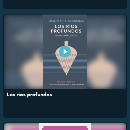
Los ríos profundos