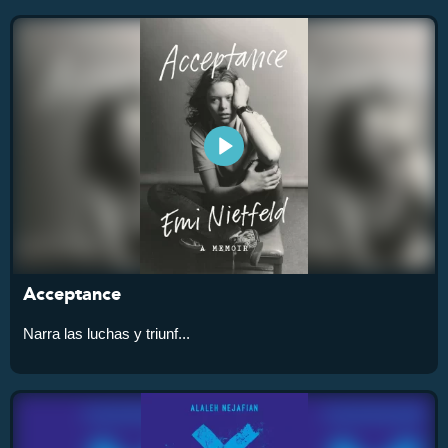
Acceptance
Narra las luchas y triunf...