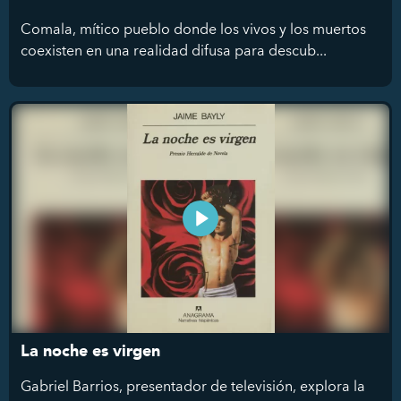
Comala, mítico pueblo donde los vivos y los muertos
coexisten en una realidad difusa para descub...
La noche es virgen
Gabriel Barrios, presentador de televisión, explora la