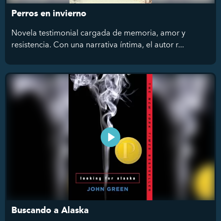
Perros en invierno
Novela testimonial cargada de memoria, amor y
resistencia. Con una narrativa íntima, el autor r...
Buscando a Alaska