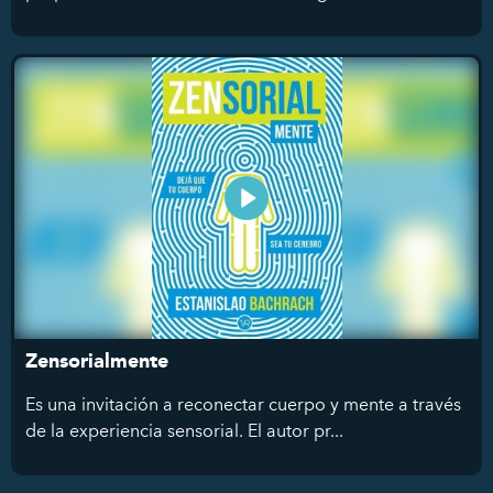
Zensorialmente
Es una invitación a reconectar cuerpo y mente a través
de la experiencia sensorial. El autor pr...