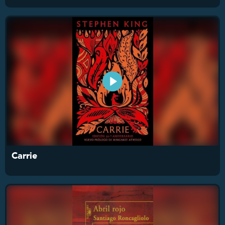
Carrie