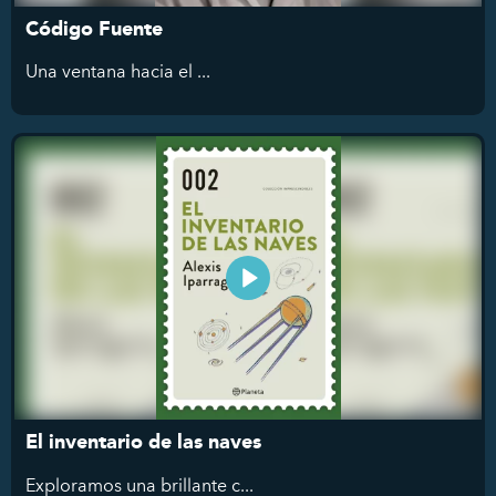
Código Fuente
Una ventana hacia el ...
El inventario de las naves
Exploramos
una brillante c...