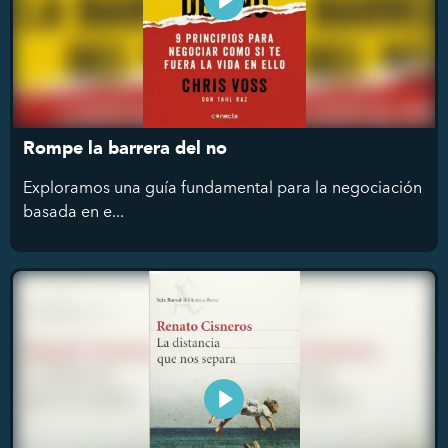
Rompe la barrera del no
Exploramos una guía fundamental para la negociación
basada en e...