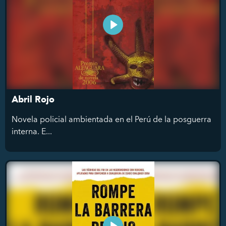
Abril Rojo
Novela policial ambientada en el Perú de la posguerra
interna. E...