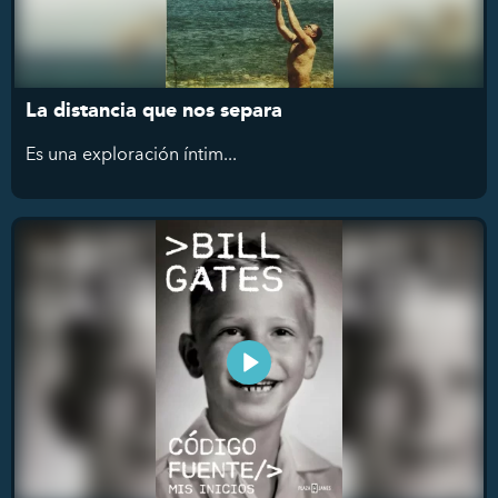
La distancia que nos separa
Es
una exploración íntim...