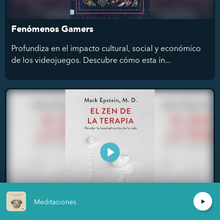
Fenómenos Gamers
Profundiza en el impacto cultural, social y económico
de los videojuegos. Descubre cómo esta in...
Meditaciones