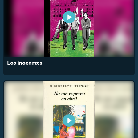
Los inocentes