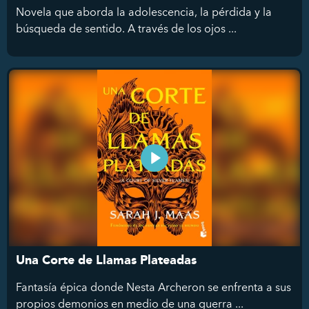
Novela que aborda la adolescencia, la pérdida y la
búsqueda de sentido. A través de los ojos ...
Una Corte de Llamas Plateadas
Fantasía épica donde Nesta Archeron se enfrenta a sus
propios demonios en medio de una guerra ...