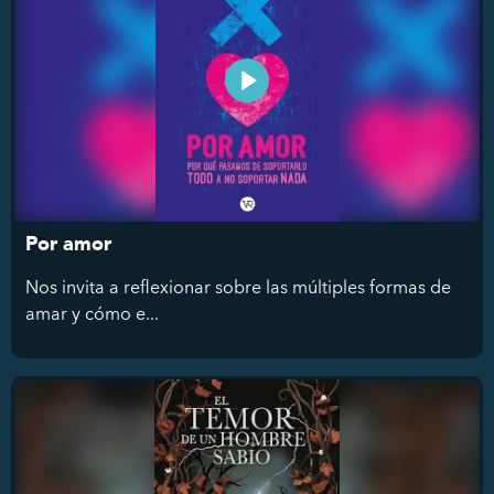
Por amor
Nos invita a reflexionar sobre las múltiples formas de
amar y cómo e...