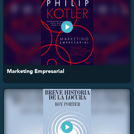
Marketing Empresarial