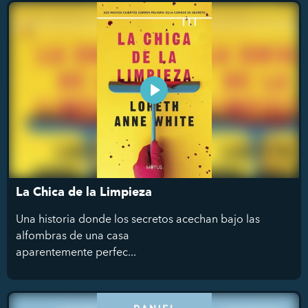
La Chica de la Limpieza
Una historia donde los secretos acechan bajo las
alfombras de una casa
aparentemente perfec...