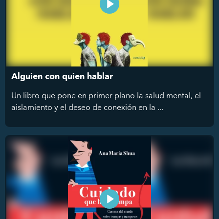
Alguien con quien hablar
Un libro que pone en primer plano la salud mental, el
aislamiento y el deseo de conexión en la ...