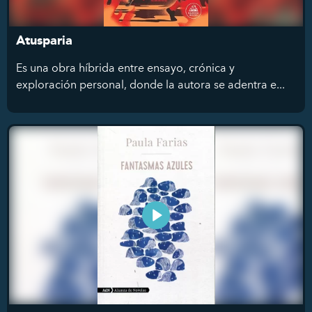
Atusparia
Es una obra híbrida entre ensayo, crónica y
exploración personal, donde la autora se adentra e...