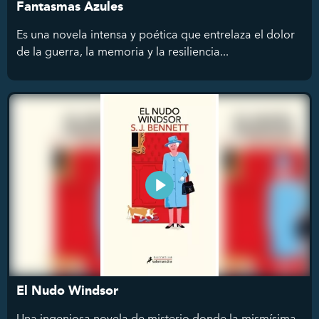
Fantasmas Azules
Es una novela intensa y poética que entrelaza el dolor
de la guerra, la memoria y la resiliencia...
El Nudo Windsor
Una ingeniosa novela de misterio donde la mismísima