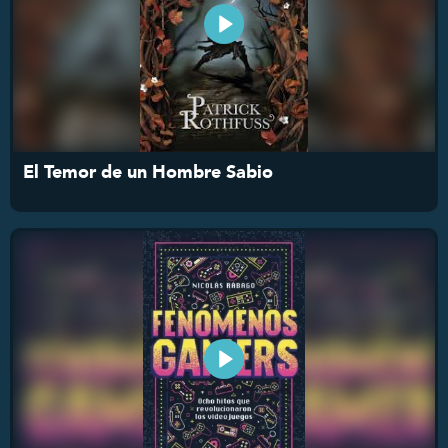
El Temor de un Hombre Sabio