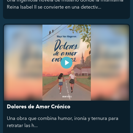
Reina Isabel II se convierte en una detectiv...
Dolores de Amor Crónico
Una obra que combina humor, ironía y ternura para
retratar las h...