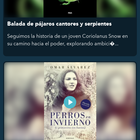
Balada de pájaros cantores y serpientes
Seguimos la historia de un joven Coriolanus Snow en
su camino hacia el poder, explorando ambici�...