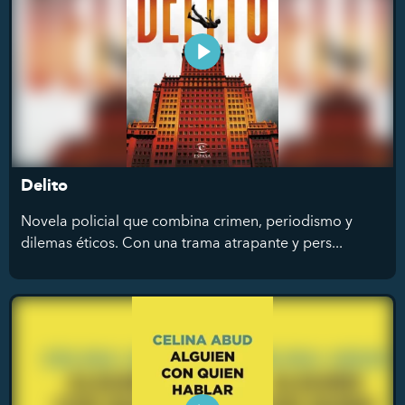
Delito
Novela policial que combina crimen, periodismo y
dilemas éticos. Con una trama atrapante y pers...