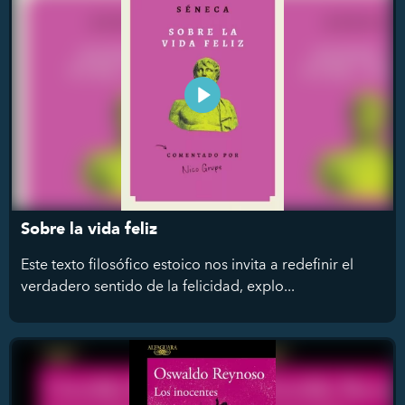
Sobre la vida feliz
Este texto filosófico estoico nos invita a redefinir el
verdadero sentido de la felicidad, explo...