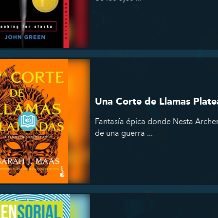
Una Corte de Llamas Plat
Fantasía épica donde Nesta Arche
de una guerra ...