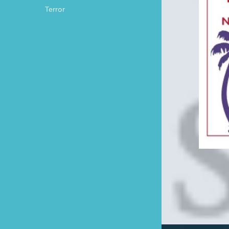
Terror