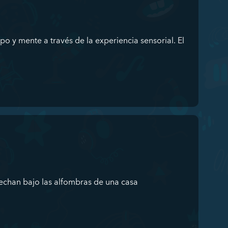
po y mente a través de la experiencia sensorial. El
cechan bajo las alfombras de una casa