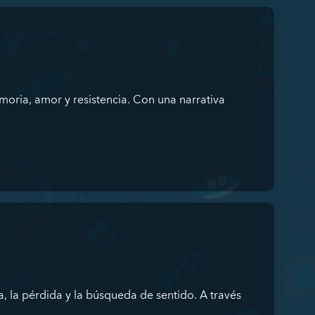
oria, amor y resistencia. Con una narrativa
, la pérdida y la búsqueda de sentido. A través