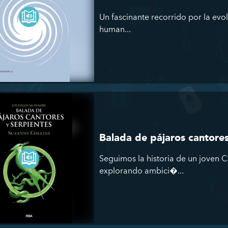
Un fascinante recorrido por la evol
human...
Balada de pájaros cantores
Seguimos la historia de un joven 
explorando ambici�...