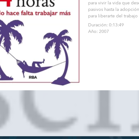
para vivir la vida que de
pasivos hasta la adopción
para liberarte del trabajo 
Duración: 0:13:49
Año: 2007