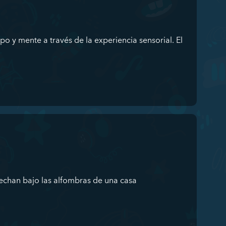
po y mente a través de la experiencia sensorial. El
cechan bajo las alfombras de una casa