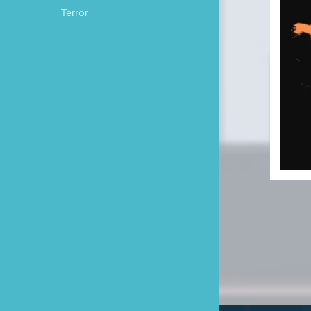
Terror