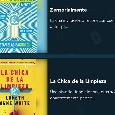
Zensorialmente
Es una invitación a reconectar cuer
autor pr...
La Chica de la Limpieza
Una historia donde los secretos a
aparentemente perfec...