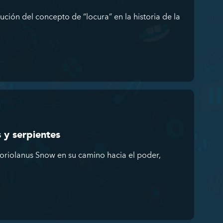
ución del concepto de “locura” en la historia de la
 y serpientes
Coriolanus Snow en su camino hacia el poder,