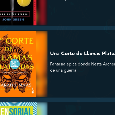
Una Corte de Llamas Plat
Fantasía épica donde Nesta Arche
de una guerra ...