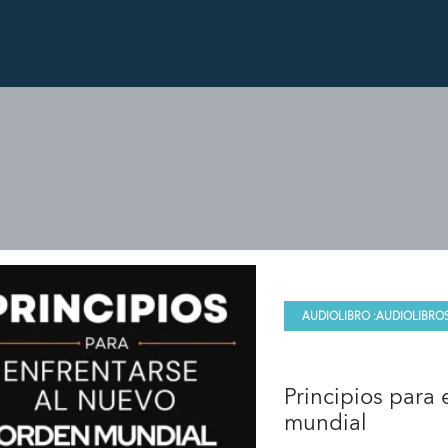
AUDIOLIBRO :
AUDIOLIBRO
Principios para
mundial