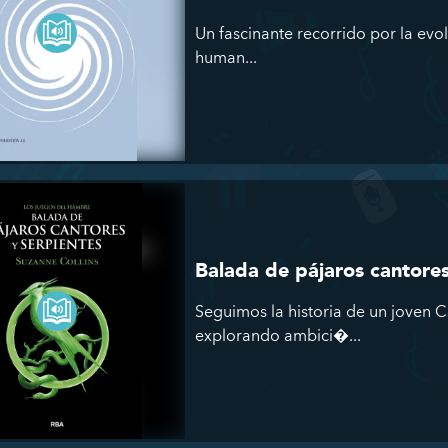
Un fascinante recorrido por la evol
human...
Balada de pájaros cantores
Seguimos la historia de un joven 
explorando ambici�...