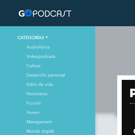
CATEGORÍAS
Audiolibros
Videopodcasts
Cultura
Desarrollo personal
Estilo de vida
Feminismo
Ficción
Humor
Management
Mundo digital