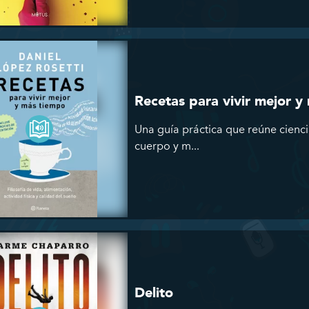
Recetas para vivir mejor y
Una guía práctica que reúne cienci
cuerpo y m...
Delito