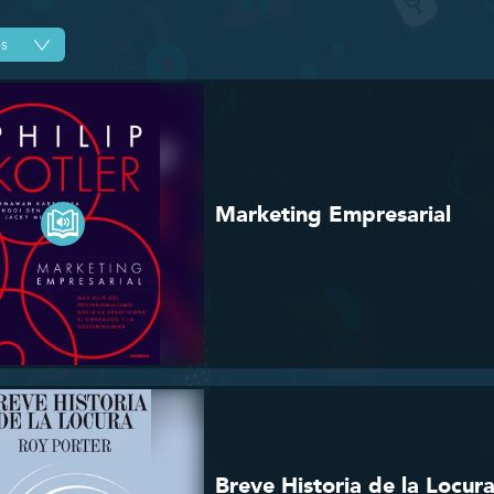
Marketing Empresarial
Breve Historia de la Locur