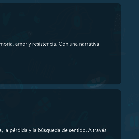
oria, amor y resistencia. Con una narrativa
, la pérdida y la búsqueda de sentido. A través