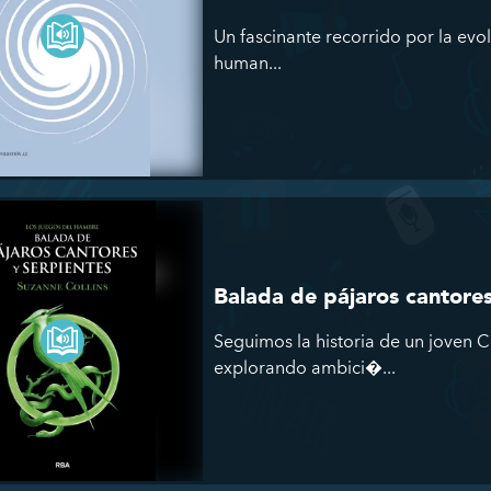
Un fascinante recorrido por la evol
human...
Balada de pájaros cantores
Seguimos la historia de un joven 
explorando ambici�...