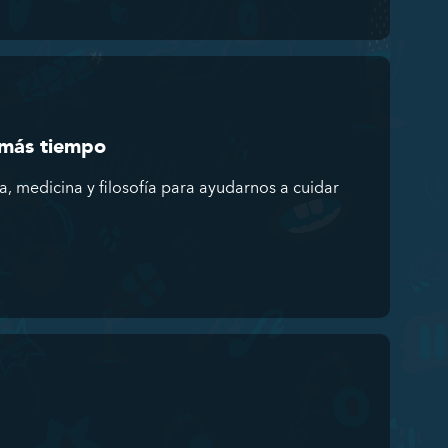
 más tiempo
a, medicina y filosofía para ayudarnos a cuidar