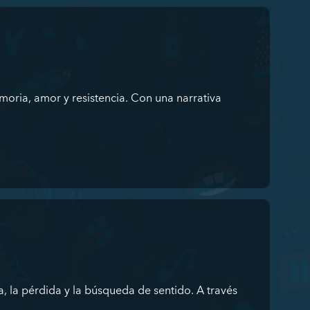
oria, amor y resistencia. Con una narrativa
, la pérdida y la búsqueda de sentido. A través