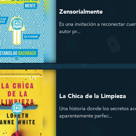
Zensorialmente
Es una invitación a reconectar cuer
autor pr...
La Chica de la Limpieza
Una historia donde los secretos a
aparentemente perfec...