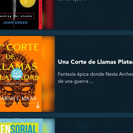
Una Corte de Llamas Plat
Fantasía épica donde Nesta Arche
de una guerra ...