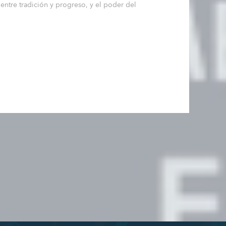
 entre tradición y progreso, y el poder del