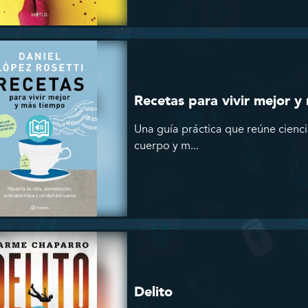
Recetas para vivir mejor y
Una guía práctica que reúne cienci
cuerpo y m...
Delito