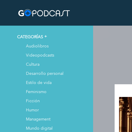
CATEGORÍAS
Audiolibros
Videopodcasts
Cultura
Desarrollo personal
Estilo de vida
Feminismo
Ficción
Humor
Management
Mundo digital