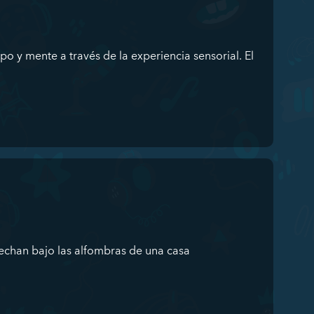
po y mente a través de la experiencia sensorial. El
cechan bajo las alfombras de una casa