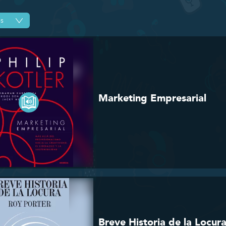
Marketing Empresarial
Breve Historia de la Locur