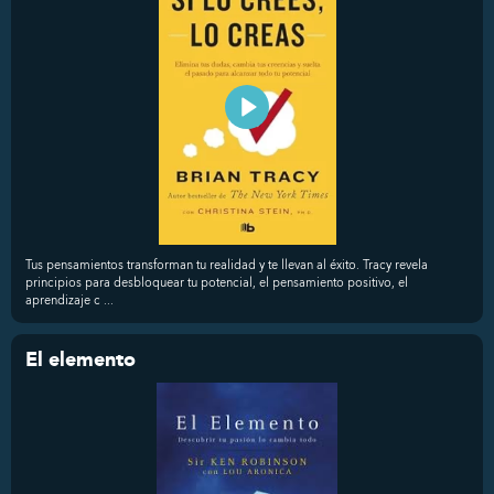
Tus pensamientos transforman tu realidad y te llevan al éxito. Tracy revela
principios para desbloquear tu potencial, el pensamiento positivo, el
aprendizaje c ...
El elemento