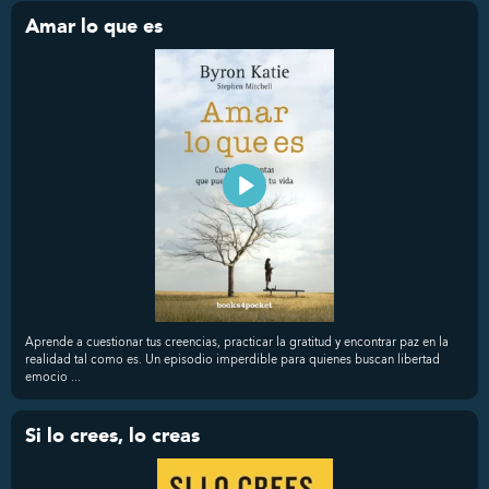
Amar lo que es
Aprende a cuestionar tus creencias, practicar la gratitud y encontrar paz en la
realidad tal como es. Un episodio imperdible para quienes buscan libertad
emocio ...
Si lo crees, lo creas