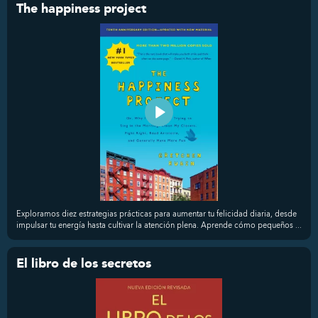
The happiness project
Exploramos diez estrategias prácticas para aumentar tu felicidad diaria, desde
impulsar tu energía hasta cultivar la atención plena. Aprende cómo pequeños ...
El libro de los secretos