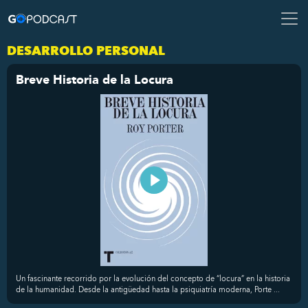
DESARROLLO PERSONAL
Breve Historia de la Locura
Un fascinante recorrido por la evolución del concepto de “locura” en la historia
de la humanidad. Desde la antigüedad hasta la psiquiatría moderna, Porte ...