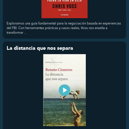
Exploramos una guía fundamental para la negociación basada en experiencias
del FBI. Con herramientas prácticas y casos reales, Voss nos enseña a
transformar ...
La distancia que nos separa