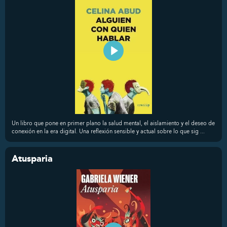
Un libro que pone en primer plano la salud mental, el aislamiento y el deseo de
conexión en la era digital. Una reflexión sensible y actual sobre lo que sig ...
Atusparia