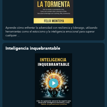
Aprende cómo enfrentar la adversidad con resiliencia y liderazgo, utilizando
herramientas como el estoicismo y la inteligencia emocional para superar
cualquier ...
Inteligencia inquebrantable