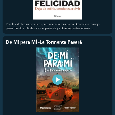
Revela estrategias prácticas para una vida más plena. Aprende a manejar
pensamientos difíciles, vivir el presente y actuar según tus valores ...
De Mí para MÍ -La Tormenta Pasará