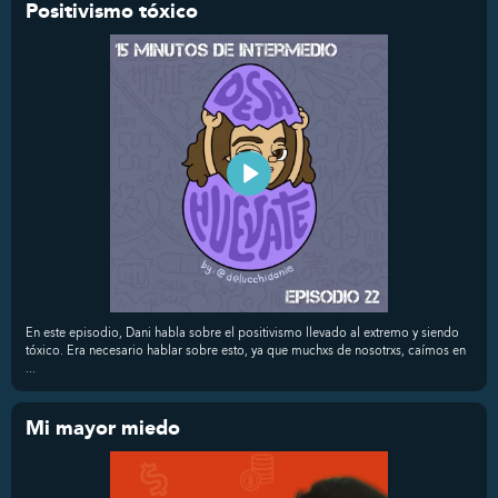
Positivismo tóxico
En este episodio, Dani habla sobre el positivismo llevado al extremo y siendo
tóxico. Era necesario hablar sobre esto, ya que muchxs de nosotrxs, caímos en
...
Mi mayor miedo