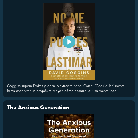
Goggins supera límites y logra lo extraordinario. Con el “Cookie Jar” mental
hasta encontrar un propósito mayor; cómo desarrollar una mentalidad ...
The Anxious Generation