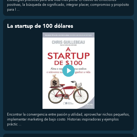
positivas, la búsqueda de significado, integrar placer, compromiso y propósito
para l ...
La startup de 100 dólares
Encontrar la convergencia entre pasión y utilidad, aprovechar nichos pequeños,
implementar marketing de bajo costo. Historias inspiradoras y ejemplos
práctic ...