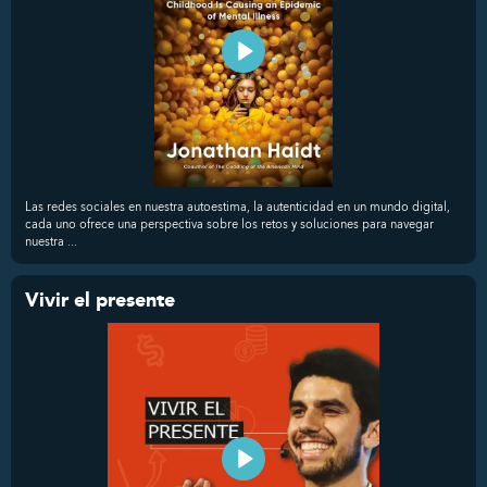
Las redes sociales en nuestra autoestima, la autenticidad en un mundo digital,
cada uno ofrece una perspectiva sobre los retos y soluciones para navegar
nuestra ...
Vivir el presente