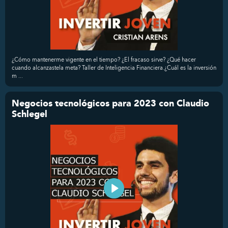
¿Cómo mantenerme vigente en el tiempo? ¿El fracaso sirve? ¿Qué hacer
cuando alcanzastela meta? Taller de Inteligencia Financiera.¿Cuál es la inversión
m ...
Negocios tecnológicos para 2023 con Claudio
Schlegel