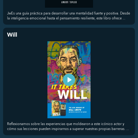
JwEs una guía práctica para desarrollar una mentalidad fuerte y positiva. Desde
la inteligencia emocional hasta el pensamiento resiliente, este libro ofrece ...
Will
Reflexionamos sobre las experiencias que moldearon a este icónico actor y
cómo sus lecciones pueden inspirarnos a superar nuestras propias barreras. ...