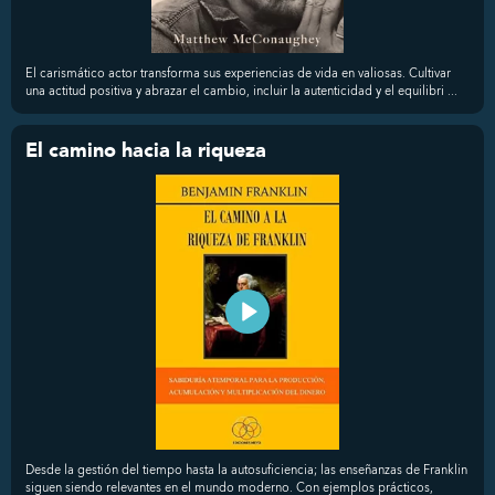
El carismático actor transforma sus experiencias de vida en valiosas. Cultivar
una actitud positiva y abrazar el cambio, incluir la autenticidad y el equilibri ...
El camino hacia la riqueza
Desde la gestión del tiempo hasta la autosuficiencia; las enseñanzas de Franklin
siguen siendo relevantes en el mundo moderno. Con ejemplos prácticos,