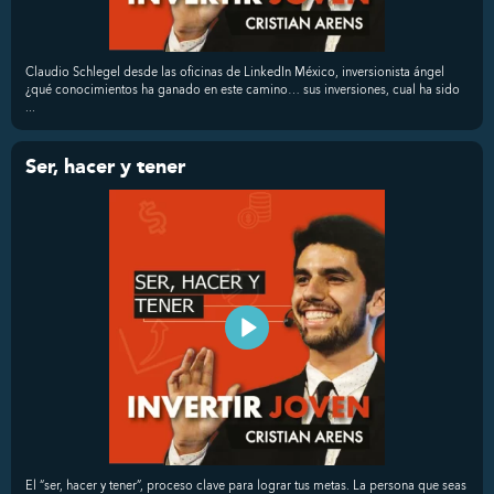
Claudio Schlegel desde las oficinas de LinkedIn México, inversionista ángel
¿qué conocimientos ha ganado en este camino… sus inversiones, cual ha sido
...
Ser, hacer y tener
El “ser, hacer y tener”, proceso clave para lograr tus metas. La persona que seas