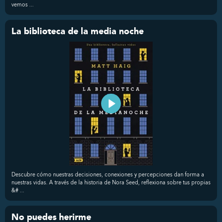
vemos ...
La biblioteca de la media noche
Descubre cómo nuestras decisiones, conexiones y percepciones dan forma a
nuestras vidas. A través de la historia de Nora Seed, reflexiona sobre tus propias
&# ...
No puedes herirme