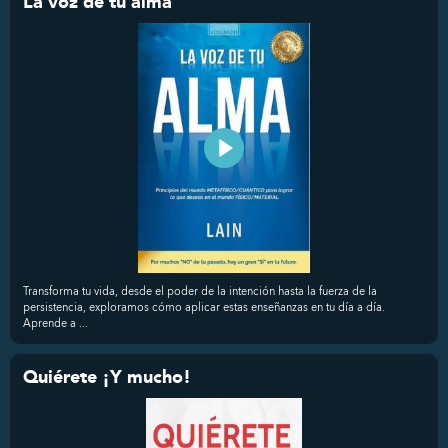
La voz de tu alma
Transforma tu vida, desde el poder de la intención hasta la fuerza de la
persistencia, exploramos cómo aplicar estas enseñanzas en tu día a día.
Aprende a ...
Quiérete ¡Y mucho!