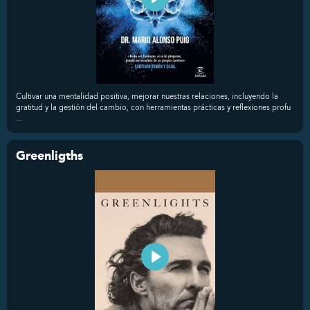
Cultivar una mentalidad positiva, mejorar nuestras relaciones, incluyendo la
gratitud y la gestión del cambio, con herramientas prácticas y reflexiones profu
...
Greenligths