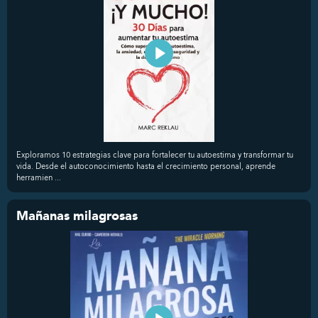
Exploramos 10 estrategias clave para fortalecer tu autoestima y transformar tu
vida. Desde el autoconocimiento hasta el crecimiento personal, aprende
herramien ...
Mañanas milagrosas