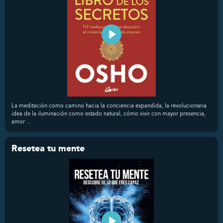
La meditación como camino hacia la conciencia expandida, la revolucionaria
idea de la iluminación como estado natural, cómo vivir con mayor presencia,
amor ...
Resetea tu mente