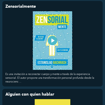
Zensorialmente
Es una invitación a reconectar cuerpo y mente a través de la experiencia
sensorial. El autor propone una transformación personal profunda desde la
neurocienc ...
Alguien con quien hablar