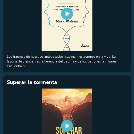
Los traumas de nuestros antepasados, sus manifestaciones en la vida. La
fascinante ciencia tras la herencia del trauma y de los patrones familiares.
Encuentra h ...
Superar la tormenta