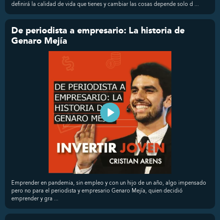
definirá la calidad de vida que tienes y cambiar las cosas depende solo d ...
De periodista a empresario: La historia de
Genaro Mejía
Emprender en pandemia, sin empleo y con un hijo de un año, algo impensado
pero no para el periodista y empresario Genaro Mejía, quien decidió
emprender y gra ...