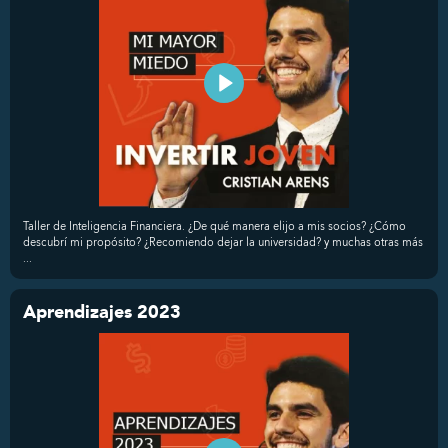
Taller de Inteligencia Financiera. ¿De qué manera elijo a mis socios? ¿Cómo
descubrí mi propósito? ¿Recomiendo dejar la universidad? y muchas otras más
...
Aprendizajes 2023