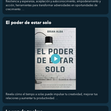
Resiliencia y esperanza, aceptación y autoconocimiento, empoderamiento y
acción, herramientas para transformar adversidades en oportunidades de
crecimiento. ...
El poder de estar solo
Revela cómo el tiempo a solas puede impulsar tu creatividad, mejorar tus
relaciones y aumentar tu productividad. ...