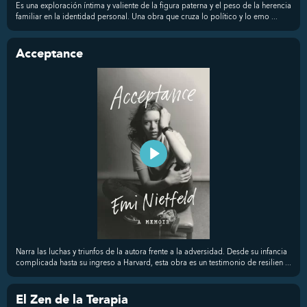
Es una exploración íntima y valiente de la figura paterna y el peso de la herencia
familiar en la identidad personal. Una obra que cruza lo político y lo emo ...
Acceptance
Narra las luchas y triunfos de la autora frente a la adversidad. Desde su infancia
complicada hasta su ingreso a Harvard, esta obra es un testimonio de resilien ...
El Zen de la Terapia