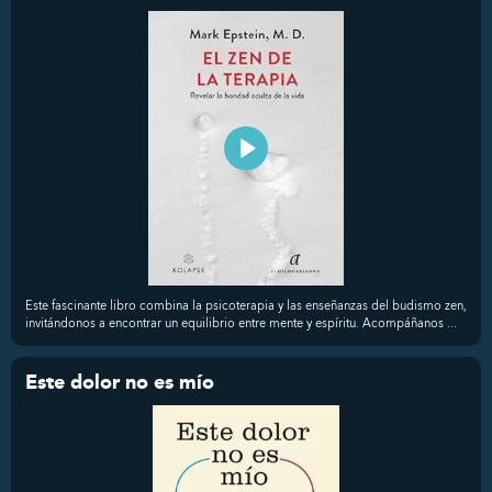
Este fascinante libro combina la psicoterapia y las enseñanzas del budismo zen,
invitándonos a encontrar un equilibrio entre mente y espíritu. Acompáñanos ...
Este dolor no es mío