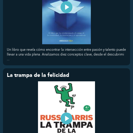
Un libro que revela cómo encontrar la intersección entre pasión y talento puede
llevar a una vida plena. Analizamos diez conceptos clave, desde el descubrimi
...
La trampa de la felicidad