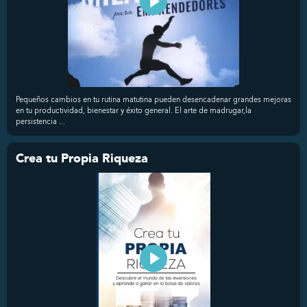
Pequeños cambios en tu rutina matutina pueden desencadenar grandes mejoras
en tu productividad, bienestar y éxito general. El arte de madrugar,la
persistencia ...
Crea tu Propia Riqueza