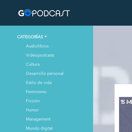
CATEGORÍAS
Audiolibros
Videopodcasts
Cultura
Desarrollo personal
Estilo de vida
Feminismo
Ficción
Humor
Management
Mundo digital