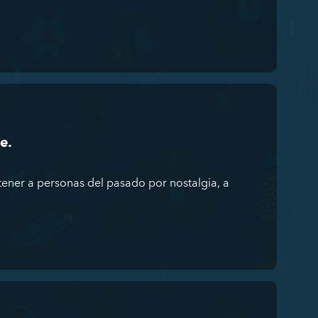
e.
ener a personas del pasado por nostalgia, a