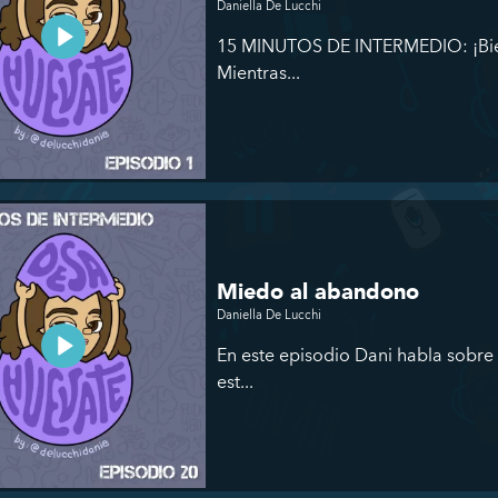
Daniella De Lucchi
15 MINUTOS DE INTERMEDIO: ¡Bien
Mientras...
Miedo al abandono
Daniella De Lucchi
En este episodio Dani habla sobre 
est...