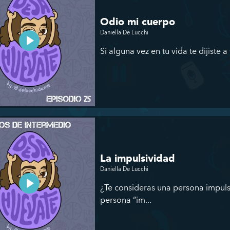
Odio mi cuerpo
Daniella De Lucchi
Si alguna vez en tu vida te dijiste 
La impulsividad
Daniella De Lucchi
¿Te consideras una persona impuls
persona “im...