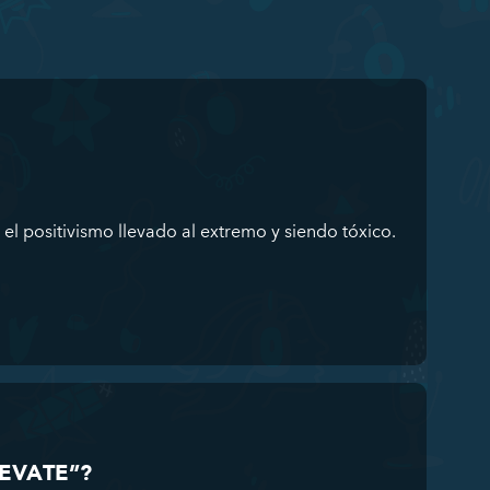
 el positivismo llevado al extremo y siendo tóxico.
UEVATE”?