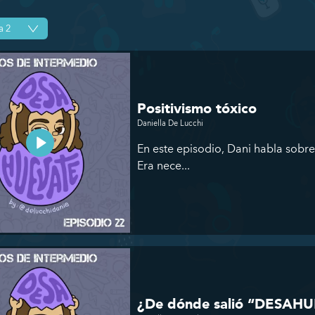
Positivismo tóxico
Daniella De Lucchi
En este episodio, Dani habla sobre
Era nece...
¿De dónde salió “DESAH