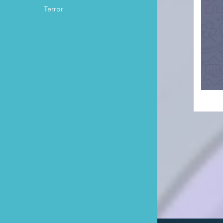
Terror