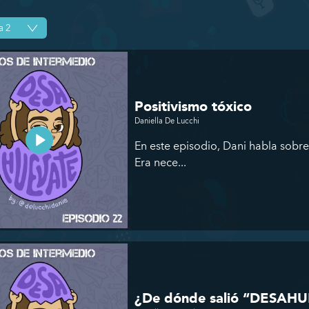
Positivismo tóxico
Daniella De Lucchi
En este episodio, Dani habla sobre
Era nece...
¿De dónde salió “DESAH