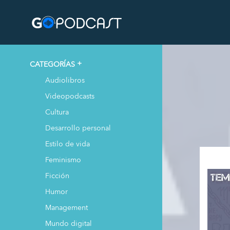
CATEGORÍAS
Audiolibros
Videopodcasts
Cultura
Desarrollo personal
Estilo de vida
Feminismo
Ficción
Humor
Management
Mundo digital