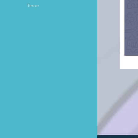
Terror