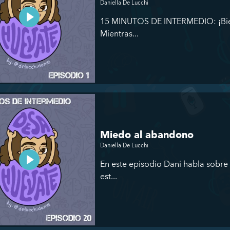
Daniella De Lucchi
15 MINUTOS DE INTERMEDIO: ¡Bien
Mientras...
Miedo al abandono
Daniella De Lucchi
En este episodio Dani habla sobre 
est...