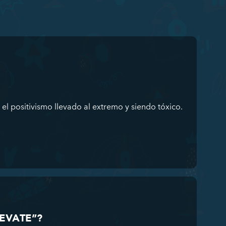
 el positivismo llevado al extremo y siendo tóxico.
UEVATE”?