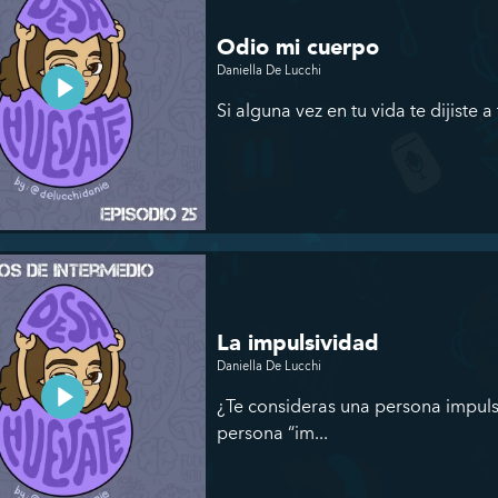
Odio mi cuerpo
Daniella De Lucchi
Si alguna vez en tu vida te dijiste 
La impulsividad
Daniella De Lucchi
¿Te consideras una persona impuls
persona “im...