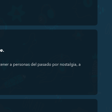
e.
ener a personas del pasado por nostalgia, a