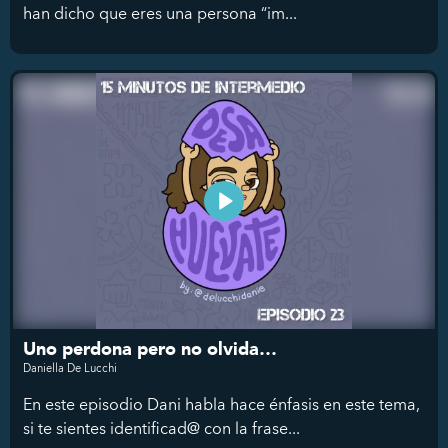
han dicho que eres una persona “im...
Uno perdona pero no olvida…
Daniella De Lucchi
En este episodio Dani habla hace énfasis en este tema,
si te sientes identificad@ con la frase...