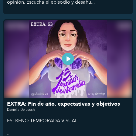
opinión. Escucha el episodio y desahu...
EXTRA: Fin de año, expectativas y objetivos
Daniella De Lucchi
ESTRENO TEMPORADA VISUAL
...