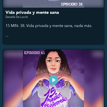
Vida privada y mente sana
Daniella De Lucchi
15 MIN: 38. Vida privada y mente sana, nada más.
...