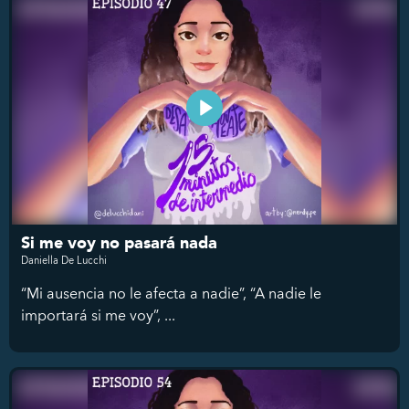
Si me voy no pasará nada
Daniella De Lucchi
“Mi ausencia no le afecta a nadie”, “A nadie le
importará si me voy”, ...