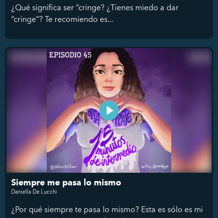
¿Qué significa ser “cringe? ¿Tienes miedo a dar
“cringe”? Te recomiendo es...
Siempre me pasa lo mismo
Daniella De Lucchi
¿Por qué siempre te pasa lo mismo? Esta es sólo es mi