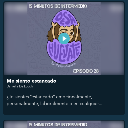
Me siento estancado
Daniella De Lucchi
¿Te sientes “estancado” emocionalmente,
personalmente, laboralmente o en cualquier...