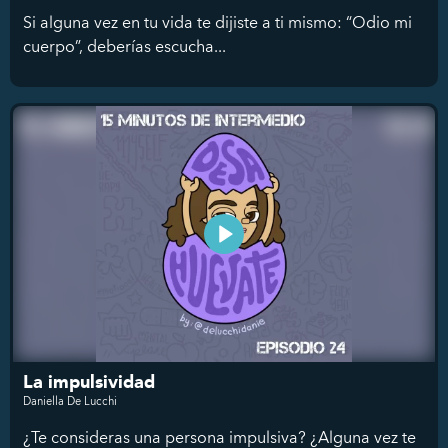
Si alguna vez en tu vida te dijiste a ti mismo: “Odio mi
cuerpo”, deberías escucha...
La impulsividad
Daniella De Lucchi
¿Te consideras una persona impulsiva? ¿Alguna vez te