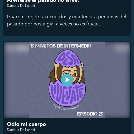
Aferrarse al pasado no sirve.
Daniella De Lucchi
Guardar objetos, recuerdos y mantener a personas del
pasado por nostalgia, a veces no es fructu...
Odio mi cuerpo
Daniella De Lucchi