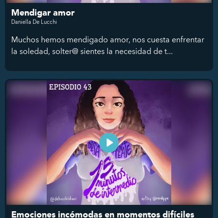
Mendigar amor
Daniella De Lucchi
Muchos hemos mendigado amor, nos cuesta enfrentar
la soledad, solter@ sientes la necesidad de t...
Emociones incómodas en momentos difíciles