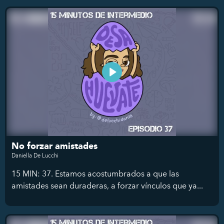
No forzar amistades
Daniella De Lucchi
15 MIN: 37. Estamos acostumbrados a que las
amistades sean duraderas, a forzar vínculos que ya...