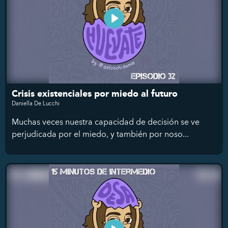
Crisis existenciales por miedo al futuro
Daniella De Lucchi
Muchas veces nuestra capacidad de decisión se ve
perjudicada por el miedo, y también por noso...