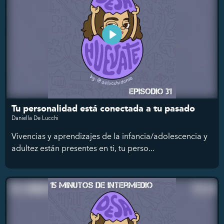
Tu personalidad está conectada a tu pasado
Daniella De Lucchi
Vivencias y aprendizajes de la infancia/adolescencia y
adultez están presentes en ti, tu perso...