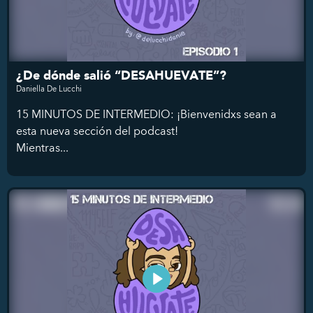
¿De dónde salió “DESAHUEVATE”?
Daniella De Lucchi
15 MINUTOS DE INTERMEDIO: ¡Bienvenidxs sean a
esta nueva sección del podcast!
Mientras...