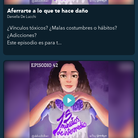
Aferrarte a lo que te hace daño
Daniella De Lucchi
¿Vínculos tóxicos? ¿Malas costumbres o hábitos?
¿Adicciones?
Este episodio es para t...