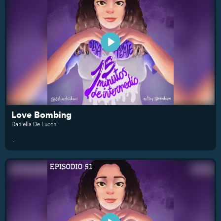
Love Bombing
Daniella De Lucchi
...