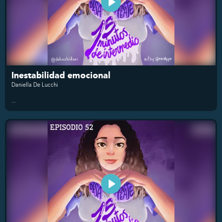
Inestabilidad emocional
Daniella De Lucchi
...