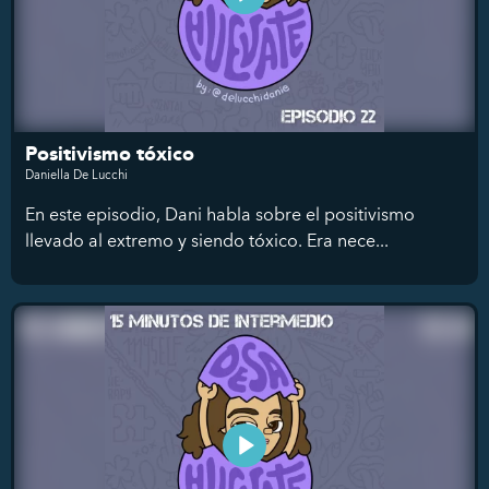
Positivismo tóxico
Daniella De Lucchi
En este episodio, Dani habla sobre el positivismo
llevado al extremo y siendo tóxico. Era nece...