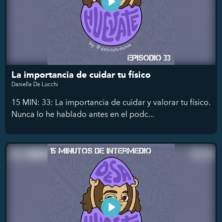
La importancia de cuidar tu físico
Daniella De Lucchi
15 MIN: 33: La importancia de cuidar y valorar tu físico.
Nunca lo he hablado antes en el podc...