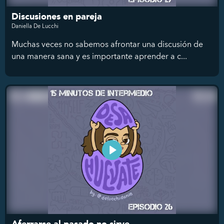
Discusiones en pareja
Daniella De Lucchi
Muchas veces no sabemos afrontar una discusión de
una manera sana y es importante aprender a c...