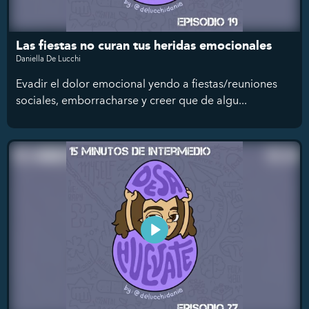
Las fiestas no curan tus heridas emocionales
Daniella De Lucchi
Evadir el dolor emocional yendo a fiestas/reuniones
sociales, emborracharse y creer que de algu...