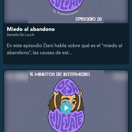
Miedo al abandono
Daniella De Lucchi
En este episodio Dani habla sobre qué es el “miedo al
abandono”, las causas de est...