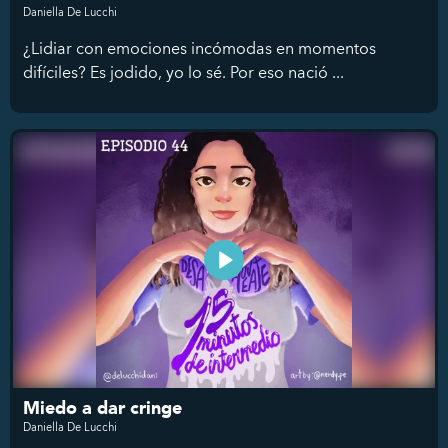
Daniella De Lucchi
¿Lidiar con emociones incómodas en momentos
difíciles? Es jodido, yo lo sé. Por eso nació ...
Miedo a dar cringe
Daniella De Lucchi