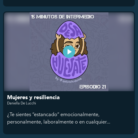
Mujeres y resiliencia
Daniella De Lucchi
¿Te sientes “estancado” emocionalmente,
personalmente, laboralmente o en cualquier...