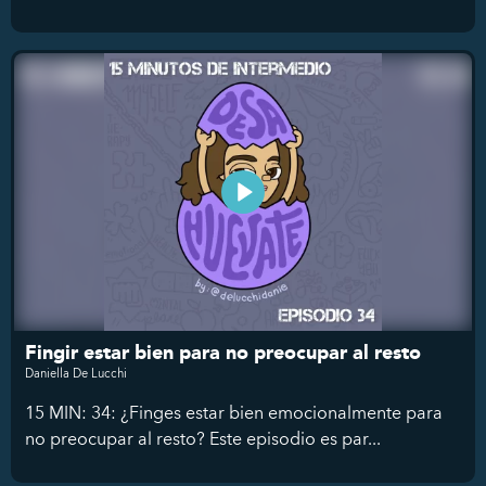
Fingir estar bien para no preocupar al resto
Daniella De Lucchi
15 MIN: 34: ¿Finges estar bien emocionalmente para
no preocupar al resto? Este episodio es par...