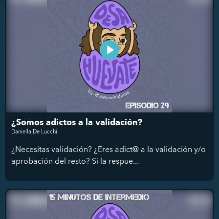
¿Somos adictos a la validación?
Daniella De Lucchi
¿Necesitas validación? ¿Eres adict@ a la validación y/o
aprobación del resto? Si la respue...