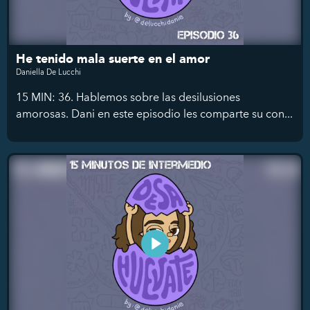
He tenido mala suerte en el amor
Daniella De Lucchi
15 MIN: 36. Hablemos sobre las desilusiones
amorosas. Dani en este episodio les comparte su con...