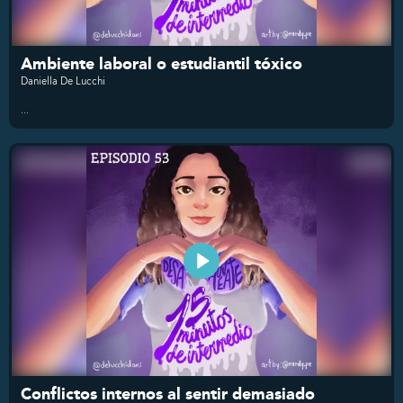
Ambiente laboral o estudiantil tóxico
Daniella De Lucchi
...
Conflictos internos al sentir demasiado