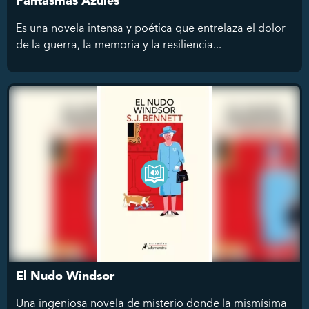
Fantasmas Azules
Es una novela intensa y poética que entrelaza el dolor
de la guerra, la memoria y la resiliencia...
El Nudo Windsor
Una ingeniosa novela de misterio donde la mismísima