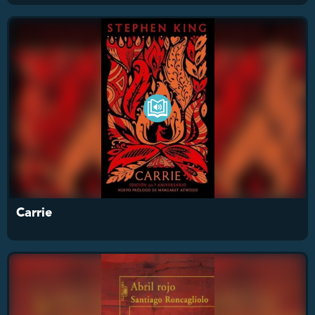
Carrie