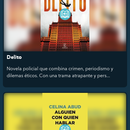
Delito
Novela policial que combina crimen, periodismo y
dilemas éticos. Con una trama atrapante y pers...