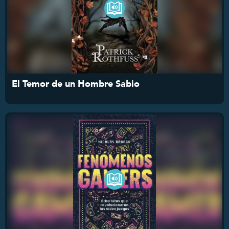
El Temor de un Hombre Sabio