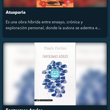
Atusparia
Es una obra híbrida entre ensayo, crónica y
exploración personal, donde la autora se adentra e...