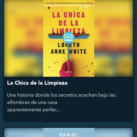
La Chica de la Limpieza
Una historia donde los secretos acechan bajo las
alfombras de una casa
aparentemente perfec...