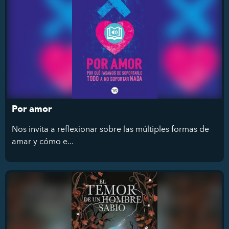
Por amor
Nos invita a reflexionar sobre las múltiples formas de
amar y cómo e...