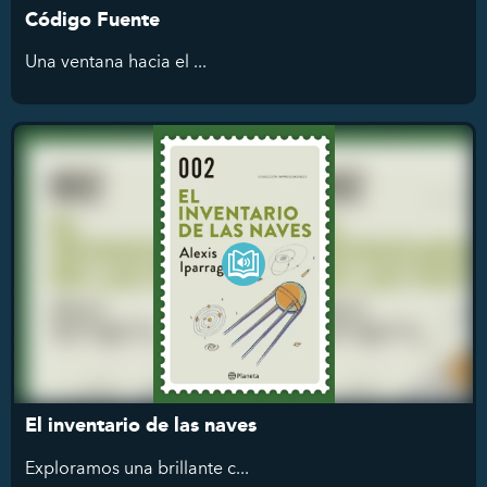
Código Fuente
Una ventana hacia el ...
El inventario de las naves
Exploramos
una brillante c...