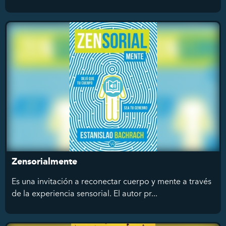
Zensorialmente
Es una invitación a reconectar cuerpo y mente a través
de la experiencia sensorial. El autor pr...