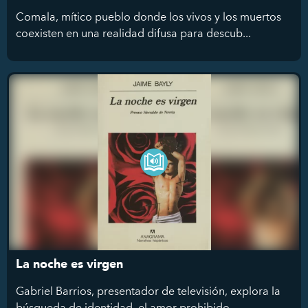
Comala, mítico pueblo donde los vivos y los muertos
coexisten en una realidad difusa para descub...
La noche es virgen
Gabriel Barrios, presentador de televisión, explora la
búsqueda de identidad, el amor prohibido...