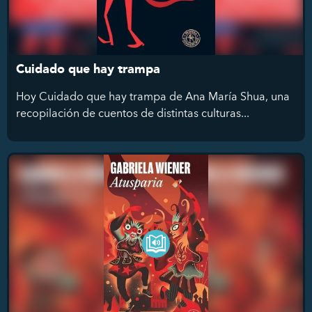
Cuidado que hay trampa
Hoy Cuidado que hay trampa de Ana María Shua, una
recopilación de cuentos de distintas culturas...