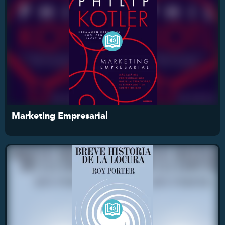
Marketing Empresarial