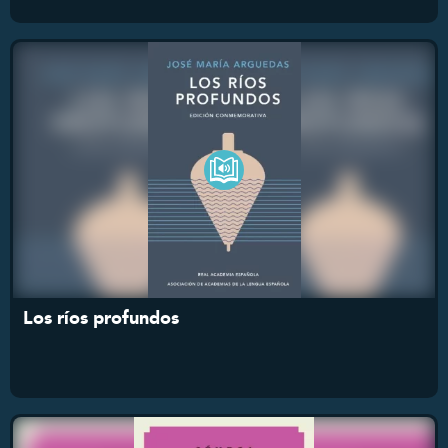
Los ríos profundos