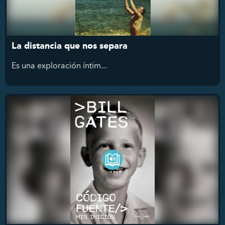
La distancia que nos separa
Es
una exploración íntim...