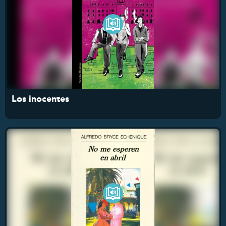
Los inocentes