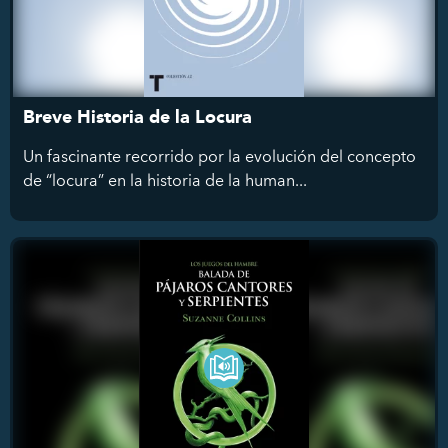
Breve Historia de la Locura
Un fascinante recorrido por la evolución del concepto
de “locura” en la historia de la human...