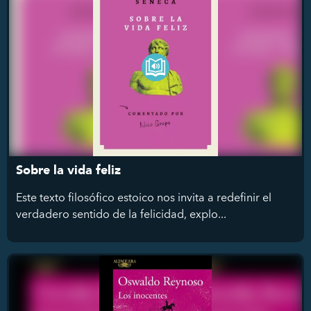
Sobre la vida feliz
Este texto filosófico estoico nos invita a redefinir el
verdadero sentido de la felicidad, explo...