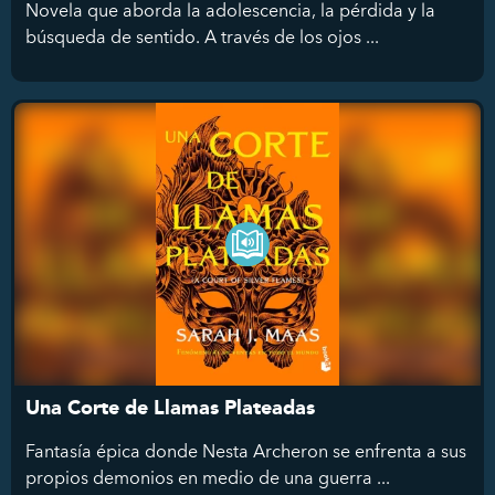
Novela que aborda la adolescencia, la pérdida y la
búsqueda de sentido. A través de los ojos ...
Una Corte de Llamas Plateadas
Fantasía épica donde Nesta Archeron se enfrenta a sus
propios demonios en medio de una guerra ...