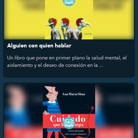
Alguien con quien hablar
Un libro que pone en primer plano la salud mental, el
aislamiento y el deseo de conexión en la ...