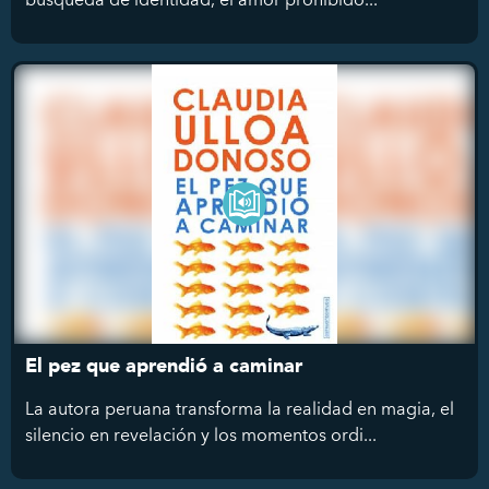
El pez que aprendió a caminar
La autora peruana transforma la realidad en magia, el
silencio en revelación y los momentos ordi...