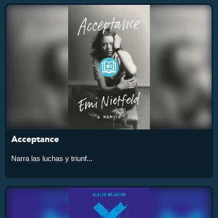
Acceptance
Narra las luchas y triunf...