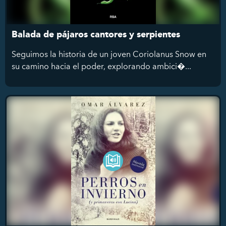
Balada de pájaros cantores y serpientes
Seguimos la historia de un joven Coriolanus Snow en
su camino hacia el poder, explorando ambici�...