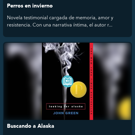
Perros en invierno
Novela testimonial cargada de memoria, amor y
resistencia. Con una narrativa íntima, el autor r...
Buscando a Alaska