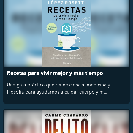
Recetas para vivir mejor y más tiempo
Una guía práctica que reúne ciencia, medicina y
filosofía para ayudarnos a cuidar cuerpo y m...