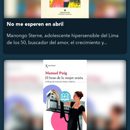
No me esperen en abril
Manongo Sterne, adolescente hipersensible del Lima
de los 50, buscador del amor, el crecimiento y...