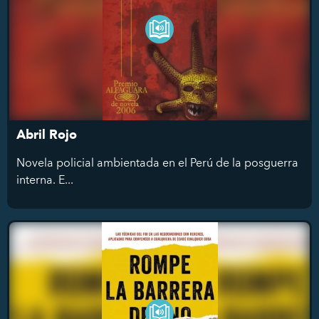
Abril Rojo
Novela policial ambientada en el Perú de la posguerra
interna. E...