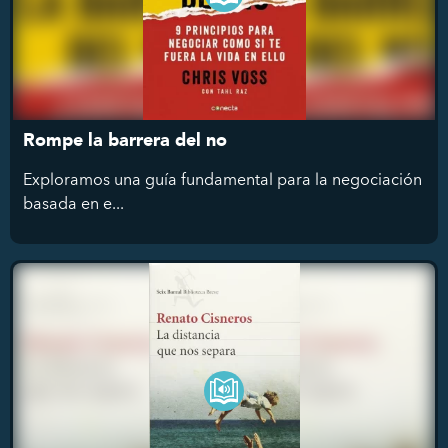
Rompe la barrera del no
Exploramos una guía fundamental para la negociación
basada en e...