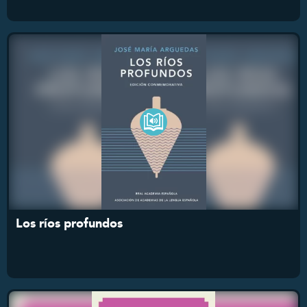
Los ríos profundos