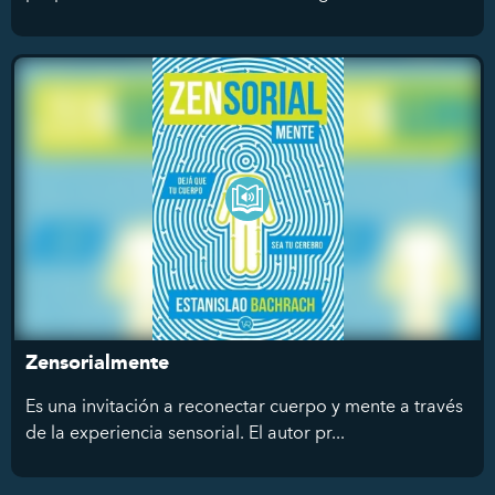
Zensorialmente
Es una invitación a reconectar cuerpo y mente a través
de la experiencia sensorial. El autor pr...