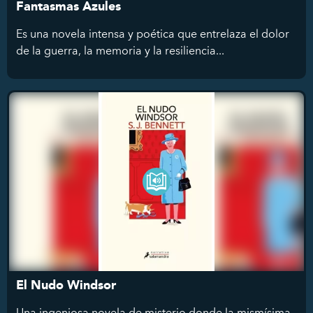
Fantasmas Azules
Es una novela intensa y poética que entrelaza el dolor
de la guerra, la memoria y la resiliencia...
El Nudo Windsor
Una ingeniosa novela de misterio donde la mismísima