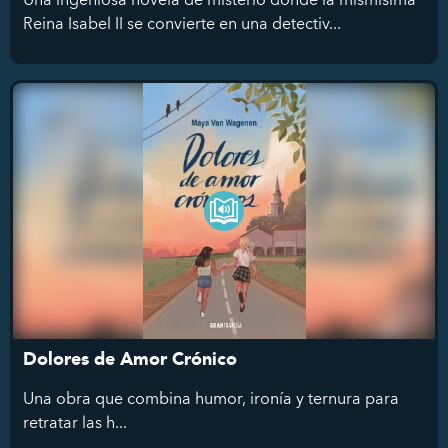
Reina Isabel II se convierte en una detectiv...
Dolores de Amor Crónico
Una obra que combina humor, ironía y ternura para
retratar las h...