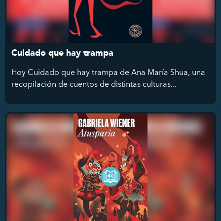
Cuidado que hay trampa
Hoy Cuidado que hay trampa de Ana María Shua, una
recopilación de cuentos de distintas culturas...