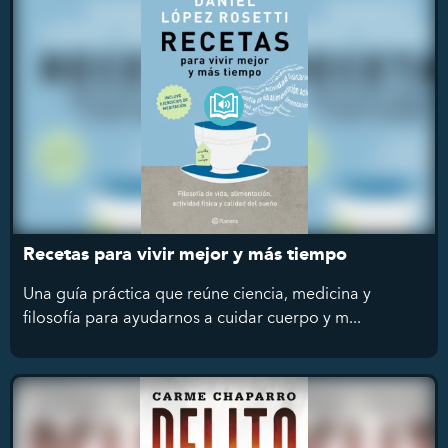
Recetas para vivir mejor y más tiempo
Una guía práctica que reúne ciencia, medicina y
filosofía para ayudarnos a cuidar cuerpo y m...