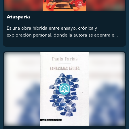
Atusparia
Es una obra híbrida entre ensayo, crónica y
exploración personal, donde la autora se adentra e...