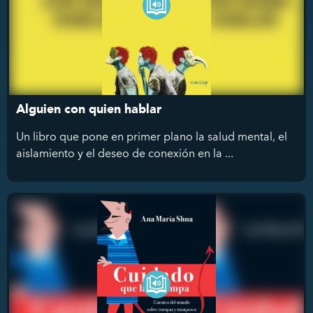
Alguien con quien hablar
Un libro que pone en primer plano la salud mental, el
aislamiento y el deseo de conexión en la ...