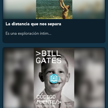
La distancia que nos separa
Es
una exploración íntim...