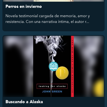
Perros en invierno
Novela testimonial cargada de memoria, amor y
resistencia. Con una narrativa íntima, el autor r...
Buscando a Alaska