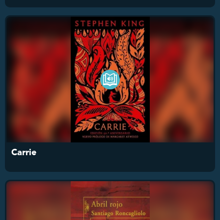
Carrie