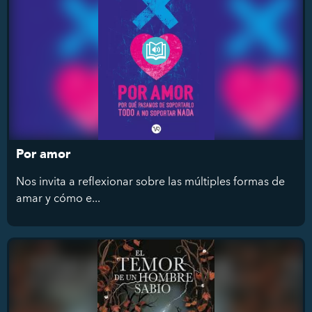
Por amor
Nos invita a reflexionar sobre las múltiples formas de
amar y cómo e...