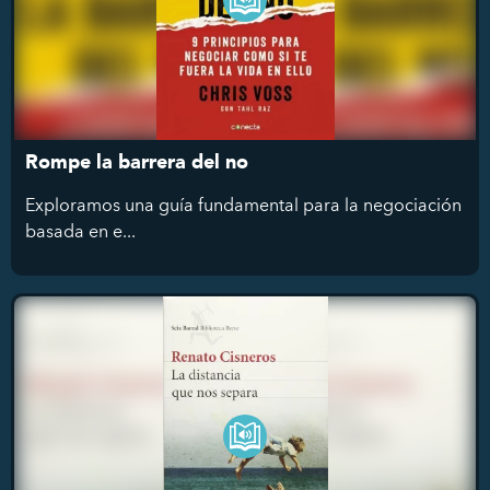
Rompe la barrera del no
Exploramos una guía fundamental para la negociación
basada en e...