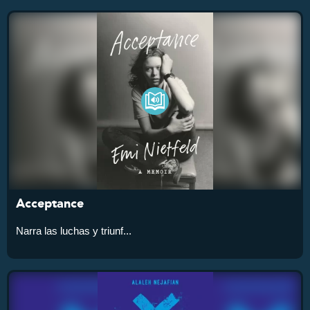
Acceptance
Narra las luchas y triunf...