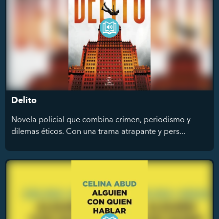
Delito
Novela policial que combina crimen, periodismo y
dilemas éticos. Con una trama atrapante y pers...