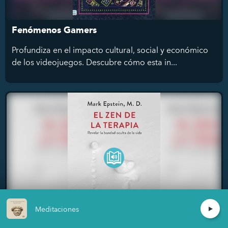
Fenómenos Gamers
Profundiza en el impacto cultural, social y económico
de los videojuegos. Descubre cómo esta in...
Meditaciones