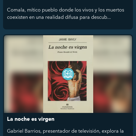
Comala, mítico pueblo donde los vivos y los muertos
coexisten en una realidad difusa para descub...
La noche es virgen
Gabriel Barrios, presentador de televisión, explora la