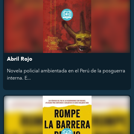
Abril Rojo
Novela policial ambientada en el Perú de la posguerra
interna. E...