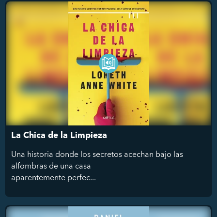
La Chica de la Limpieza
Una historia donde los secretos acechan bajo las
alfombras de una casa
aparentemente perfec...