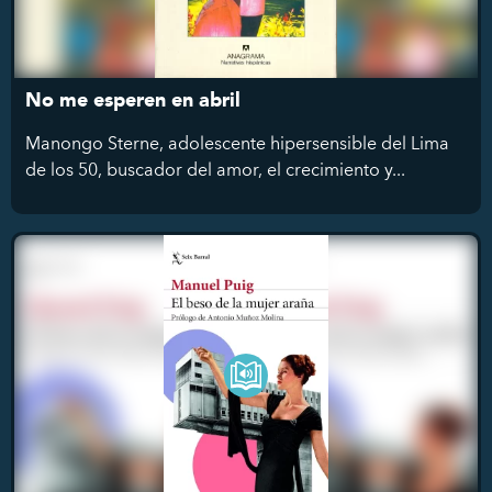
No me esperen en abril
Manongo Sterne, adolescente hipersensible del Lima
de los 50, buscador del amor, el crecimiento y...