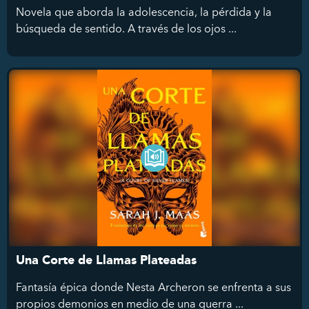
Novela que aborda la adolescencia, la pérdida y la
búsqueda de sentido. A través de los ojos ...
Una Corte de Llamas Plateadas
Fantasía épica donde Nesta Archeron se enfrenta a sus
propios demonios en medio de una guerra ...