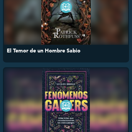
El Temor de un Hombre Sabio