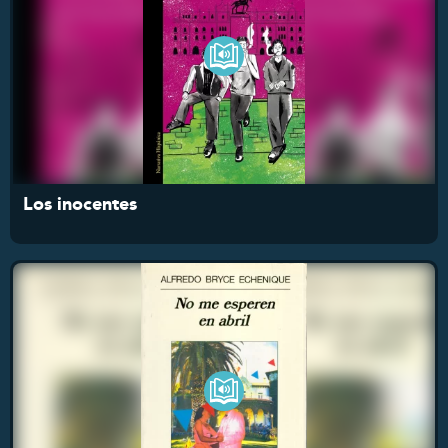
Los inocentes