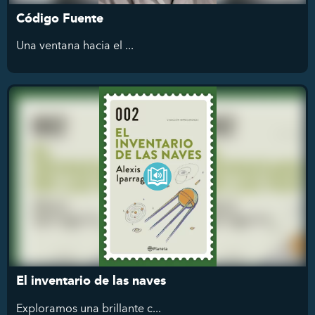
Código Fuente
Una ventana hacia el ...
El inventario de las naves
Exploramos
una brillante c...