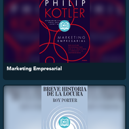
Marketing Empresarial