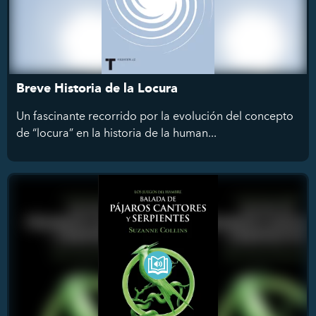
Breve Historia de la Locura
Un fascinante recorrido por la evolución del concepto
de “locura” en la historia de la human...