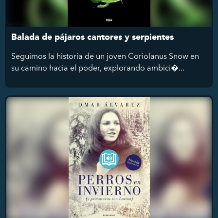
Balada de pájaros cantores y serpientes
Seguimos la historia de un joven Coriolanus Snow en
su camino hacia el poder, explorando ambici�...