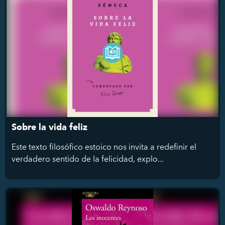
Sobre la vida feliz
Este texto filosófico estoico nos invita a redefinir el
verdadero sentido de la felicidad, explo...