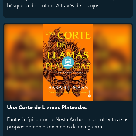
búsqueda de sentido. A través de los ojos ...
Una Corte de Llamas Plateadas
Fantasía épica donde Nesta Archeron se enfrenta a sus
propios demonios en medio de una guerra ...