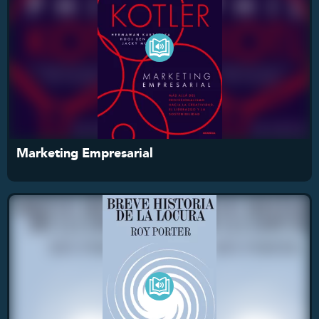
Marketing Empresarial