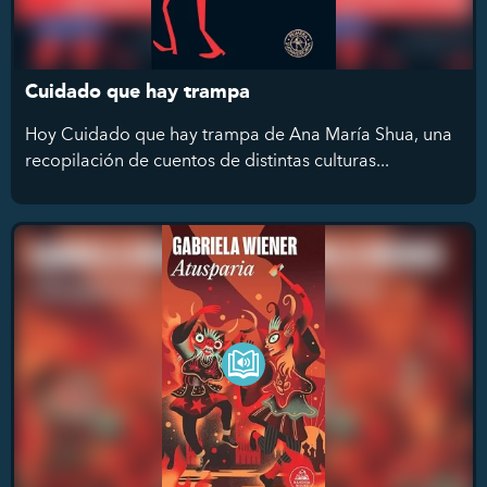
Cuidado que hay trampa
Hoy Cuidado que hay trampa de Ana María Shua, una
recopilación de cuentos de distintas culturas...