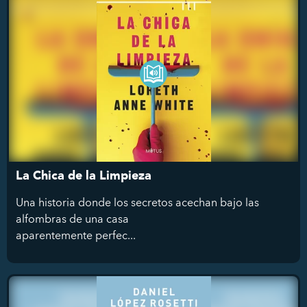
La Chica de la Limpieza
Una historia donde los secretos acechan bajo las
alfombras de una casa
aparentemente perfec...