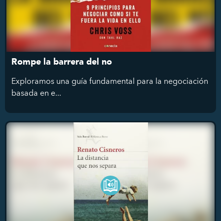
Rompe la barrera del no
Exploramos una guía fundamental para la negociación
basada en e...