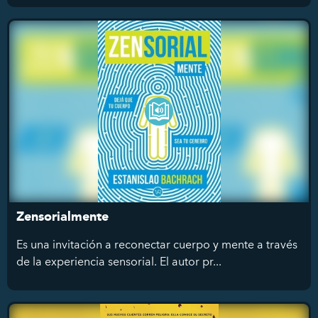
Zensorialmente
Es una invitación a reconectar cuerpo y mente a través
de la experiencia sensorial. El autor pr...