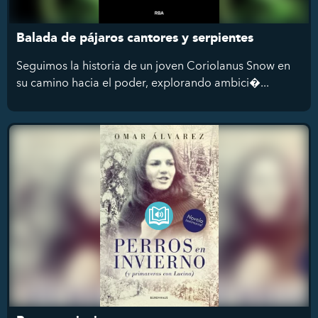
Balada de pájaros cantores y serpientes
Seguimos la historia de un joven Coriolanus Snow en
su camino hacia el poder, explorando ambici�...