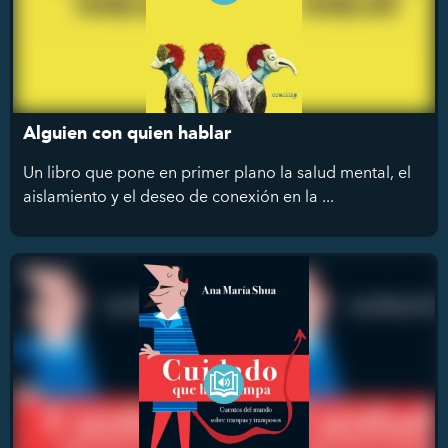
Alguien con quien hablar
Un libro que pone en primer plano la salud mental, el
aislamiento y el deseo de conexión en la ...