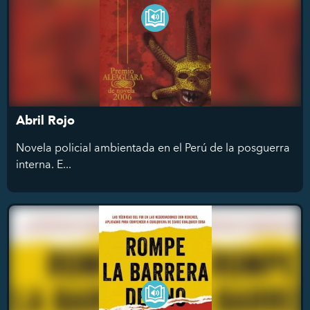
Abril Rojo
Novela policial ambientada en el Perú de la posguerra
interna. E...