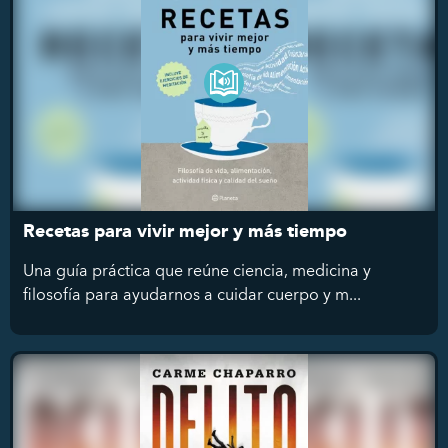
Recetas para vivir mejor y más tiempo
Una guía práctica que reúne ciencia, medicina y
filosofía para ayudarnos a cuidar cuerpo y m...