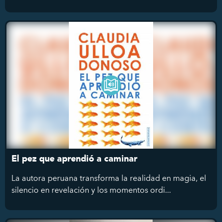
El pez que aprendió a caminar
La autora peruana transforma la realidad en magia, el
silencio en revelación y los momentos ordi...