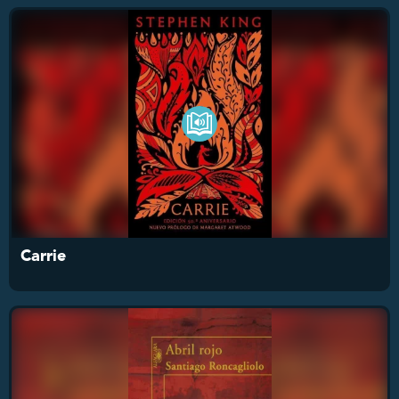
Carrie