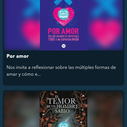
Por amor
Nos invita a reflexionar sobre las múltiples formas de
amar y cómo e...