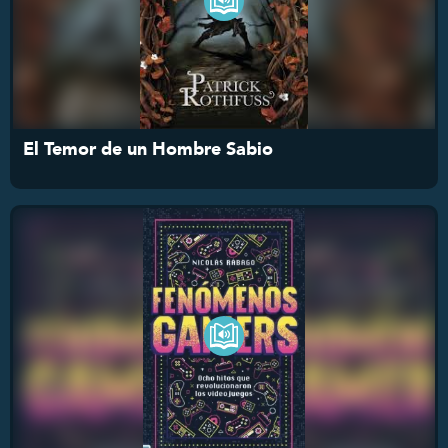
El Temor de un Hombre Sabio