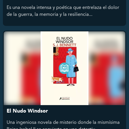
Es una novela intensa y poética que entrelaza el dolor
de la guerra, la memoria y la resiliencia...
El Nudo Windsor
Una ingeniosa novela de misterio donde la mismísima
Reina Isabel II se convierte en una detectiv...