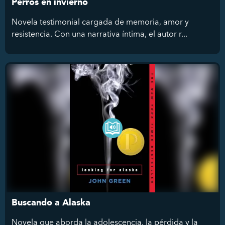
Perros en invierno
Novela testimonial cargada de memoria, amor y
resistencia. Con una narrativa íntima, el autor r...
Buscando a Alaska
Novela que aborda la adolescencia, la pérdida y la