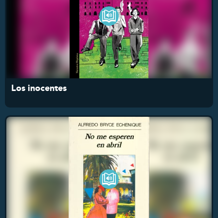
Los inocentes