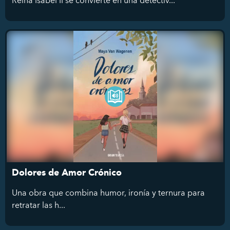
Dolores de Amor Crónico
Una obra que combina humor, ironía y ternura para
retratar las h...