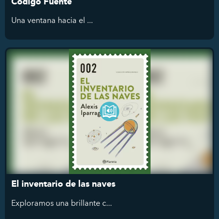
Código Fuente
Una ventana hacia el ...
El inventario de las naves
Exploramos
una brillante c...