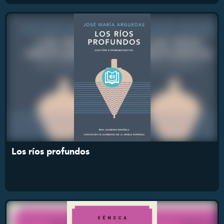
Los ríos profundos