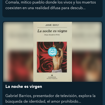
Comala, mítico pueblo donde los vivos y los muertos
coexisten en una realidad difusa para descub...
La noche es virgen
Gabriel Barrios, presentador de televisión, explora la
búsqueda de identidad, el amor prohibido...