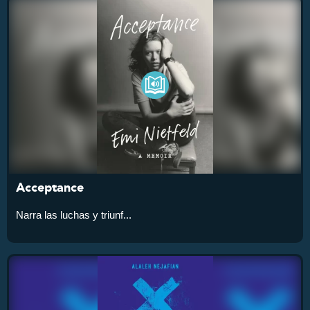
Acceptance
Narra las luchas y triunf...