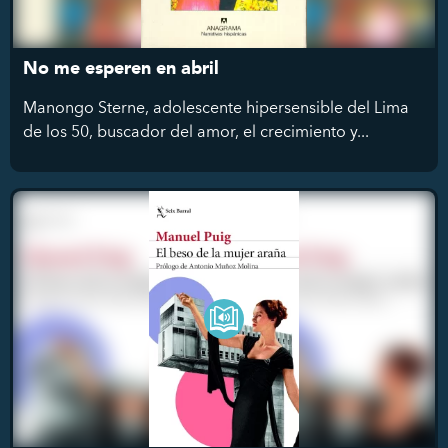
No me esperen en abril
Manongo Sterne, adolescente hipersensible del Lima
de los 50, buscador del amor, el crecimiento y...