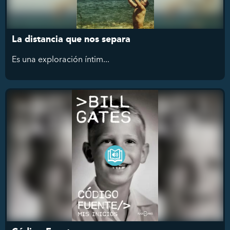
La distancia que nos separa
Es
una exploración íntim...