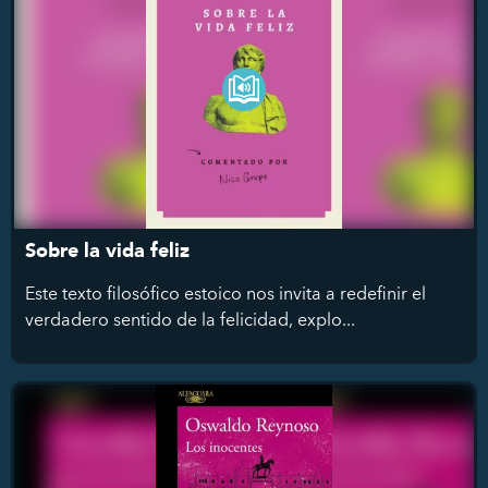
Sobre la vida feliz
Este texto filosófico estoico nos invita a redefinir el
verdadero sentido de la felicidad, explo...