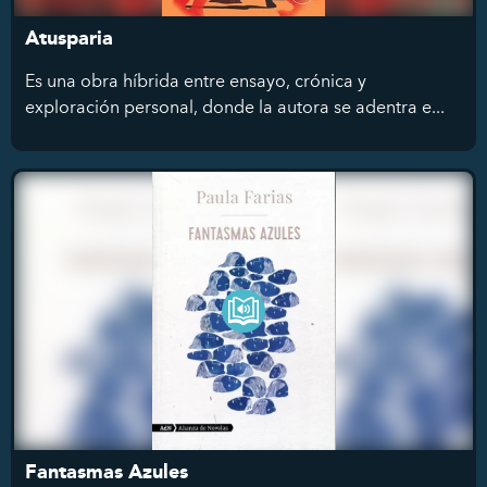
Atusparia
Es una obra híbrida entre ensayo, crónica y
exploración personal, donde la autora se adentra e...
Fantasmas Azules