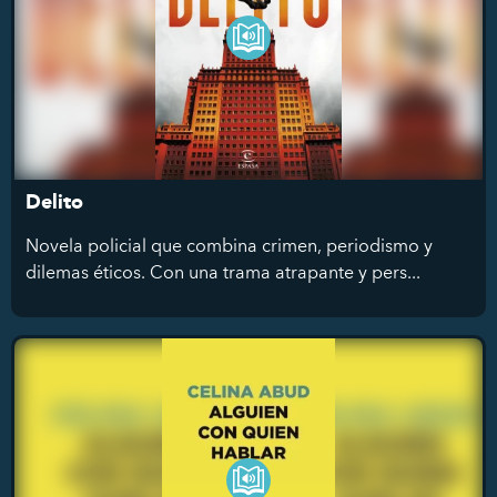
Delito
Novela policial que combina crimen, periodismo y
dilemas éticos. Con una trama atrapante y pers...