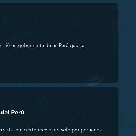
virtió en gobernante de un Perú que se
del Perú
 vista con cierto recelo, no solo por peruanos