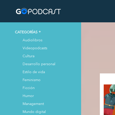
CATEGORÍAS
Audiolibros
Videopodcasts
Cultura
Desarrollo personal
Estilo de vida
Feminismo
Ficción
Humor
Management
Mundo digital