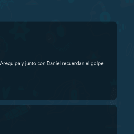
Arequipa y junto con Daniel recuerdan el golpe