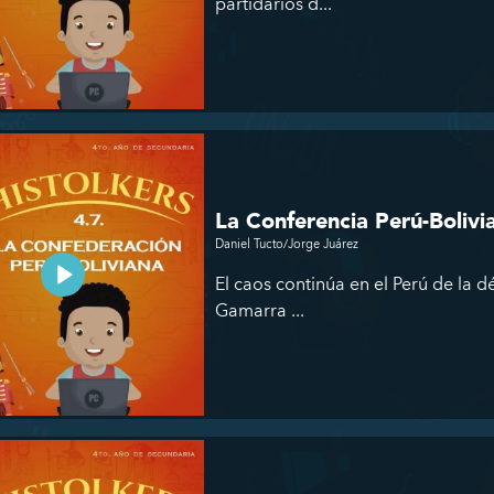
partidarios d...
La Conferencia Perú-Bolivi
Daniel Tucto/Jorge Juárez
El caos continúa en el Perú de la 
Gamarra ...