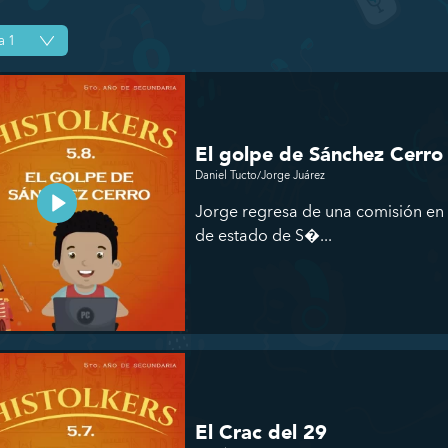
El golpe de Sánchez Cerro
Daniel Tucto/Jorge Juárez
Jorge regresa de una comisión en 
de estado de S�...
El Crac del 29