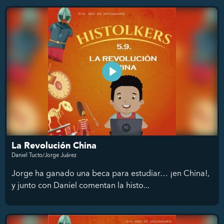
La Revolución China
Daniel Tucto/Jorge Juárez
Jorge ha ganado una beca para estudiar… ¡en China!,
y junto con Daniel comentan la histo...