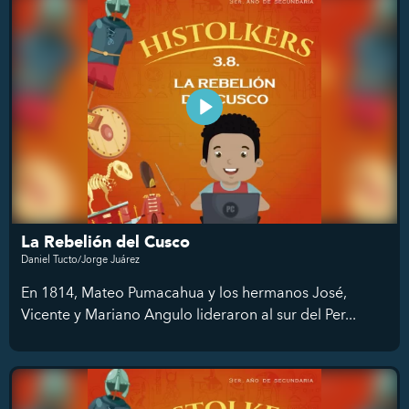
La Rebelión del Cusco
Daniel Tucto/Jorge Juárez
En 1814, Mateo Pumacahua y los hermanos José,
Vicente y Mariano Angulo lideraron al sur del Per...