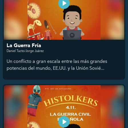
La Guerra Fría
Daniel Tucto/Jorge Juárez
Un conflicto a gran escala entre las más grandes
potencias del mundo, EE.UU. y la Unión Sovié...