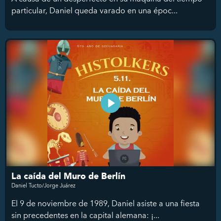
particular, Daniel queda varado en una époc...
La caída del Muro de Berlín
Daniel Tucto/Jorge Juárez
El 9 de noviembre de 1989, Daniel asiste a una fiesta
sin precedentes en la capital alemana: ¡...