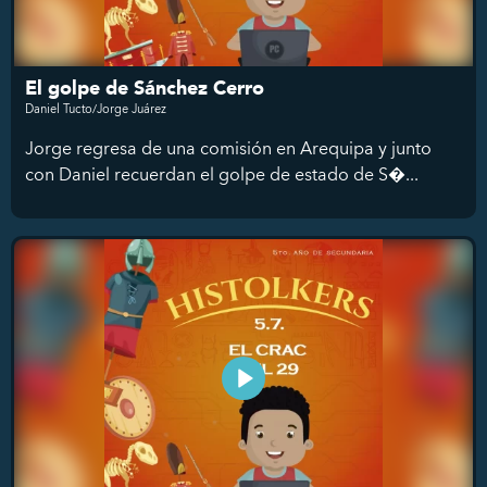
El golpe de Sánchez Cerro
Daniel Tucto/Jorge Juárez
Jorge regresa de una comisión en Arequipa y junto
con Daniel recuerdan el golpe de estado de S�...