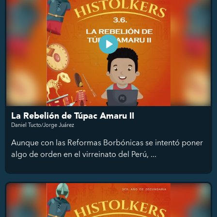
La Rebelión de Túpac Amaru II
Daniel Tucto/Jorge Juárez
Aunque con las Reformas Borbónicas se intentó poner
algo de orden en el virreinato del Perú, ...