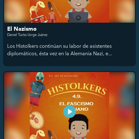
El Nazismo
Daniel Tucto/Jorge Juárez
Los Histolkers continúan su labor de asistentes
diplomáticos, ésta vez en la Alemania Nazi, e...