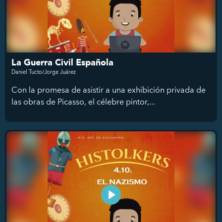
La Guerra Civil Española
Daniel Tucto/Jorge Juárez
Con la promesa de asistir a una exhibición privada de
las obras de Picasso, el célebre pintor,...