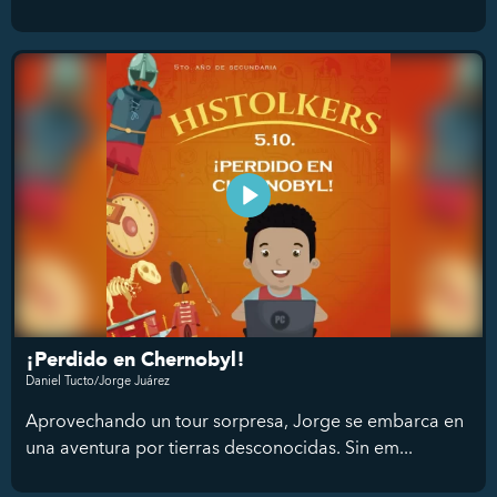
¡Perdido en Chernobyl!
Daniel Tucto/Jorge Juárez
Aprovechando un tour sorpresa, Jorge se embarca en
una aventura por tierras desconocidas. Sin em...