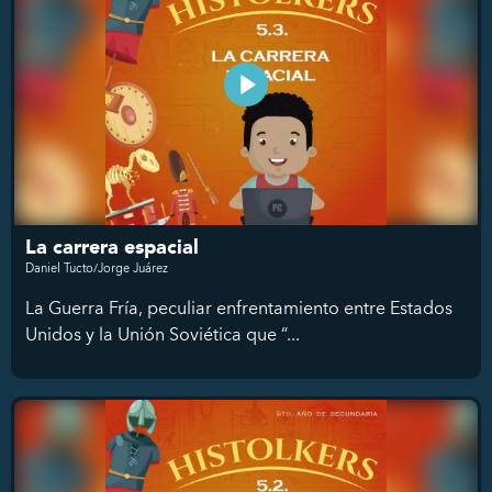
La carrera espacial
Daniel Tucto/Jorge Juárez
La Guerra Fría, peculiar enfrentamiento entre Estados
Unidos y la Unión Soviética que “...