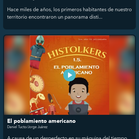
Hace miles de años, los primeros habitantes de nuestro
territorio encontraron un panorama disti...
El poblamiento americano
Daniel Tucto/Jorge Juárez
A causa de un desperfecto en su máquina del tiempo