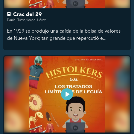
El Crac del 29
Daniel Tucto/Jorge Juárez
En 1929 se produjo una caída de la bolsa de valores
de Nueva York; tan grande que repercutió e...