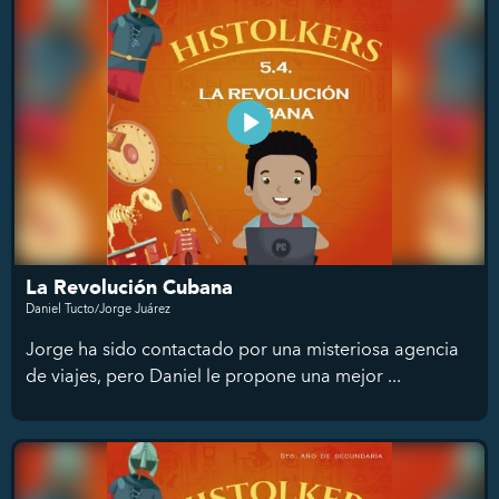
La Revolución Cubana
Daniel Tucto/Jorge Juárez
Jorge ha sido contactado por una misteriosa agencia
de viajes, pero Daniel le propone una mejor ...