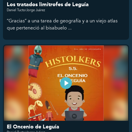
Los tratados limítrofes de Leguía
Daniel Tucto/Jorge Juárez
“Gracias” a una tarea de geografía y a un viejo atlas
que perteneció al bisabuelo ...
El Oncenio de Leguía