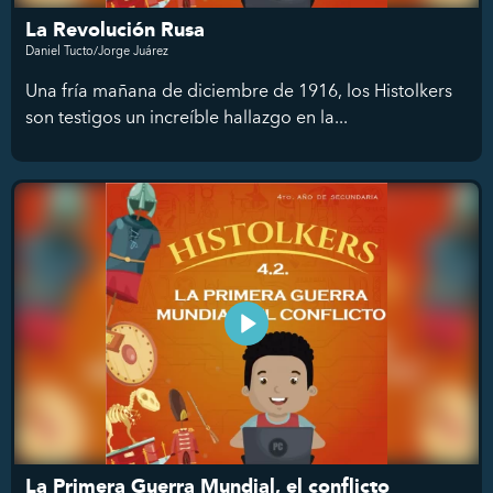
La Revolución Rusa
Daniel Tucto/Jorge Juárez
Una fría mañana de diciembre de 1916, los Histolkers
son testigos un increíble hallazgo en la...
La Primera Guerra Mundial, el conflicto