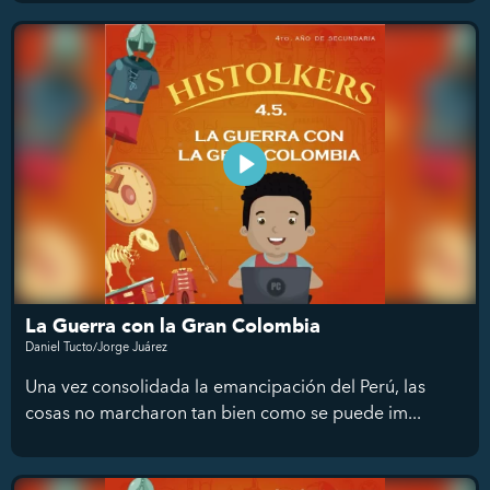
La Guerra con la Gran Colombia
Daniel Tucto/Jorge Juárez
Una vez consolidada la emancipación del Perú, las
cosas no marcharon tan bien como se puede im...