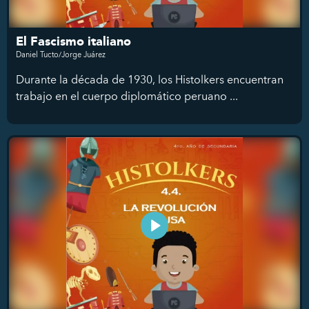
El Fascismo italiano
Daniel Tucto/Jorge Juárez
Durante la década de 1930, los Histolkers encuentran
trabajo en el cuerpo diplomático peruano ...