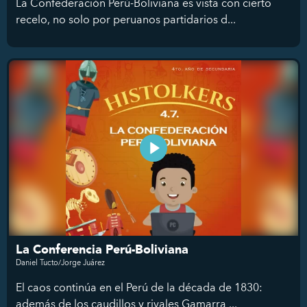
La Confederación Perú-Boliviana es vista con cierto
recelo, no solo por peruanos partidarios d...
La Conferencia Perú-Boliviana
Daniel Tucto/Jorge Juárez
El caos continúa en el Perú de la década de 1830:
además de los caudillos y rivales Gamarra ...