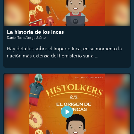
La historia de los Incas
Daniel Tucto/Jorge Juárez
Hay detalles sobre el Imperio Inca, en su momento la
nación más extensa del hemisferio sur a ...