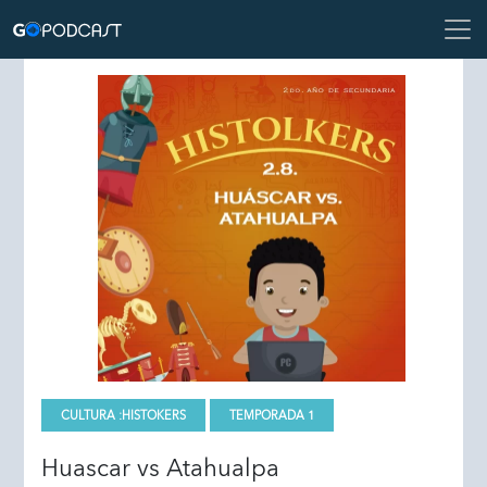
CULTURA :
HISTOKERS
TEMPORADA 1
Huascar vs Atahualpa