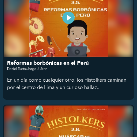
Reformas borbónicas en el Perú
Daniel Tucto/Jorge Juárez
En un día como cualquier otro, los Histolkers caminan
por el centro de Lima y un curioso hallaz...