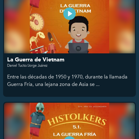
La Guerra de Vietnam
Daniel Tucto/Jorge Juárez
Entre las décadas de 1950 y 1970, durante la llamada
Guerra Fría, una lejana zona de Asia se ...