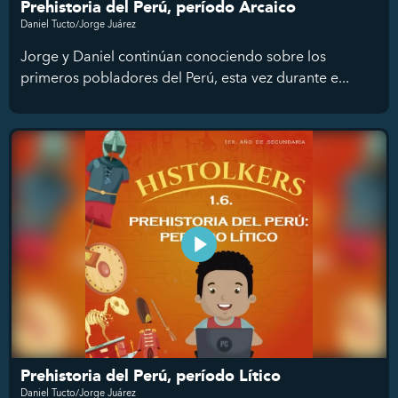
Prehistoria del Perú, período Arcaico
Daniel Tucto/Jorge Juárez
Jorge y Daniel continúan conociendo sobre los
primeros pobladores del Perú, esta vez durante e...
Prehistoria del Perú, período Lítico
Daniel Tucto/Jorge Juárez