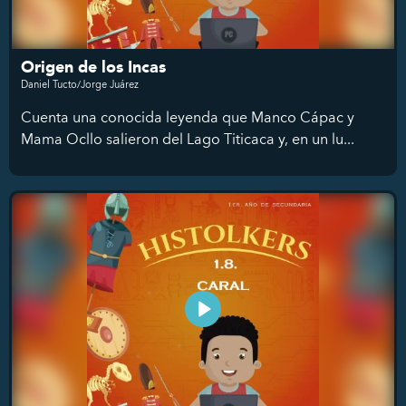
Origen de los Incas
Daniel Tucto/Jorge Juárez
Cuenta una conocida leyenda que Manco Cápac y
Mama Ocllo salieron del Lago Titicaca y, en un lu...