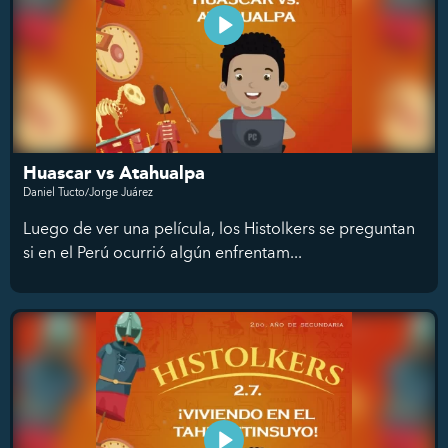
Huascar vs Atahualpa
Daniel Tucto/Jorge Juárez
Luego de ver una película, los Histolkers se preguntan
si en el Perú ocurrió algún enfrentam...