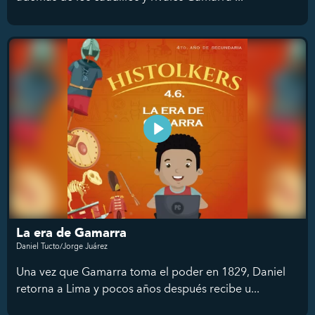
La era de Gamarra
Daniel Tucto/Jorge Juárez
Una vez que Gamarra toma el poder en 1829, Daniel
retorna a Lima y pocos años después recibe u...