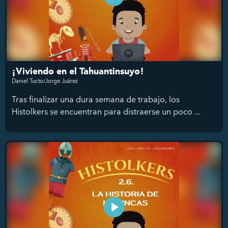
¡Viviendo en el Tahuantinsuyo!
Daniel Tucto/Jorge Juárez
Tras finalizar una dura semana de trabajo, los
Histolkers se encuentran para distraerse un poco ...