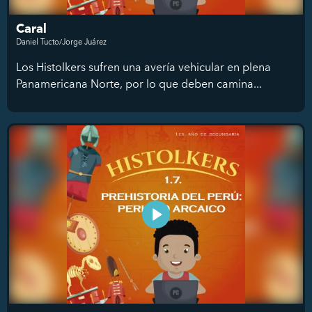
Caral
Daniel Tucto/Jorge Juárez
Los Histolkers sufren una avería vehicular en plena
Panamericana Norte, por lo que deben camina...