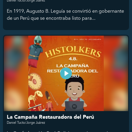
Daniel Tucto/Jorge Juárez
En 1919, Augusto B. Leguía se convirtió en gobernante
de un Perú que se encontraba listo para...
La Campaña Restauradora del Perú
Daniel Tucto/Jorge Juárez