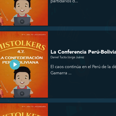
partidarios d...
La Conferencia Perú-Bolivi
Daniel Tucto/Jorge Juárez
El caos continúa en el Perú de la 
Gamarra ...