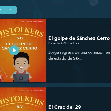
El golpe de Sánchez Cerro
Daniel Tucto/Jorge Juárez
Jorge regresa de una comisión en 
de estado de S�...
El Crac del 29