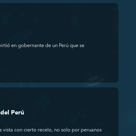
virtió en gobernante de un Perú que se
del Perú
 vista con cierto recelo, no solo por peruanos