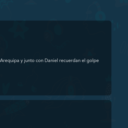
Arequipa y junto con Daniel recuerdan el golpe