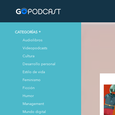
CATEGORÍAS
Audiolibros
Videopodcasts
Cultura
Desarrollo personal
Estilo de vida
Feminismo
Ficción
Humor
Management
Mundo digital