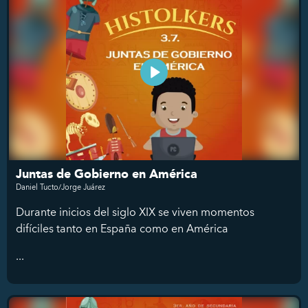
Juntas de Gobierno en América
Daniel Tucto/Jorge Juárez
Durante inicios del siglo XIX se viven momentos
difíciles tanto en España como en América
...