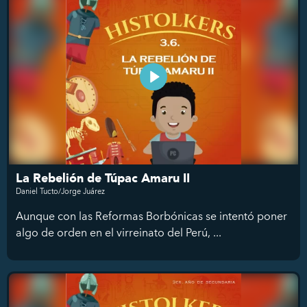
La Rebelión de Túpac Amaru II
Daniel Tucto/Jorge Juárez
Aunque con las Reformas Borbónicas se intentó poner
algo de orden en el virreinato del Perú, ...