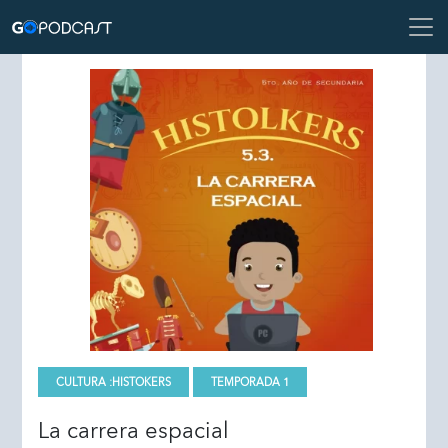
CULTURA :
HISTOKERS
TEMPORADA 1
La carrera espacial