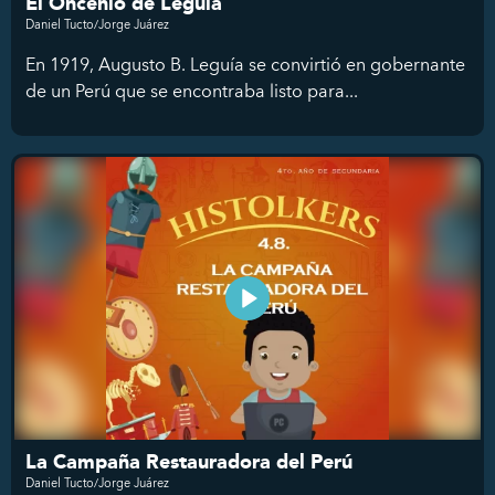
El Oncenio de Leguía
Daniel Tucto/Jorge Juárez
En 1919, Augusto B. Leguía se convirtió en gobernante
de un Perú que se encontraba listo para...
La Campaña Restauradora del Perú
Daniel Tucto/Jorge Juárez