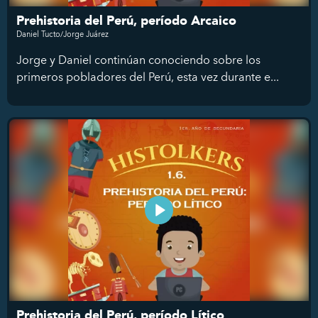
Prehistoria del Perú, período Arcaico
Daniel Tucto/Jorge Juárez
Jorge y Daniel continúan conociendo sobre los
primeros pobladores del Perú, esta vez durante e...
Prehistoria del Perú, período Lítico