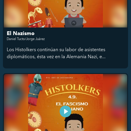
El Nazismo
Daniel Tucto/Jorge Juárez
Los Histolkers continúan su labor de asistentes
diplomáticos, ésta vez en la Alemania Nazi, e...