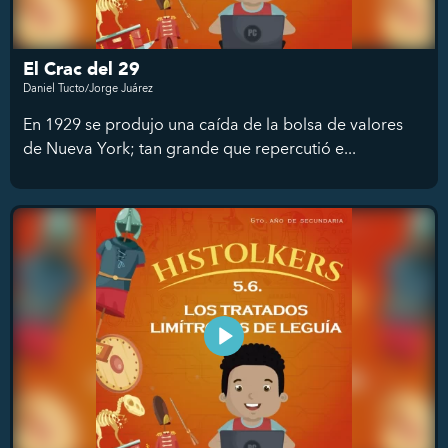
El Crac del 29
Daniel Tucto/Jorge Juárez
En 1929 se produjo una caída de la bolsa de valores
de Nueva York; tan grande que repercutió e...