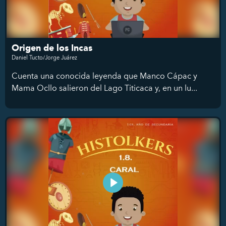
Origen de los Incas
Daniel Tucto/Jorge Juárez
Cuenta una conocida leyenda que Manco Cápac y
Mama Ocllo salieron del Lago Titicaca y, en un lu...