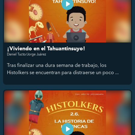
¡Viviendo en el Tahuantinsuyo!
Daniel Tucto/Jorge Juárez
Tras finalizar una dura semana de trabajo, los
Histolkers se encuentran para distraerse un poco ...