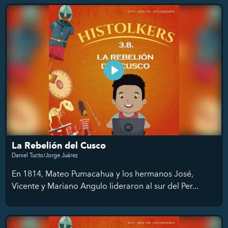
La Rebelión del Cusco
Daniel Tucto/Jorge Juárez
En 1814, Mateo Pumacahua y los hermanos José,
Vicente y Mariano Angulo lideraron al sur del Per...