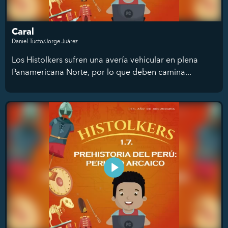
Caral
Daniel Tucto/Jorge Juárez
Los Histolkers sufren una avería vehicular en plena
Panamericana Norte, por lo que deben camina...