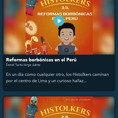
Reformas borbónicas en el Perú
Daniel Tucto/Jorge Juárez
En un día como cualquier otro, los Histolkers caminan
por el centro de Lima y un curioso hallaz...