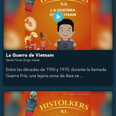
La Guerra de Vietnam
Daniel Tucto/Jorge Juárez
Entre las décadas de 1950 y 1970, durante la llamada
Guerra Fría, una lejana zona de Asia se ...