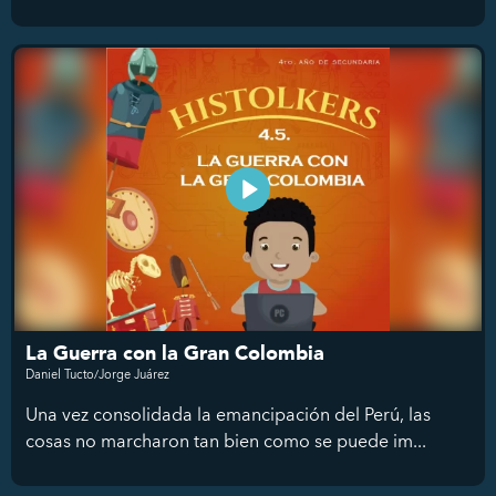
La Guerra con la Gran Colombia
Daniel Tucto/Jorge Juárez
Una vez consolidada la emancipación del Perú, las
cosas no marcharon tan bien como se puede im...