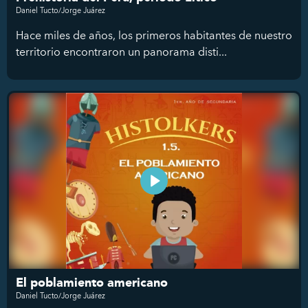
Daniel Tucto/Jorge Juárez
Hace miles de años, los primeros habitantes de nuestro
territorio encontraron un panorama disti...
El poblamiento americano
Daniel Tucto/Jorge Juárez