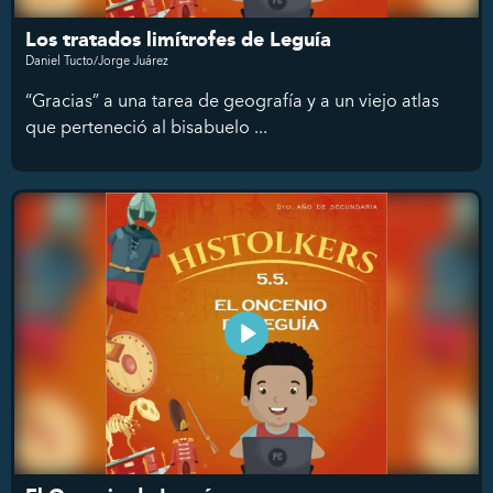
Los tratados limítrofes de Leguía
Daniel Tucto/Jorge Juárez
“Gracias” a una tarea de geografía y a un viejo atlas
que perteneció al bisabuelo ...