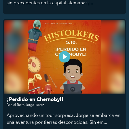
sin precedentes en la capital alemana: ¡...
¡Perdido en Chernobyl!
Daniel Tucto/Jorge Juárez
Aprovechando un tour sorpresa, Jorge se embarca en
una aventura por tierras desconocidas. Sin em...