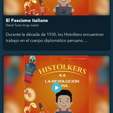
El Fascismo italiano
Daniel Tucto/Jorge Juárez
Durante la década de 1930, los Histolkers encuentran
trabajo en el cuerpo diplomático peruano ...