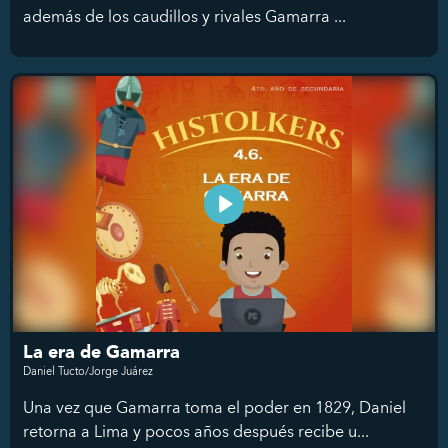
además de los caudillos y rivales Gamarra ...
La era de Gamarra
Daniel Tucto/Jorge Juárez
Una vez que Gamarra toma el poder en 1829, Daniel
retorna a Lima y pocos años después recibe u...