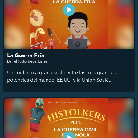
La Guerra Fría
Daniel Tucto/Jorge Juárez
Un conflicto a gran escala entre las más grandes
potencias del mundo, EE.UU. y la Unión Sovié...