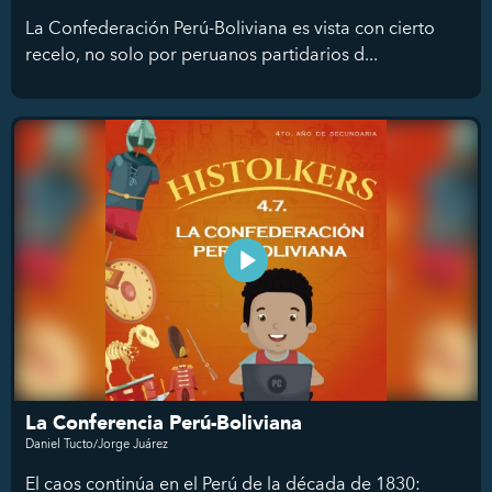
La Confederación Perú-Boliviana es vista con cierto
recelo, no solo por peruanos partidarios d...
La Conferencia Perú-Boliviana
Daniel Tucto/Jorge Juárez
El caos continúa en el Perú de la década de 1830: