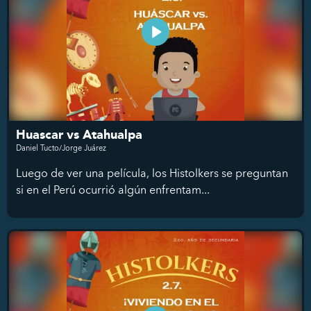
Huascar vs Atahualpa
Daniel Tucto/Jorge Juárez
Luego de ver una película, los Histolkers se preguntan
si en el Perú ocurrió algún enfrentam...