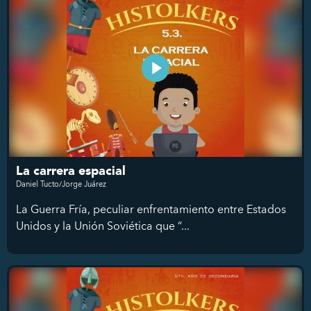
La carrera espacial
Daniel Tucto/Jorge Juárez
La Guerra Fría, peculiar enfrentamiento entre Estados
Unidos y la Unión Soviética que “...