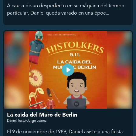
A causa de un desperfecto en su máquina del tiempo
particular, Daniel queda varado en una époc...
La caída del Muro de Berlín
Daniel Tucto/Jorge Juárez
El 9 de noviembre de 1989, Daniel asiste a una fiesta