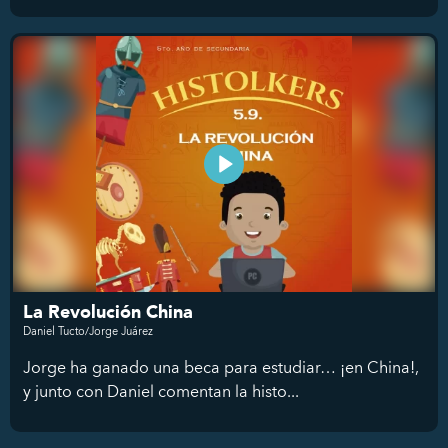
La Revolución China
Daniel Tucto/Jorge Juárez
Jorge ha ganado una beca para estudiar… ¡en China!,
y junto con Daniel comentan la histo...