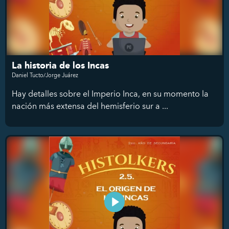
La historia de los Incas
Daniel Tucto/Jorge Juárez
Hay detalles sobre el Imperio Inca, en su momento la
nación más extensa del hemisferio sur a ...