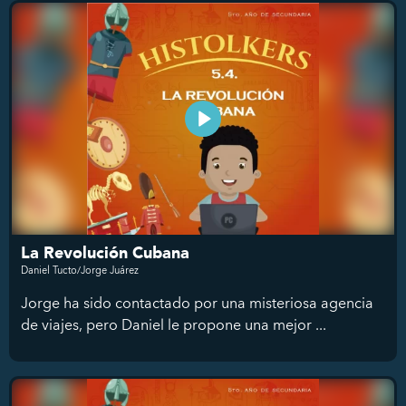
La Revolución Cubana
Daniel Tucto/Jorge Juárez
Jorge ha sido contactado por una misteriosa agencia
de viajes, pero Daniel le propone una mejor ...