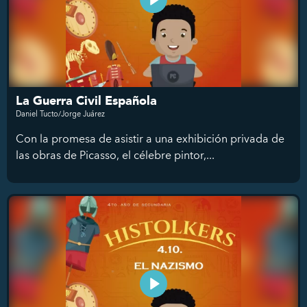
La Guerra Civil Española
Daniel Tucto/Jorge Juárez
Con la promesa de asistir a una exhibición privada de
las obras de Picasso, el célebre pintor,...