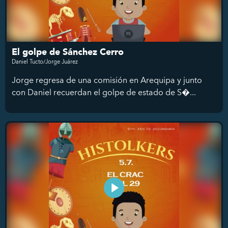
El golpe de Sánchez Cerro
Daniel Tucto/Jorge Juárez
Jorge regresa de una comisión en Arequipa y junto
con Daniel recuerdan el golpe de estado de S�...