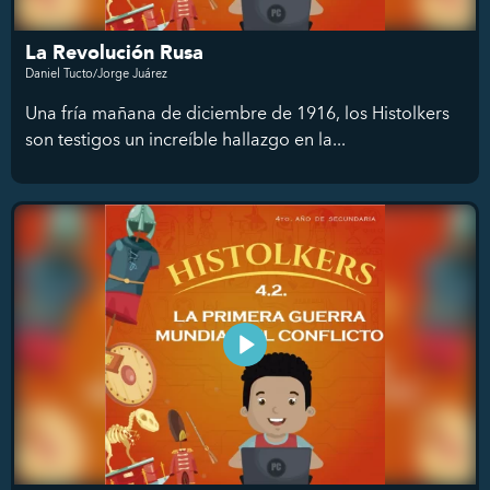
La Revolución Rusa
Daniel Tucto/Jorge Juárez
Una fría mañana de diciembre de 1916, los Histolkers
son testigos un increíble hallazgo en la...