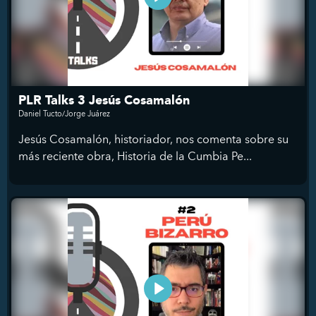
PLR Talks 3 Jesús Cosamalón
Daniel Tucto/Jorge Juárez
Jesús Cosamalón, historiador, nos comenta sobre su
más reciente obra, Historia de la Cumbia Pe...