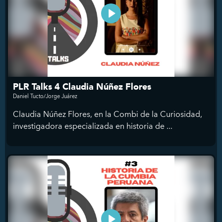
PLR Talks 4 Claudia Núñez Flores
Daniel Tucto/Jorge Juárez
Claudia Núñez Flores, en la Combi de la Curiosidad,
investigadora especializada en historia de ...