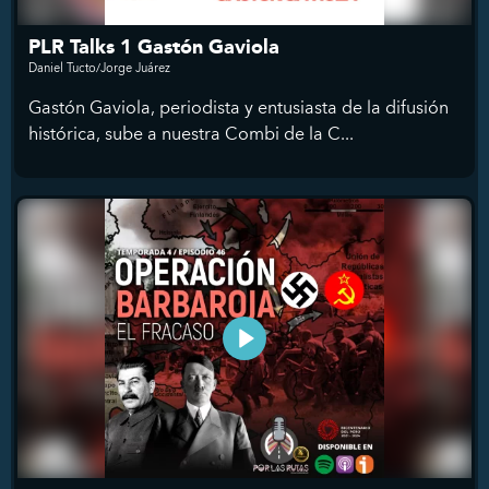
PLR Talks 1 Gastón Gaviola
Daniel Tucto/Jorge Juárez
Gastón Gaviola, periodista y entusiasta de la difusión
histórica, sube a nuestra Combi de la C...