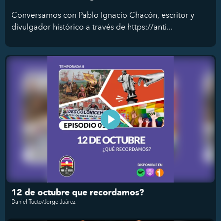
Conversamos con Pablo Ignacio Chacón, escritor y
divulgador histórico a través de https://anti...
12 de octubre que recordamos?
Daniel Tucto/Jorge Juárez