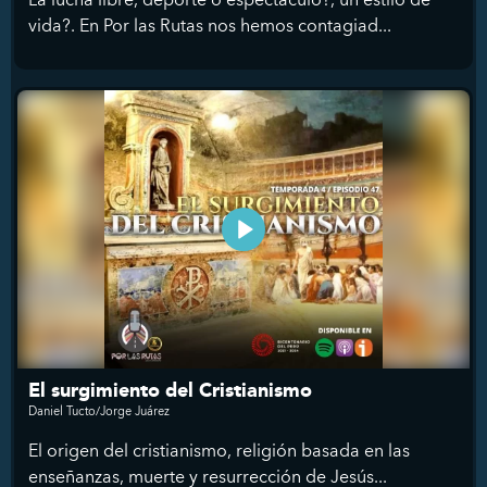
vida?. En Por las Rutas nos hemos contagiad...
El surgimiento del Cristianismo
Daniel Tucto/Jorge Juárez
El origen del cristianismo, religión basada en las
enseñanzas, muerte y resurrección de Jesús...