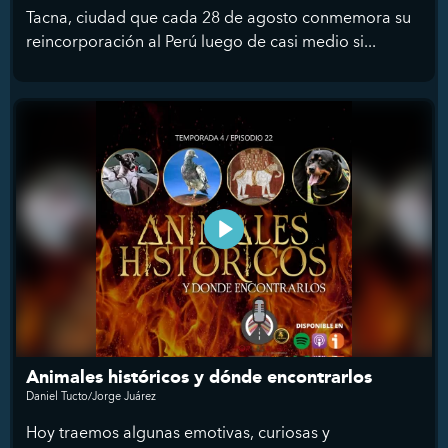
Tacna, ciudad que cada 28 de agosto conmemora su
reincorporación al Perú luego de casi medio si...
Animales históricos y dónde encontrarlos
Daniel Tucto/Jorge Juárez
Hoy traemos algunas emotivas, curiosas y