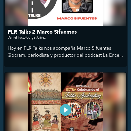
PLR Talks 2 Marco Sifuentes
Daniel Tucto/Jorge Juárez
Hoy en PLR Talks nos acompaña Marco Sifuentes
@ocram, periodista y productor del podcast La Ence...