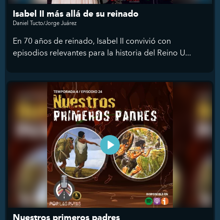
Isabel II más allá de su reinado
Daniel Tucto/Jorge Juárez
En 70 años de reinado, Isabel II convivió con
episodios relevantes para la historia del Reino U...
Nuestros primeros padres