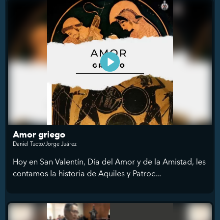
Amor griego
Daniel Tucto/Jorge Juárez
Hoy en San Valentín, Día del Amor y de la Amistad, les
contamos la historia de Aquiles y Patroc...