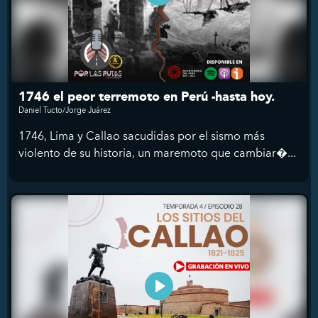
1746 el peor terremoto en Perú -hasta hoy.
Daniel Tucto/Jorge Juárez
1746, Lima y Callao sacudidas por el sismo más
violento de su historia, un maremoto que cambiar�...