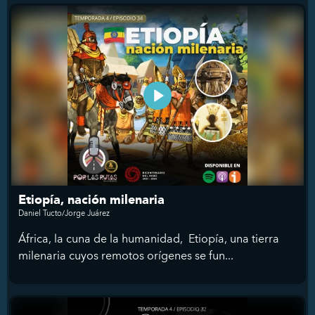
Etiopía, nación milenaria
Daniel Tucto/Jorge Juárez
África, la cuna de la humanidad, Etiopía, una tierra
milenaria cuyos remotos orígenes se fun...