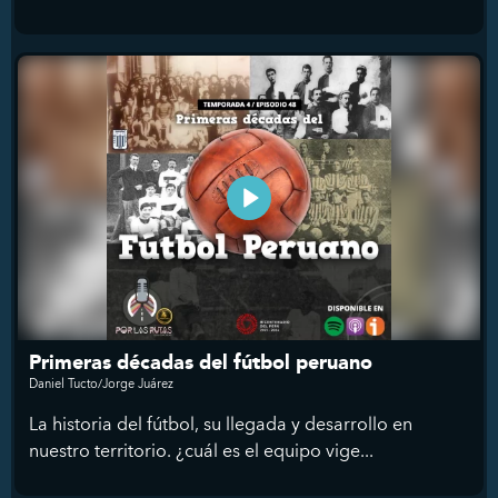
Primeras décadas del fútbol peruano
Daniel Tucto/Jorge Juárez
La historia del fútbol, su llegada y desarrollo en
nuestro territorio. ¿cuál es el equipo vige...