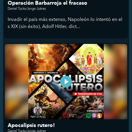
Operación Barbarroja el fracaso
Daniel Tucto/Jorge Juárez
Invadir el país más extenso, Napoleón lo intentó en el
s XIX (sin éxito), Adolf Hitler, dict...
Apocalipsis rutero!
Daniel Tucto/Jorge Juárez