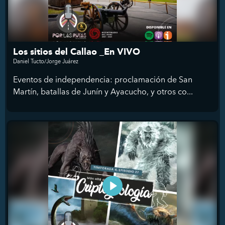
Los sitios del Callao _En VIVO
Daniel Tucto/Jorge Juárez
Eventos de independencia: proclamación de San
Martín, batallas de Junín y Ayacucho, y otros co...