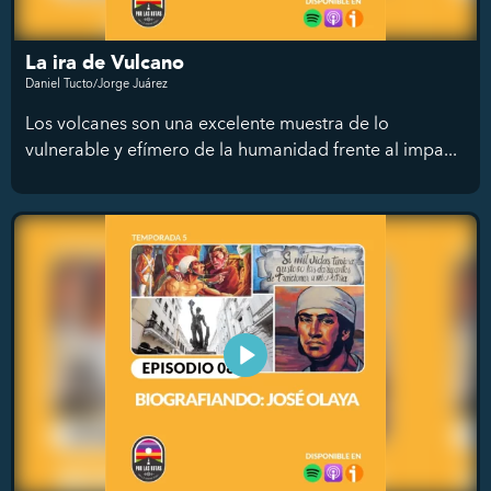
La ira de Vulcano
Daniel Tucto/Jorge Juárez
Los volcanes son una excelente muestra de lo
vulnerable y efímero de la humanidad frente al impa...