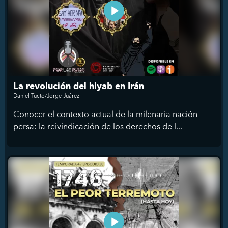
La revolución del hiyab en Irán
Daniel Tucto/Jorge Juárez
Conocer el contexto actual de la milenaria nación
persa: la reivindicación de los derechos de l...