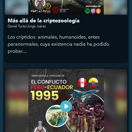
Más allá de la criptozoología
Daniel Tucto/Jorge Juárez
Los críptidos: animales, humanoides, entes
paranormales, cuya existencia nadie ha podido
probar....