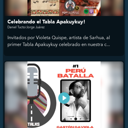
Celebrando el Tabla Apakuykuy!
Daniel Tucto/Jorge Juárez
Invitados por Violeta Quispe, artista de Sarhua, al
primer Tabla Apakuykuy celebrado en nuestra c...