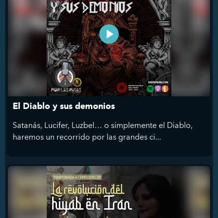
El Diablo y sus demonios
Satanás, Lucifer, Luzbel… o simplemente el Diablo,
haremos un recorrido por las grandes ci...