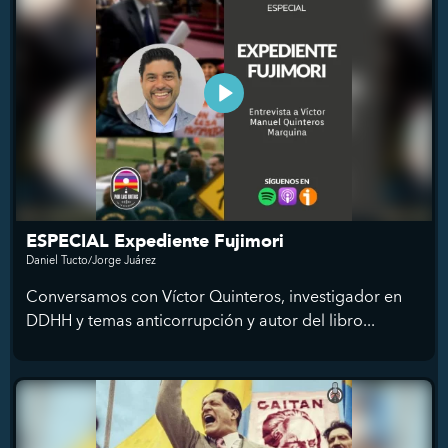
ESPECIAL Expediente Fujimori
Daniel Tucto/Jorge Juárez
Conversamos con Víctor Quinteros, investigador en
DDHH y temas anticorrupción y autor del libro...