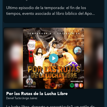
Ultimo episodio de la temporada: el fin de los
tiempos, evento asociado al libro bíblico del Apo...
Por las Rutas de la Lucha Libre
Daniel Tucto/Jorge Juárez
La lucha libre, deporte o espectáculo?, un estilo de