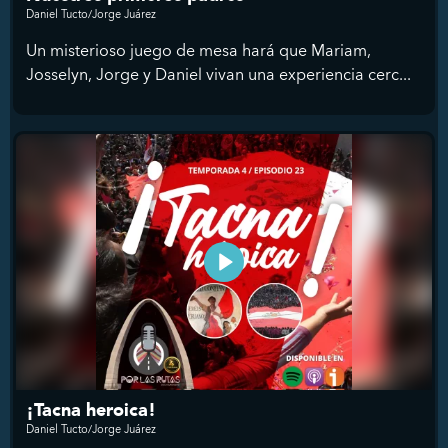
Daniel Tucto/Jorge Juárez
Un misterioso juego de mesa hará que Mariam,
Josselyn, Jorge y Daniel vivan una experiencia cerc...
¡Tacna heroica!
Daniel Tucto/Jorge Juárez