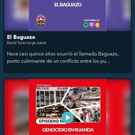
El Baguazo
Daniel Tucto/Jorge Juárez
Hace casi quince años ocurrió el llamado Baguazo,
punto culminante de un conflicto entre los pu...