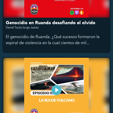
Genocidio en Ruanda desafiando el olvido
Daniel Tucto/Jorge Juárez
El genocidio de Ruanda. ¿Qué sucesos formaron la
espiral de violencia en la cual cientos de mil...