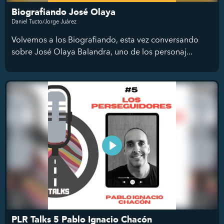
Biografiando José Olaya
Daniel Tucto/Jorge Juárez
Volvemos a los Biografiando, esta vez conversando
sobre José Olaya Balandra, uno de los personaj...
PLR Talks 5 Pablo Ignacio Chacón