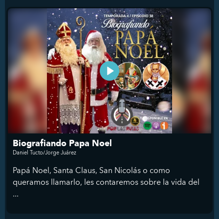
Biografiando Papa Noel
Daniel Tucto/Jorge Juárez
Papá Noel, Santa Claus, San Nicolás o como
queramos llamarlo, les contaremos sobre la vida del
...