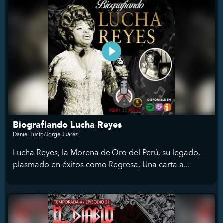
Biografiando Lucha Reyes
Daniel Tucto/Jorge Juárez
Lucha Reyes, la Morena de Oro del Perú, su legado,
plasmado en éxitos como Regresa, Una carta a...