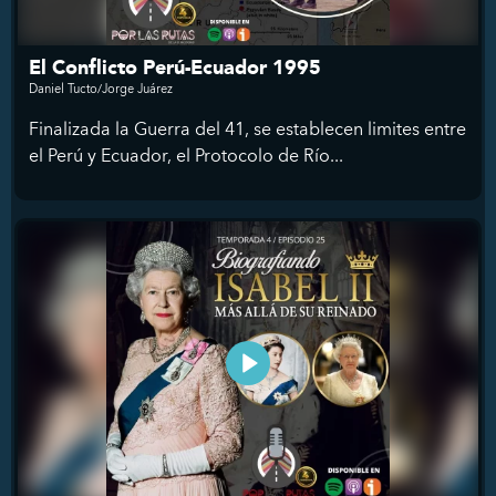
El Conflicto Perú-Ecuador 1995
Daniel Tucto/Jorge Juárez
Finalizada la Guerra del 41, se establecen limites entre
el Perú y Ecuador, el Protocolo de Río...