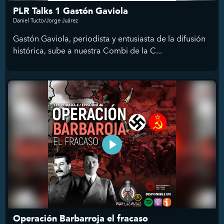
PLR Talks 1 Gastón Gaviola
Daniel Tucto/Jorge Juárez
Gastón Gaviola, periodista y entusiasta de la difusión
histórica, sube a nuestra Combi de la C...
Operación Barbarroja el fracaso