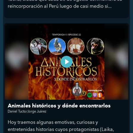
reincorporación al Perú luego de casi medio si...
Animales históricos y dónde encontrarlos
Daniel Tucto/Jorge Juárez
Hoy traemos algunas emotivas, curiosas y
entretenidas historias cuyos protagonistas (Laika,