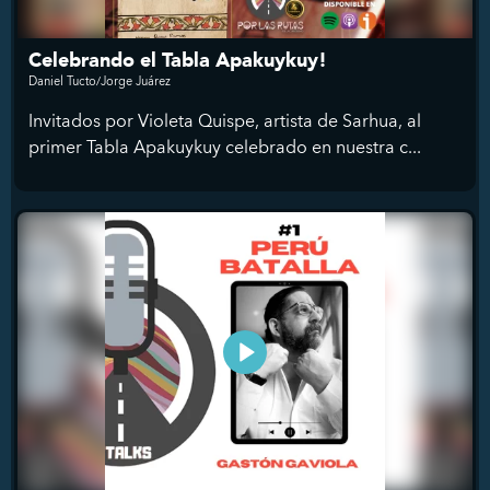
Celebrando el Tabla Apakuykuy!
Daniel Tucto/Jorge Juárez
Invitados por Violeta Quispe, artista de Sarhua, al
primer Tabla Apakuykuy celebrado en nuestra c...