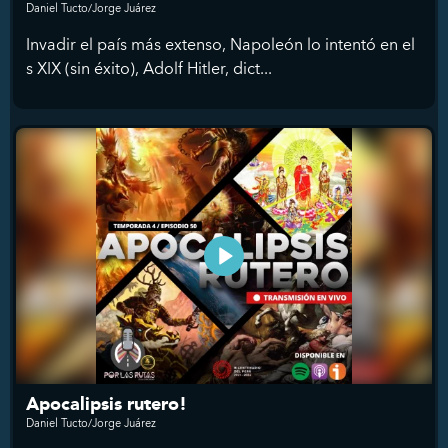
Daniel Tucto/Jorge Juárez
Invadir el país más extenso, Napoleón lo intentó en el
s XIX (sin éxito), Adolf Hitler, dict...
Apocalipsis rutero!
Daniel Tucto/Jorge Juárez