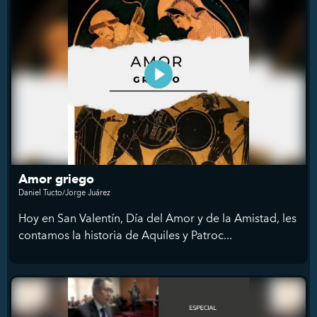
Amor griego
Daniel Tucto/Jorge Juárez
Hoy en San Valentín, Día del Amor y de la Amistad, les
contamos la historia de Aquiles y Patroc...