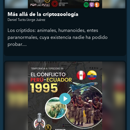
Más allá de la criptozoología
Daniel Tucto/Jorge Juárez
Los críptidos: animales, humanoides, entes
paranormales, cuya existencia nadie ha podido
probar....