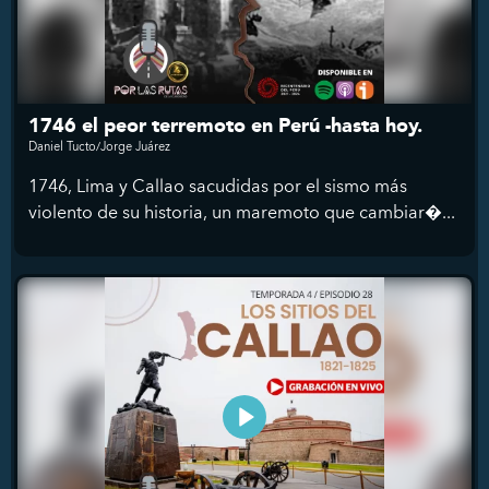
1746 el peor terremoto en Perú -hasta hoy.
Daniel Tucto/Jorge Juárez
1746, Lima y Callao sacudidas por el sismo más
violento de su historia, un maremoto que cambiar�...