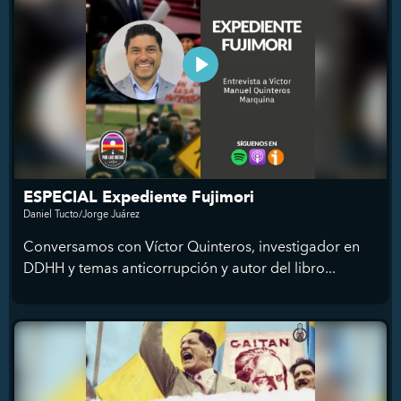
ESPECIAL Expediente Fujimori
Daniel Tucto/Jorge Juárez
Conversamos con Víctor Quinteros, investigador en
DDHH y temas anticorrupción y autor del libro...