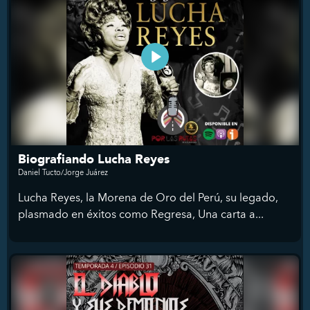
Biografiando Lucha Reyes
Daniel Tucto/Jorge Juárez
Lucha Reyes, la Morena de Oro del Perú, su legado,
plasmado en éxitos como Regresa, Una carta a...