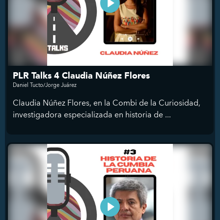
PLR Talks 4 Claudia Núñez Flores
Daniel Tucto/Jorge Juárez
Claudia Núñez Flores, en la Combi de la Curiosidad,
investigadora especializada en historia de ...