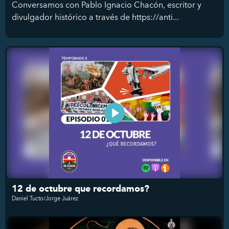
Conversamos con Pablo Ignacio Chacón, escritor y
divulgador histórico a través de https://anti...
12 de octubre que recordamos?
Daniel Tucto/Jorge Juárez