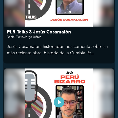
PLR Talks 3 Jesús Cosamalón
Daniel Tucto/Jorge Juárez
Jesús Cosamalón, historiador, nos comenta sobre su
más reciente obra, Historia de la Cumbia Pe...