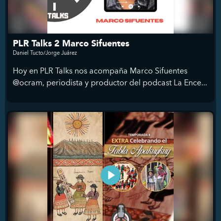
PLR Talks 2 Marco Sifuentes
Daniel Tucto/Jorge Juárez
Hoy en PLR Talks nos acompaña Marco Sifuentes
@ocram, periodista y productor del podcast La Ence...