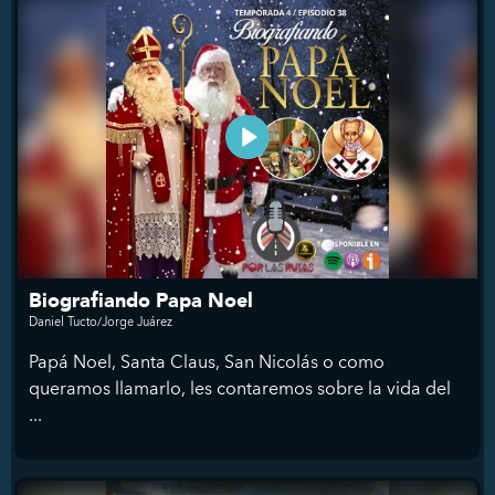
Biografiando Papa Noel
Daniel Tucto/Jorge Juárez
Papá Noel, Santa Claus, San Nicolás o como
queramos llamarlo, les contaremos sobre la vida del
...