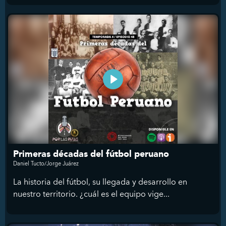
Primeras décadas del fútbol peruano
Daniel Tucto/Jorge Juárez
La historia del fútbol, su llegada y desarrollo en
nuestro territorio. ¿cuál es el equipo vige...