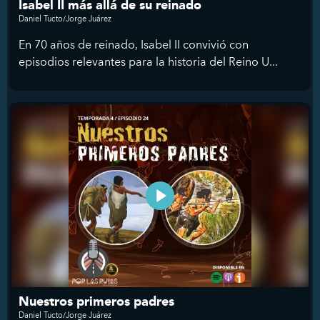
Isabel II más allá de su reinado
Daniel Tucto/Jorge Juárez
En 70 años de reinado, Isabel II convivió con
episodios relevantes para la historia del Reino U...
Nuestros primeros padres
Daniel Tucto/Jorge Juárez