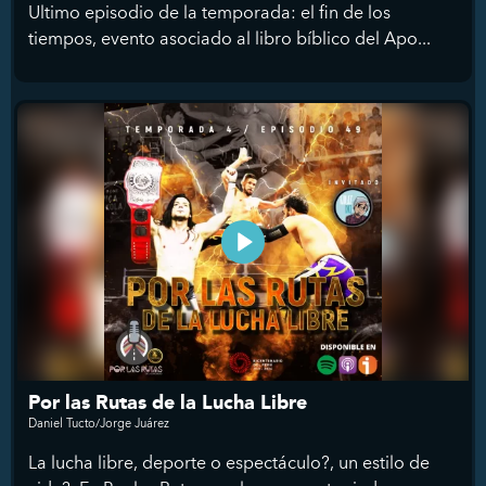
Ultimo episodio de la temporada: el fin de los
tiempos, evento asociado al libro bíblico del Apo...
Por las Rutas de la Lucha Libre
Daniel Tucto/Jorge Juárez
La lucha libre, deporte o espectáculo?, un estilo de