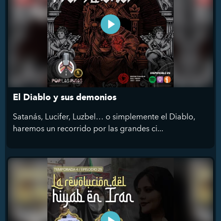
El Diablo y sus demonios
Satanás, Lucifer, Luzbel… o simplemente el Diablo,
haremos un recorrido por las grandes ci...