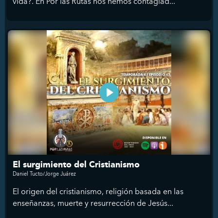
vida?. En Por las Rutas nos hemos contagiad...
El surgimiento del Cristianismo
Daniel Tucto/Jorge Juárez
El origen del cristianismo, religión basada en las
enseñanzas, muerte y resurrección de Jesús...