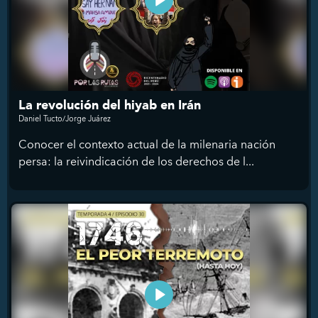
La revolución del hiyab en Irán
Daniel Tucto/Jorge Juárez
Conocer el contexto actual de la milenaria nación
persa: la reivindicación de los derechos de l...