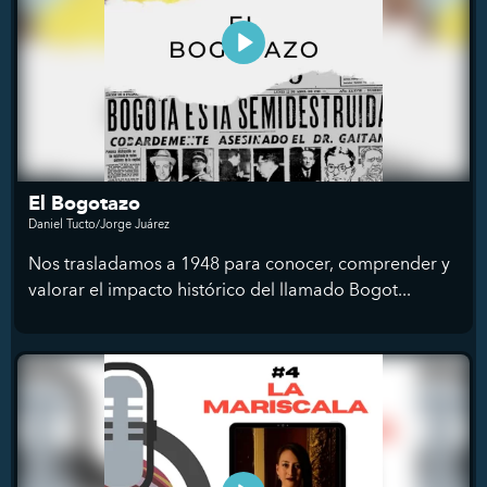
El Bogotazo
Daniel Tucto/Jorge Juárez
Nos trasladamos a 1948 para conocer, comprender y
valorar el impacto histórico del llamado Bogot...