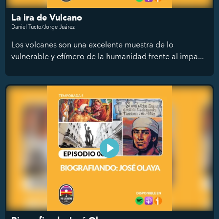
La ira de Vulcano
Daniel Tucto/Jorge Juárez
Los volcanes son una excelente muestra de lo
vulnerable y efímero de la humanidad frente al impa...