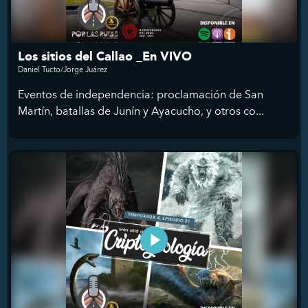
Los sitios del Callao _En VIVO
Daniel Tucto/Jorge Juárez
Eventos de independencia: proclamación de San
Martín, batallas de Junín y Ayacucho, y otros co...