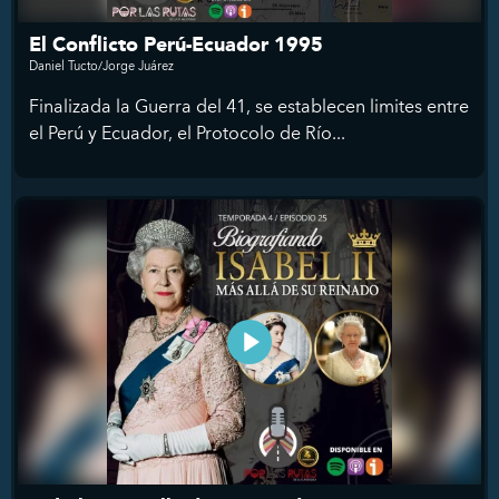
El Conflicto Perú-Ecuador 1995
Daniel Tucto/Jorge Juárez
Finalizada la Guerra del 41, se establecen limites entre
el Perú y Ecuador, el Protocolo de Río...