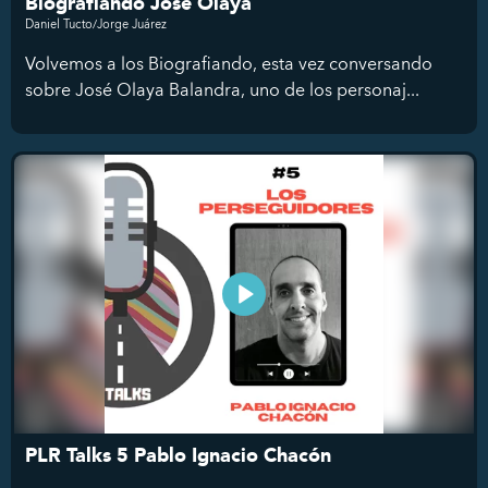
Biografiando José Olaya
Daniel Tucto/Jorge Juárez
Volvemos a los Biografiando, esta vez conversando
sobre José Olaya Balandra, uno de los personaj...
PLR Talks 5 Pablo Ignacio Chacón