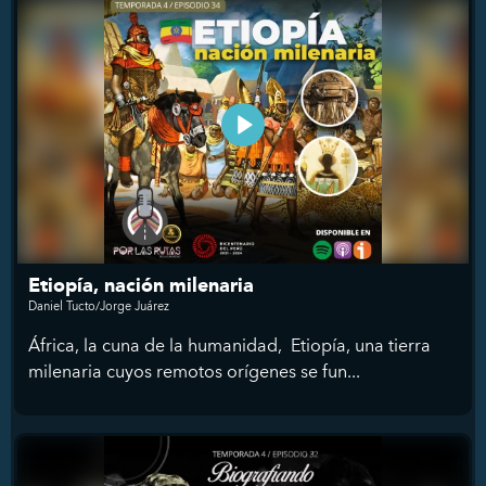
Etiopía, nación milenaria
Daniel Tucto/Jorge Juárez
África, la cuna de la humanidad, Etiopía, una tierra
milenaria cuyos remotos orígenes se fun...