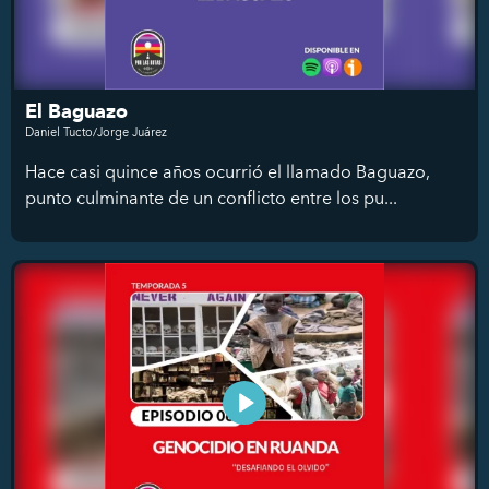
El Baguazo
Daniel Tucto/Jorge Juárez
Hace casi quince años ocurrió el llamado Baguazo,
punto culminante de un conflicto entre los pu...