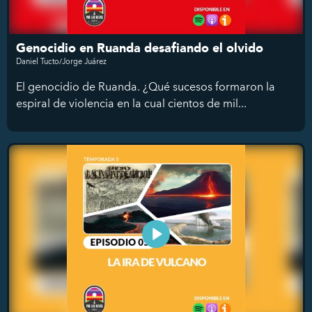
Genocidio en Ruanda desafiando el olvido
Daniel Tucto/Jorge Juárez
El genocidio de Ruanda. ¿Qué sucesos formaron la
espiral de violencia en la cual cientos de mil...