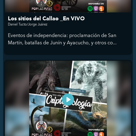
Los sitios del Callao _En VIVO
Daniel Tucto/Jorge Juárez
Eventos de independencia: proclamación de San
Martín, batallas de Junín y Ayacucho, y otros co...