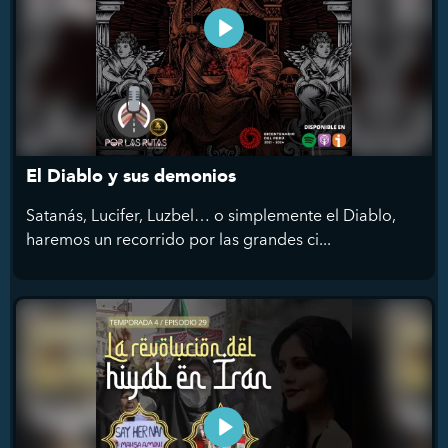
El Diablo y sus demonios
Satanás, Lucifer, Luzbel… o simplemente el Diablo,
haremos un recorrido por las grandes ci...