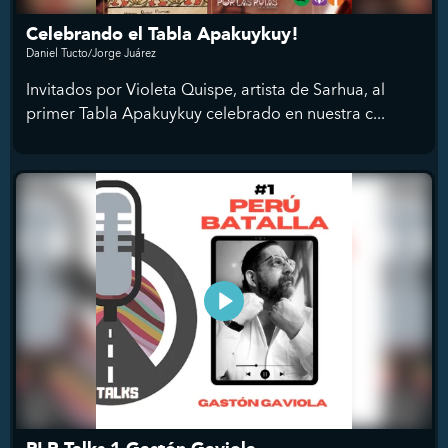
Celebrando el Tabla Apakuykuy!
Daniel Tucto/Jorge Juárez
Invitados por Violeta Quispe, artista de Sarhua, al
primer Tabla Apakuykuy celebrado en nuestra c...