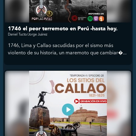
1746 el peor terremoto en Perú -hasta hoy.
Daniel Tucto/Jorge Juárez
1746, Lima y Callao sacudidas por el sismo más
violento de su historia, un maremoto que cambiar�...