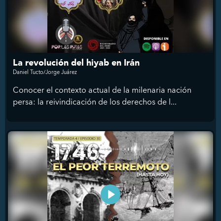
La revolución del hiyab en Irán
Daniel Tucto/Jorge Juárez
Conocer el contexto actual de la milenaria nación
persa: la reivindicación de los derechos de l...