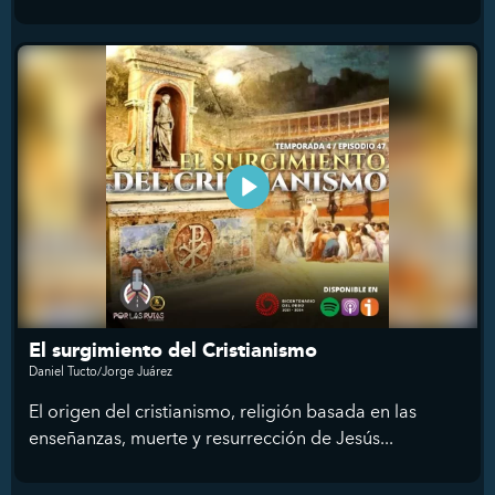
El surgimiento del Cristianismo
Daniel Tucto/Jorge Juárez
El origen del cristianismo, religión basada en las
enseñanzas, muerte y resurrección de Jesús...