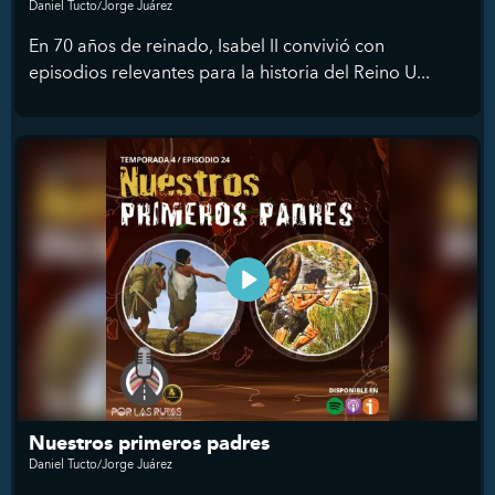
Daniel Tucto/Jorge Juárez
En 70 años de reinado, Isabel II convivió con
episodios relevantes para la historia del Reino U...
Nuestros primeros padres
Daniel Tucto/Jorge Juárez