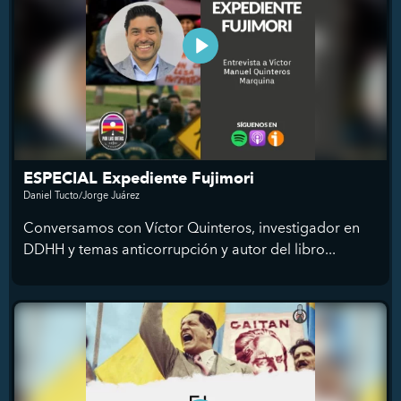
ESPECIAL Expediente Fujimori
Daniel Tucto/Jorge Juárez
Conversamos con Víctor Quinteros, investigador en
DDHH y temas anticorrupción y autor del libro...