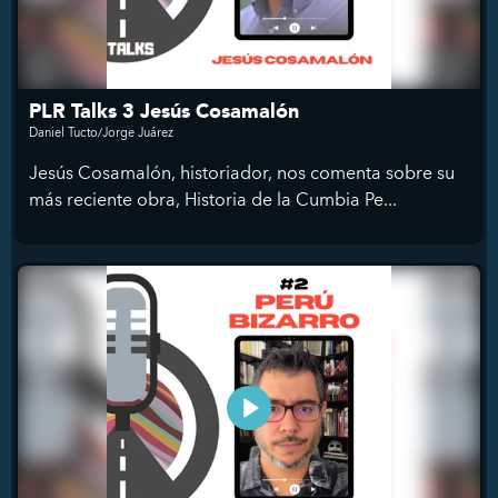
PLR Talks 3 Jesús Cosamalón
Daniel Tucto/Jorge Juárez
Jesús Cosamalón, historiador, nos comenta sobre su
más reciente obra, Historia de la Cumbia Pe...