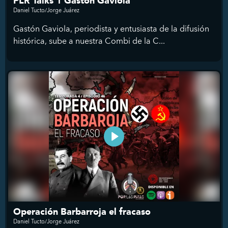
PLR Talks 1 Gastón Gaviola
Daniel Tucto/Jorge Juárez
Gastón Gaviola, periodista y entusiasta de la difusión
histórica, sube a nuestra Combi de la C...
Operación Barbarroja el fracaso
Daniel Tucto/Jorge Juárez