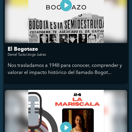
El Bogotazo
Daniel Tucto/Jorge Juárez
Nos trasladamos a 1948 para conocer, comprender y
valorar el impacto histórico del llamado Bogot...