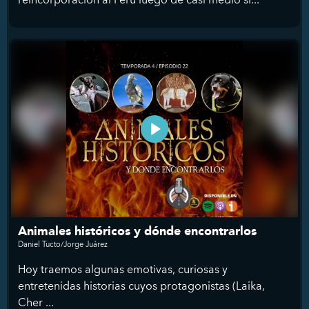
Animales históricos y dónde encontrarlos
Daniel Tucto/Jorge Juárez
Hoy traemos algunas emotivas, curiosas y
entretenidas historias cuyos protagonistas (Laika,
Cher ...