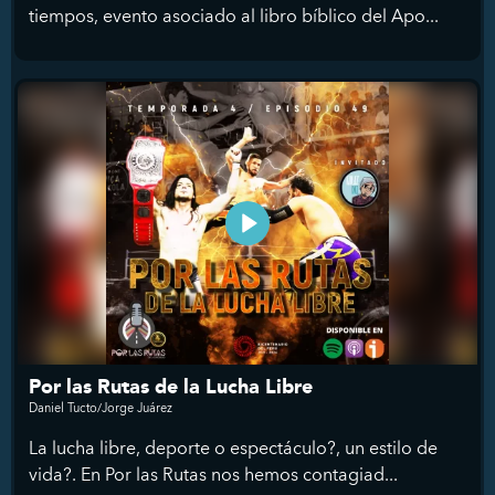
tiempos, evento asociado al libro bíblico del Apo...
Por las Rutas de la Lucha Libre
Daniel Tucto/Jorge Juárez
La lucha libre, deporte o espectáculo?, un estilo de
vida?. En Por las Rutas nos hemos contagiad...