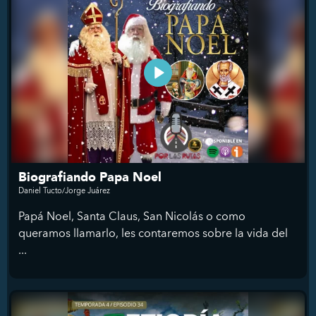
Biografiando Papa Noel
Daniel Tucto/Jorge Juárez
Papá Noel, Santa Claus, San Nicolás o como
queramos llamarlo, les contaremos sobre la vida del
...