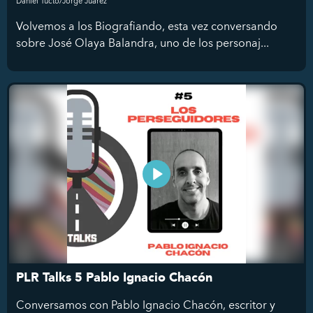
Daniel Tucto/Jorge Juárez
Volvemos a los Biografiando, esta vez conversando
sobre José Olaya Balandra, uno de los personaj...
PLR Talks 5 Pablo Ignacio Chacón
Conversamos con Pablo Ignacio Chacón, escritor y