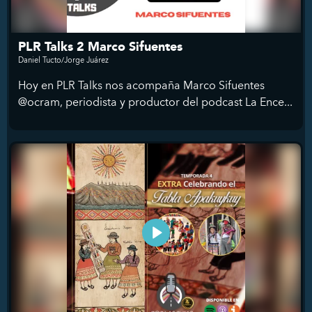
PLR Talks 2 Marco Sifuentes
Daniel Tucto/Jorge Juárez
Hoy en PLR Talks nos acompaña Marco Sifuentes
@ocram, periodista y productor del podcast La Ence...