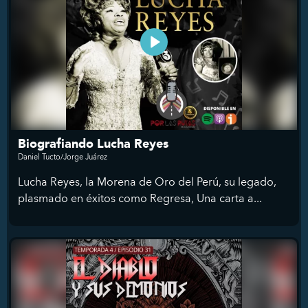
Biografiando Lucha Reyes
Daniel Tucto/Jorge Juárez
Lucha Reyes, la Morena de Oro del Perú, su legado,
plasmado en éxitos como Regresa, Una carta a...