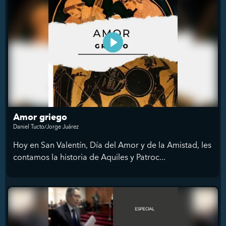
Amor griego
Daniel Tucto/Jorge Juárez
Hoy en San Valentín, Día del Amor y de la Amistad, les
contamos la historia de Aquiles y Patroc...