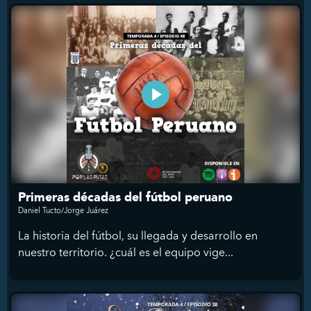
Primeras décadas del fútbol peruano
Daniel Tucto/Jorge Juárez
La historia del fútbol, su llegada y desarrollo en
nuestro territorio. ¿cuál es el equipo vige...