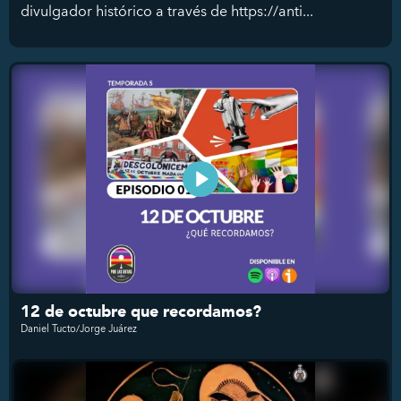
divulgador histórico a través de https://anti...
12 de octubre que recordamos?
Daniel Tucto/Jorge Juárez