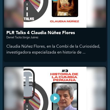
PLR Talks 4 Claudia Núñez Flores
Daniel Tucto/Jorge Juárez
Claudia Núñez Flores, en la Combi de la Curiosidad,
investigadora especializada en historia de ...