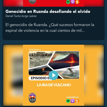
Genocidio en Ruanda desafiando el olvido
Daniel Tucto/Jorge Juárez
El genocidio de Ruanda. ¿Qué sucesos formaron la
espiral de violencia en la cual cientos de mil...