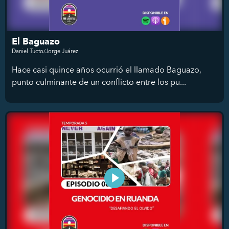
El Baguazo
Daniel Tucto/Jorge Juárez
Hace casi quince años ocurrió el llamado Baguazo,
punto culminante de un conflicto entre los pu...