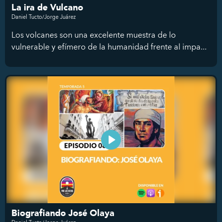
La ira de Vulcano
Daniel Tucto/Jorge Juárez
Los volcanes son una excelente muestra de lo
vulnerable y efímero de la humanidad frente al impa...
Biografiando José Olaya