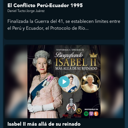
El Conflicto Perú-Ecuador 1995
Daniel Tucto/Jorge Juárez
Finalizada la Guerra del 41, se establecen limites entre
el Perú y Ecuador, el Protocolo de Río...
Isabel II más allá de su reinado