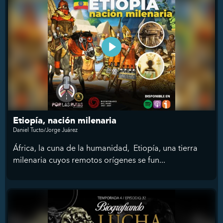
Etiopía, nación milenaria
Daniel Tucto/Jorge Juárez
África, la cuna de la humanidad, Etiopía, una tierra
milenaria cuyos remotos orígenes se fun...