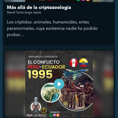
Más allá de la criptozoología
Daniel Tucto/Jorge Juárez
Los críptidos: animales, humanoides, entes
paranormales, cuya existencia nadie ha podido
probar....