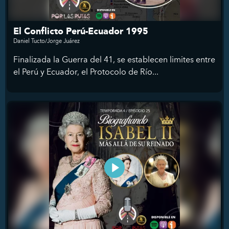
El Conflicto Perú-Ecuador 1995
Daniel Tucto/Jorge Juárez
Finalizada la Guerra del 41, se establecen limites entre
el Perú y Ecuador, el Protocolo de Río...