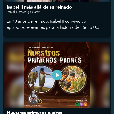
Isabel II más allá de su reinado
Daniel Tucto/Jorge Juárez
En 70 años de reinado, Isabel II convivió con
episodios relevantes para la historia del Reino U...
Nuestros primeros padres