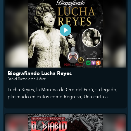
Biografiando Lucha Reyes
Daniel Tucto/Jorge Juárez
Lucha Reyes, la Morena de Oro del Perú, su legado,
plasmado en éxitos como Regresa, Una carta a...