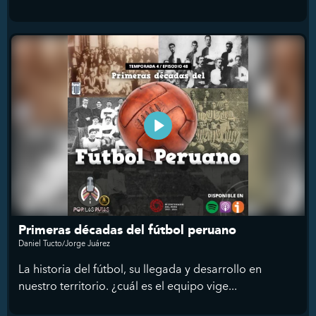
Primeras décadas del fútbol peruano
Daniel Tucto/Jorge Juárez
La historia del fútbol, su llegada y desarrollo en
nuestro territorio. ¿cuál es el equipo vige...