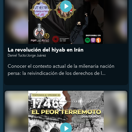
La revolución del hiyab en Irán
Daniel Tucto/Jorge Juárez
Conocer el contexto actual de la milenaria nación
persa: la reivindicación de los derechos de l...