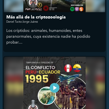
Más allá de la criptozoología
Daniel Tucto/Jorge Juárez
Los críptidos: animales, humanoides, entes
paranormales, cuya existencia nadie ha podido
probar....