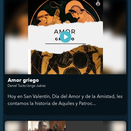
Amor griego
Daniel Tucto/Jorge Juárez
Hoy en San Valentín, Día del Amor y de la Amistad, les
contamos la historia de Aquiles y Patroc...