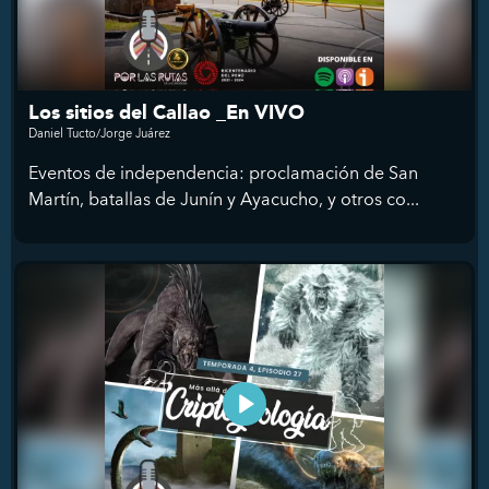
Los sitios del Callao _En VIVO
Daniel Tucto/Jorge Juárez
Eventos de independencia: proclamación de San
Martín, batallas de Junín y Ayacucho, y otros co...