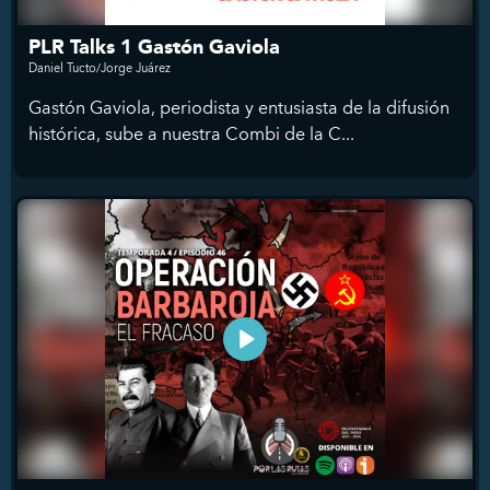
PLR Talks 1 Gastón Gaviola
Daniel Tucto/Jorge Juárez
Gastón Gaviola, periodista y entusiasta de la difusión
histórica, sube a nuestra Combi de la C...