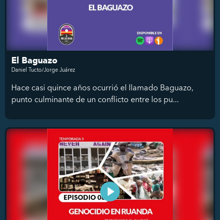
El Baguazo
Daniel Tucto/Jorge Juárez
Hace casi quince años ocurrió el llamado Baguazo,
punto culminante de un conflicto entre los pu...