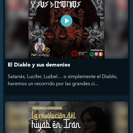
El Diablo y sus demonios
Satanás, Lucifer, Luzbel… o simplemente el Diablo,
haremos un recorrido por las grandes ci...