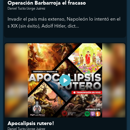
Operación Barbarroja el fracaso
Daniel Tucto/Jorge Juárez
Invadir el país más extenso, Napoleón lo intentó en el
s XIX (sin éxito), Adolf Hitler, dict...
Apocalipsis rutero!
Daniel Tucto/Jorge Juárez