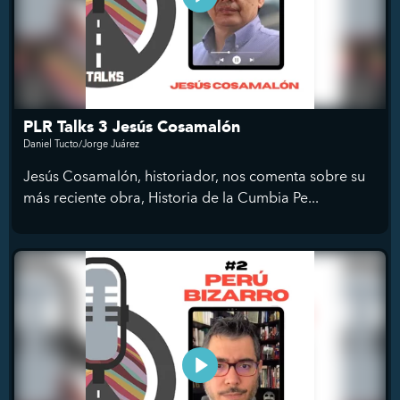
PLR Talks 3 Jesús Cosamalón
Daniel Tucto/Jorge Juárez
Jesús Cosamalón, historiador, nos comenta sobre su
más reciente obra, Historia de la Cumbia Pe...