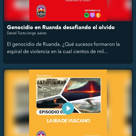
Genocidio en Ruanda desafiando el olvido
Daniel Tucto/Jorge Juárez
El genocidio de Ruanda. ¿Qué sucesos formaron la
espiral de violencia en la cual cientos de mil...