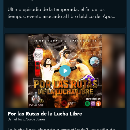
Ultimo episodio de la temporada: el fin de los
tiempos, evento asociado al libro bíblico del Apo...
Por las Rutas de la Lucha Libre
Daniel Tucto/Jorge Juárez
La lucha libre, deporte o espectáculo?, un estilo de