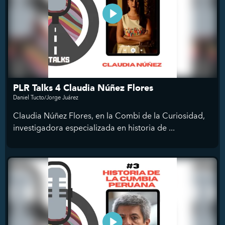
PLR Talks 4 Claudia Núñez Flores
Daniel Tucto/Jorge Juárez
Claudia Núñez Flores, en la Combi de la Curiosidad,
investigadora especializada en historia de ...