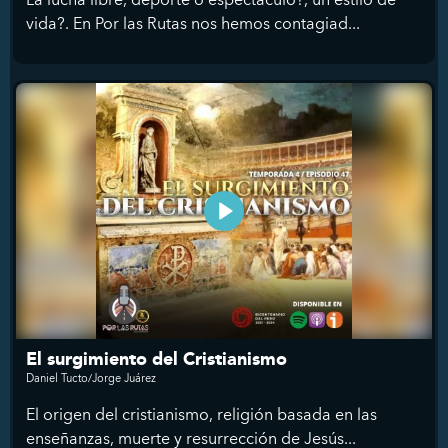
vida?. En Por las Rutas nos hemos contagiad...
El surgimiento del Cristianismo
Daniel Tucto/Jorge Juárez
El origen del cristianismo, religión basada en las
enseñanzas, muerte y resurrección de Jesús...