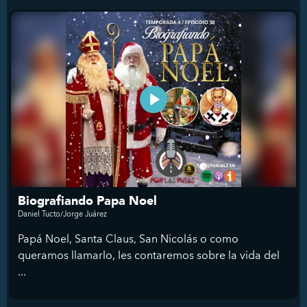
Biografiando Papa Noel
Daniel Tucto/Jorge Juárez
Papá Noel, Santa Claus, San Nicolás o como
queramos llamarlo, les contaremos sobre la vida del
...