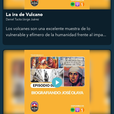
La ira de Vulcano
Daniel Tucto/Jorge Juárez
Los volcanes son una excelente muestra de lo
vulnerable y efímero de la humanidad frente al impa...