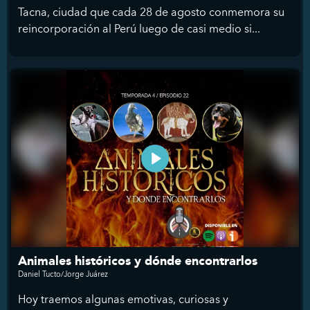
Tacna, ciudad que cada 28 de agosto conmemora su
reincorporación al Perú luego de casi medio si...
Animales históricos y dónde encontrarlos
Daniel Tucto/Jorge Juárez
Hoy traemos algunas emotivas, curiosas y