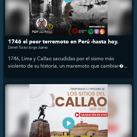
1746 el peor terremoto en Perú -hasta hoy.
Daniel Tucto/Jorge Juárez
1746, Lima y Callao sacudidas por el sismo más
violento de su historia, un maremoto que cambiar�...