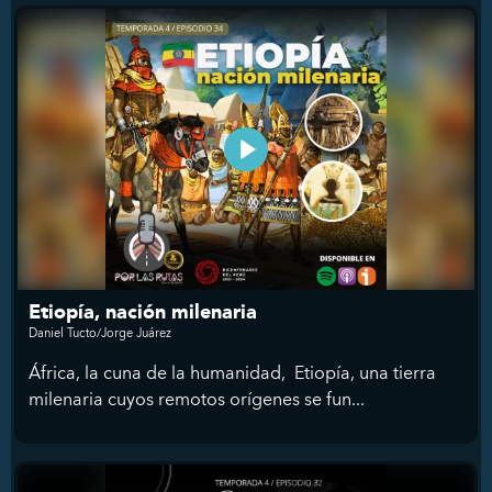
Etiopía, nación milenaria
Daniel Tucto/Jorge Juárez
África, la cuna de la humanidad, Etiopía, una tierra
milenaria cuyos remotos orígenes se fun...