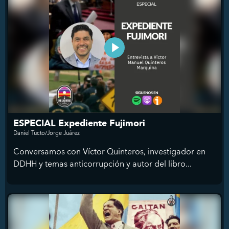
ESPECIAL Expediente Fujimori
Daniel Tucto/Jorge Juárez
Conversamos con Víctor Quinteros, investigador en
DDHH y temas anticorrupción y autor del libro...