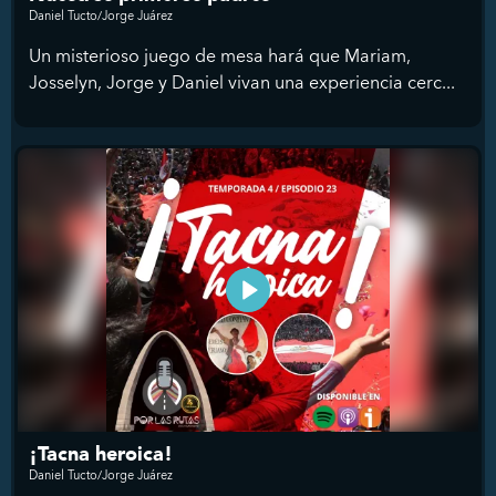
Daniel Tucto/Jorge Juárez
Un misterioso juego de mesa hará que Mariam,
Josselyn, Jorge y Daniel vivan una experiencia cerc...
¡Tacna heroica!
Daniel Tucto/Jorge Juárez