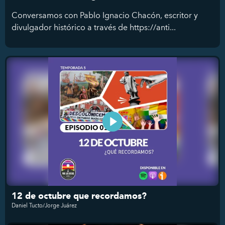
Conversamos con Pablo Ignacio Chacón, escritor y
divulgador histórico a través de https://anti...
12 de octubre que recordamos?
Daniel Tucto/Jorge Juárez