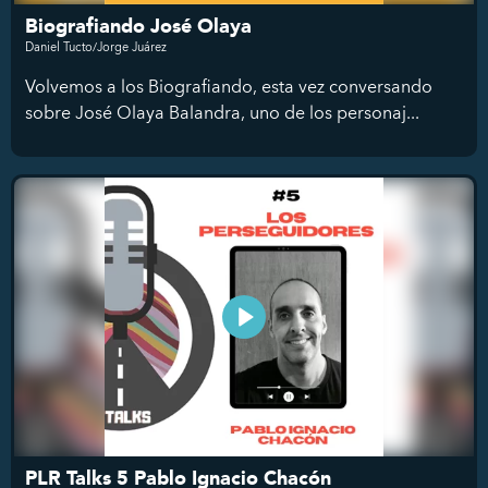
Biografiando José Olaya
Daniel Tucto/Jorge Juárez
Volvemos a los Biografiando, esta vez conversando
sobre José Olaya Balandra, uno de los personaj...
PLR Talks 5 Pablo Ignacio Chacón