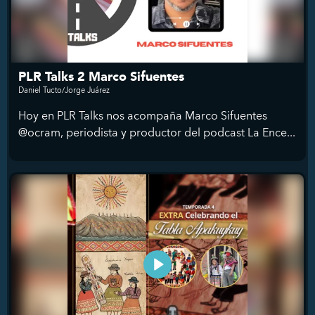
PLR Talks 2 Marco Sifuentes
Daniel Tucto/Jorge Juárez
Hoy en PLR Talks nos acompaña Marco Sifuentes
@ocram, periodista y productor del podcast La Ence...