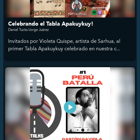
Celebrando el Tabla Apakuykuy!
Daniel Tucto/Jorge Juárez
Invitados por Violeta Quispe, artista de Sarhua, al
primer Tabla Apakuykuy celebrado en nuestra c...