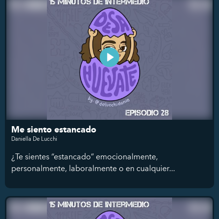
Me siento estancado
Daniella De Lucchi
¿Te sientes “estancado” emocionalmente,
personalmente, laboralmente o en cualquier...