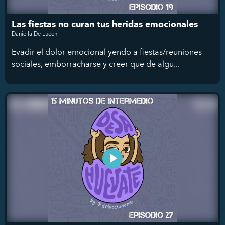
Las fiestas no curan tus heridas emocionales
Daniella De Lucchi
Evadir el dolor emocional yendo a fiestas/reuniones
sociales, emborracharse y creer que de algu...