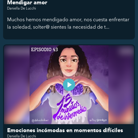
Mendigar amor
Daniella De Lucchi
Muchos hemos mendigado amor, nos cuesta enfrentar
la soledad, solter@ sientes la necesidad de t...
Emociones incómodas en momentos difíciles
Daniella De Lucchi