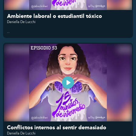
Ambiente laboral o estudiantil tóxico
Daniella De Lucchi
...
Conflictos internos al sentir demasiado
Daniella De Lucchi