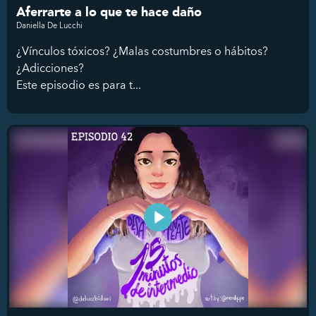
Aferrarte a lo que te hace daño
Daniella De Lucchi
¿Vínculos tóxicos? ¿Malas costumbres o hábitos?
¿Adicciones?
Este episodio es para t...