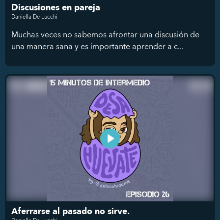
Discusiones en pareja
Daniella De Lucchi
Muchas veces no sabemos afrontar una discusión de
una manera sana y es importante aprender a c...
Aferrarse al pasado no sirve.