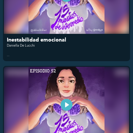
Inestabilidad emocional
Daniella De Lucchi
...