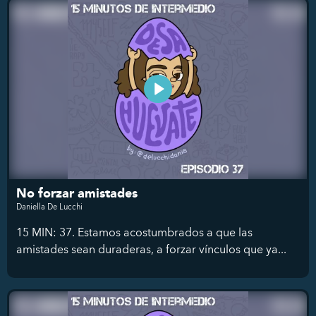
No forzar amistades
Daniella De Lucchi
15 MIN: 37. Estamos acostumbrados a que las
amistades sean duraderas, a forzar vínculos que ya...