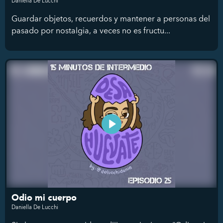
Daniella De Lucchi
Guardar objetos, recuerdos y mantener a personas del
pasado por nostalgia, a veces no es fructu...
Odio mi cuerpo
Daniella De Lucchi