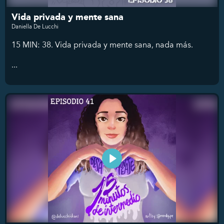
Vida privada y mente sana
Daniella De Lucchi
15 MIN: 38. Vida privada y mente sana, nada más.
...