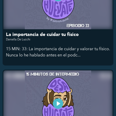
La importancia de cuidar tu físico
Daniella De Lucchi
15 MIN: 33: La importancia de cuidar y valorar tu físico.
Nunca lo he hablado antes en el podc...