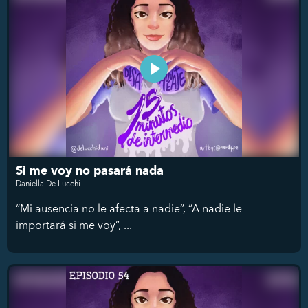
Si me voy no pasará nada
Daniella De Lucchi
“Mi ausencia no le afecta a nadie”, “A nadie le
importará si me voy”, ...