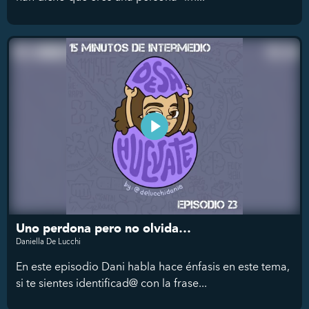
Uno perdona pero no olvida…
Daniella De Lucchi
En este episodio Dani habla hace énfasis en este tema,
si te sientes identificad@ con la frase...