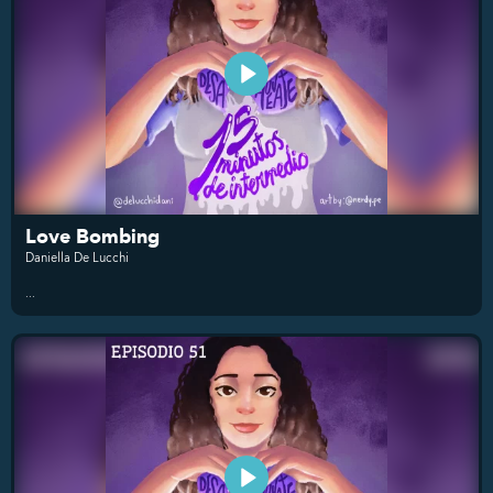
Love Bombing
Daniella De Lucchi
...