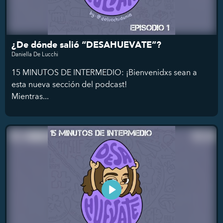
¿De dónde salió “DESAHUEVATE”?
Daniella De Lucchi
15 MINUTOS DE INTERMEDIO: ¡Bienvenidxs sean a
esta nueva sección del podcast!
Mientras...