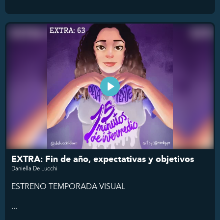
EXTRA: Fin de año, expectativas y objetivos
Daniella De Lucchi
ESTRENO TEMPORADA VISUAL
...