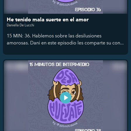
He tenido mala suerte en el amor
Daniella De Lucchi
15 MIN: 36. Hablemos sobre las desilusiones
amorosas. Dani en este episodio les comparte su con...