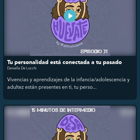
Tu personalidad está conectada a tu pasado
Daniella De Lucchi
Vivencias y aprendizajes de la infancia/adolescencia y
adultez están presentes en ti, tu perso...