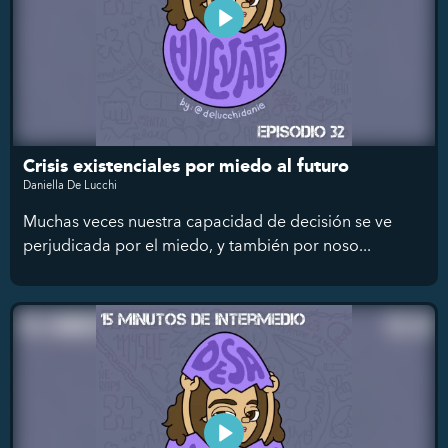
Crisis existenciales por miedo al futuro
Daniella De Lucchi
Muchas veces nuestra capacidad de decisión se ve
perjudicada por el miedo, y también por noso...