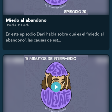
Miedo al abandono
Daniella De Lucchi
En este episodio Dani habla sobre qué es el “miedo al
abandono”, las causas de est...