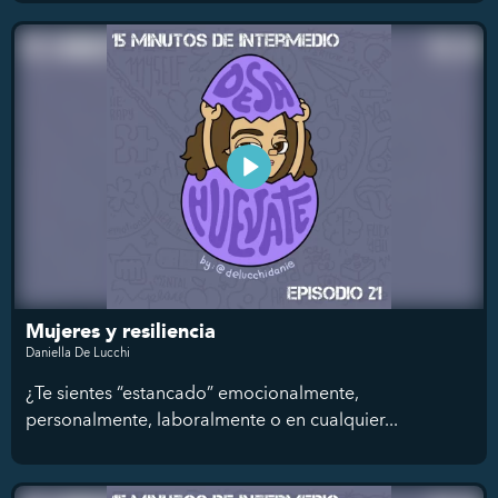
Mujeres y resiliencia
Daniella De Lucchi
¿Te sientes “estancado” emocionalmente,
personalmente, laboralmente o en cualquier...