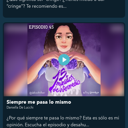
“cringe”? Te recomiendo es...
Siempre me pasa lo mismo
Daniella De Lucchi
¿Por qué siempre te pasa lo mismo? Esta es sólo es mi
opinión. Escucha el episodio y desahu...