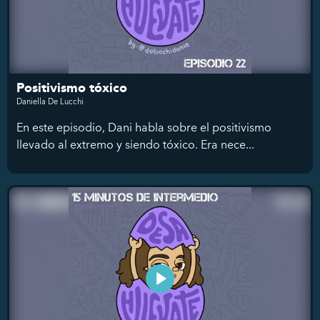
Positivismo tóxico
Daniella De Lucchi
En este episodio, Dani habla sobre el positivismo
llevado al extremo y siendo tóxico. Era nece...