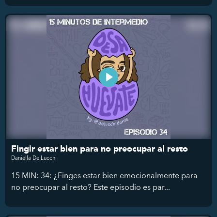
Fingir estar bien para no preocupar al resto
Daniella De Lucchi
15 MIN: 34: ¿Finges estar bien emocionalmente para
no preocupar al resto? Este episodio es par...