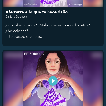
Aferrarte a lo que te hace daño
Daniella De Lucchi
¿Vínculos tóxicos? ¿Malas costumbres o hábitos?
¿Adicciones?
Este episodio es para t...