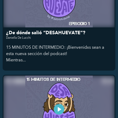
¿De dónde salió “DESAHUEVATE”?
Daniella De Lucchi
15 MINUTOS DE INTERMEDIO: ¡Bienvenidxs sean a
esta nueva sección del podcast!
Mientras...