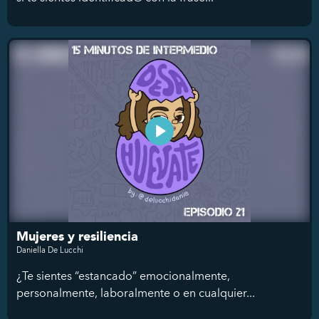
Mujeres y resiliencia
Daniella De Lucchi
¿Te sientes “estancado” emocionalmente,
personalmente, laboralmente o en cualquier...