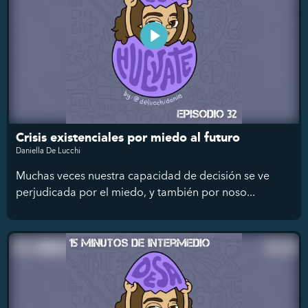
Crisis existenciales por miedo al futuro
Daniella De Lucchi
Muchas veces nuestra capacidad de decisión se ve
perjudicada por el miedo, y también por noso...