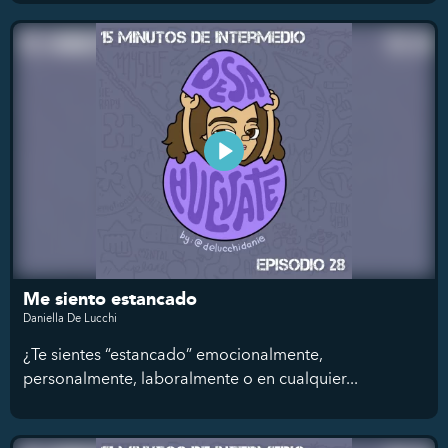
Me siento estancado
Daniella De Lucchi
¿Te sientes “estancado” emocionalmente,
personalmente, laboralmente o en cualquier...