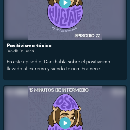
Positivismo tóxico
Daniella De Lucchi
En este episodio, Dani habla sobre el positivismo
llevado al extremo y siendo tóxico. Era nece...