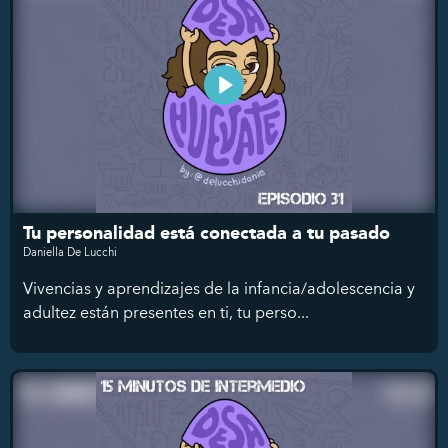
Tu personalidad está conectada a tu pasado
Daniella De Lucchi
Vivencias y aprendizajes de la infancia/adolescencia y
adultez están presentes en ti, tu perso...