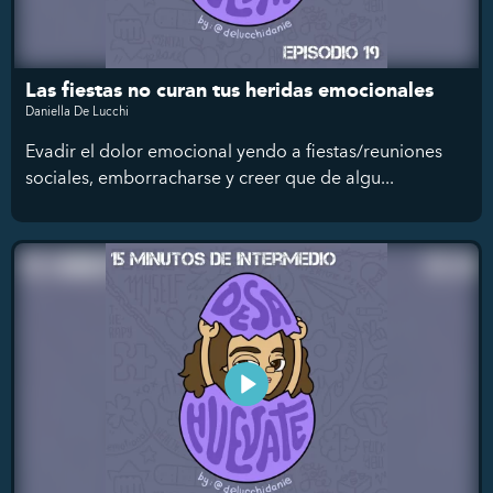
Las fiestas no curan tus heridas emocionales
Daniella De Lucchi
Evadir el dolor emocional yendo a fiestas/reuniones
sociales, emborracharse y creer que de algu...