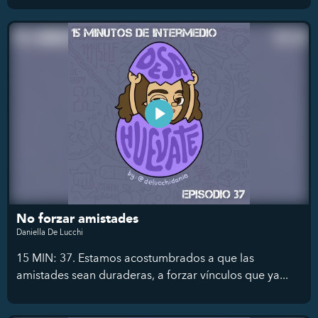
No forzar amistades
Daniella De Lucchi
15 MIN: 37. Estamos acostumbrados a que las
amistades sean duraderas, a forzar vínculos que ya...