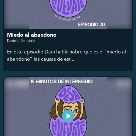
Miedo al abandono
Daniella De Lucchi
En este episodio Dani habla sobre qué es el “miedo al
abandono”, las causas de est...