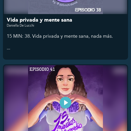
Vida privada y mente sana
Daniella De Lucchi
15 MIN: 38. Vida privada y mente sana, nada más.
...