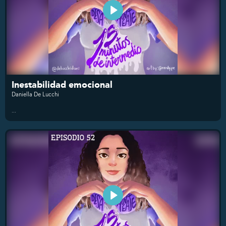
Inestabilidad emocional
Daniella De Lucchi
...