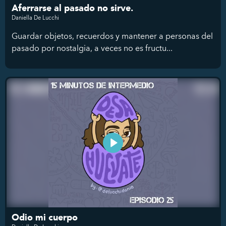
Aferrarse al pasado no sirve.
Daniella De Lucchi
Guardar objetos, recuerdos y mantener a personas del
pasado por nostalgia, a veces no es fructu...
Odio mi cuerpo