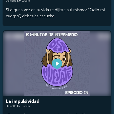
Daniella De Lucchi
Si alguna vez en tu vida te dijiste a ti mismo: “Odio mi
cuerpo”, deberías escucha...
La impulsividad
Daniella De Lucchi