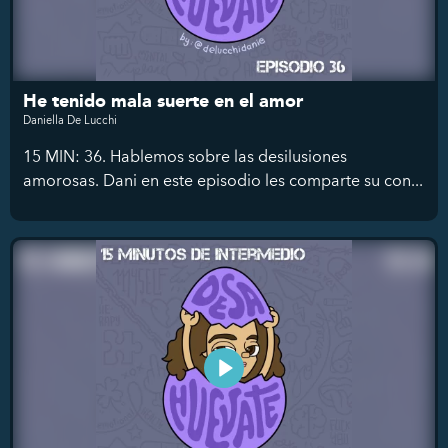
He tenido mala suerte en el amor
Daniella De Lucchi
15 MIN: 36. Hablemos sobre las desilusiones
amorosas. Dani en este episodio les comparte su con...