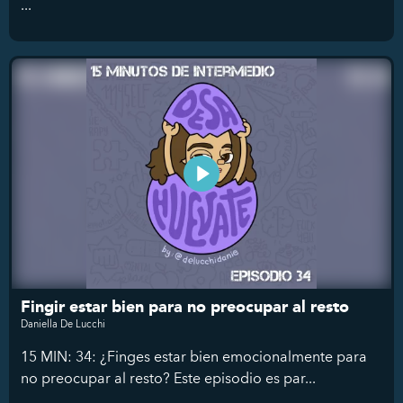
...
Fingir estar bien para no preocupar al resto
Daniella De Lucchi
15 MIN: 34: ¿Finges estar bien emocionalmente para
no preocupar al resto? Este episodio es par...