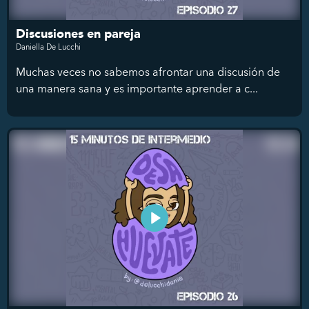
Discusiones en pareja
Daniella De Lucchi
Muchas veces no sabemos afrontar una discusión de
una manera sana y es importante aprender a c...