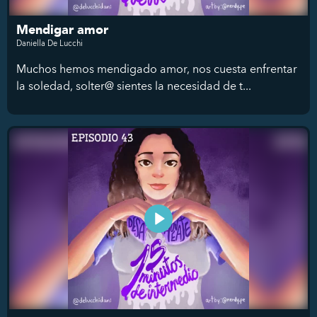
Mendigar amor
Daniella De Lucchi
Muchos hemos mendigado amor, nos cuesta enfrentar
la soledad, solter@ sientes la necesidad de t...