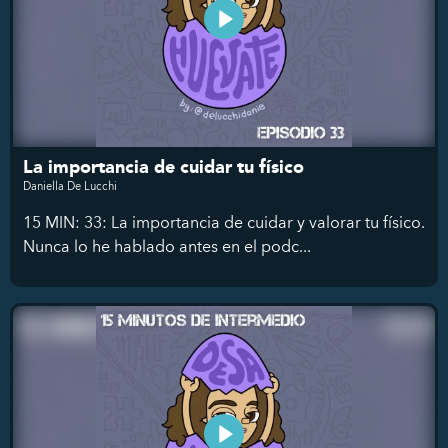
La importancia de cuidar tu físico
Daniella De Lucchi
15 MIN: 33: La importancia de cuidar y valorar tu físico.
Nunca lo he hablado antes en el podc...