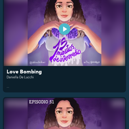
Love Bombing
Daniella De Lucchi
...