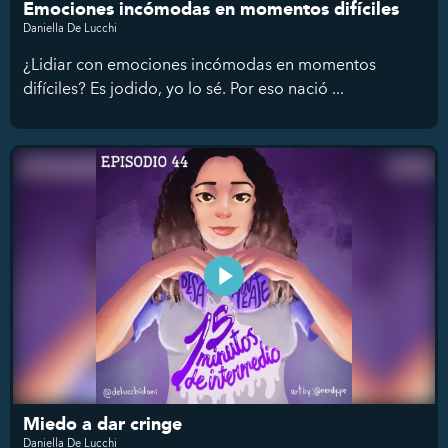
Emociones incómodas en momentos difíciles
Daniella De Lucchi
¿Lidiar con emociones incómodas en momentos
difíciles? Es jodido, yo lo sé. Por eso nació ...
Miedo a dar cringe
Daniella De Lucchi