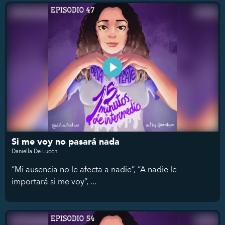
Si me voy no pasará nada
Daniella De Lucchi
“Mi ausencia no le afecta a nadie”, “A nadie le
importará si me voy”, ...