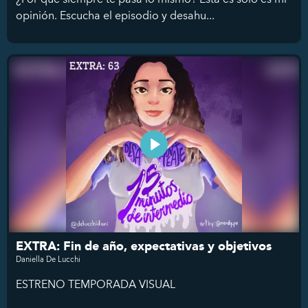
opinión. Escucha el episodio y desahu...
EXTRA: Fin de año, expectativas y objetivos
Daniella De Lucchi
ESTRENO TEMPORADA VISUAL