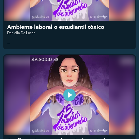
Ambiente laboral o estudiantil tóxico
Daniella De Lucchi
...