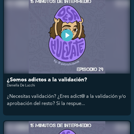
¿Somos adictos a la validación?
Daniella De Lucchi
¿Necesitas validación? ¿Eres adict@ a la validación y/o
aprobación del resto? Si la respue...