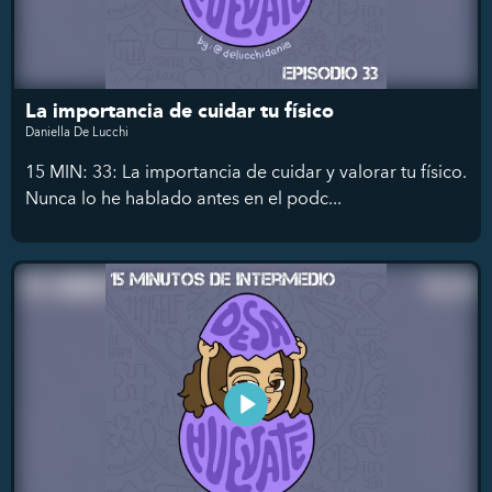
La importancia de cuidar tu físico
Daniella De Lucchi
15 MIN: 33: La importancia de cuidar y valorar tu físico.
Nunca lo he hablado antes en el podc...