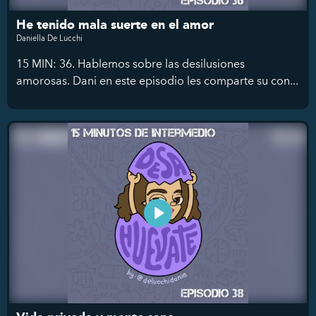
He tenido mala suerte en el amor
Daniella De Lucchi
15 MIN: 36. Hablemos sobre las desilusiones
amorosas. Dani en este episodio les comparte su con...