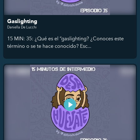
Gaslighting
Daniella De Lucchi
15 MIN: 35: ¿Qué es el “gaslighting? ¿Conoces este
término o se te hace conocido? Esc...