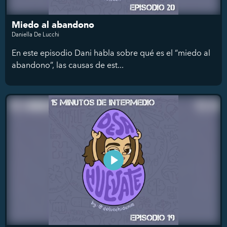
Miedo al abandono
Daniella De Lucchi
En este episodio Dani habla sobre qué es el “miedo al
abandono”, las causas de est...