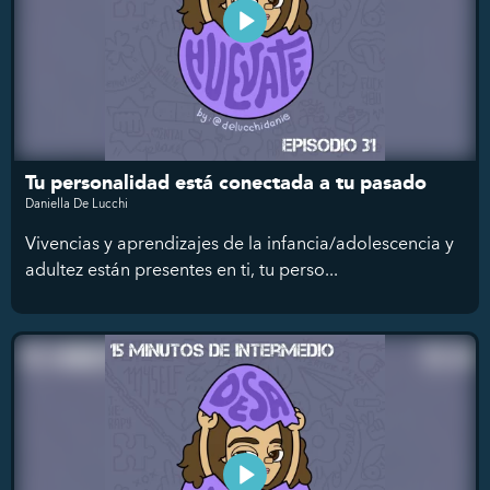
Tu personalidad está conectada a tu pasado
Daniella De Lucchi
Vivencias y aprendizajes de la infancia/adolescencia y
adultez están presentes en ti, tu perso...