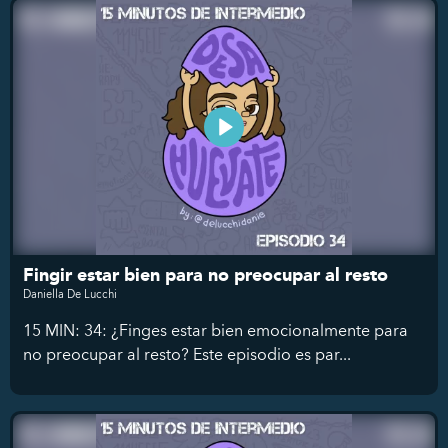
Fingir estar bien para no preocupar al resto
Daniella De Lucchi
15 MIN: 34: ¿Finges estar bien emocionalmente para
no preocupar al resto? Este episodio es par...