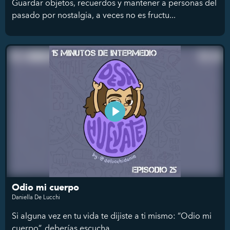
Guardar objetos, recuerdos y mantener a personas del
pasado por nostalgia, a veces no es fructu...
Odio mi cuerpo
Daniella De Lucchi
Si alguna vez en tu vida te dijiste a ti mismo: “Odio mi
cuerpo”, deberías escucha...