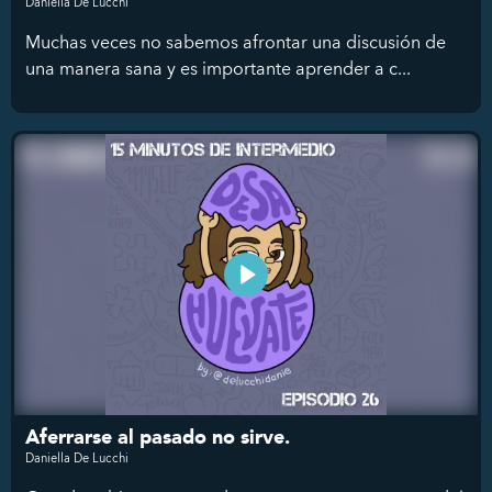
Daniella De Lucchi
Muchas veces no sabemos afrontar una discusión de
una manera sana y es importante aprender a c...
Aferrarse al pasado no sirve.
Daniella De Lucchi