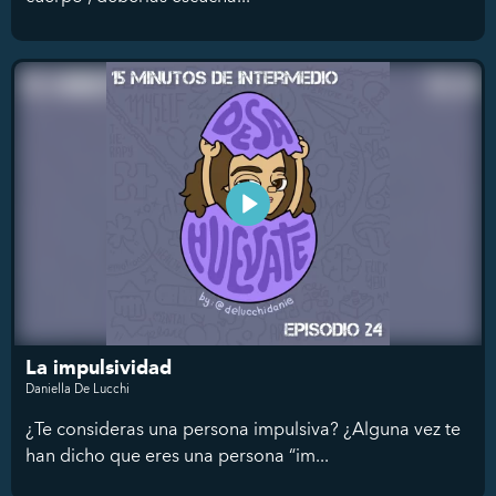
La impulsividad
Daniella De Lucchi
¿Te consideras una persona impulsiva? ¿Alguna vez te
han dicho que eres una persona “im...