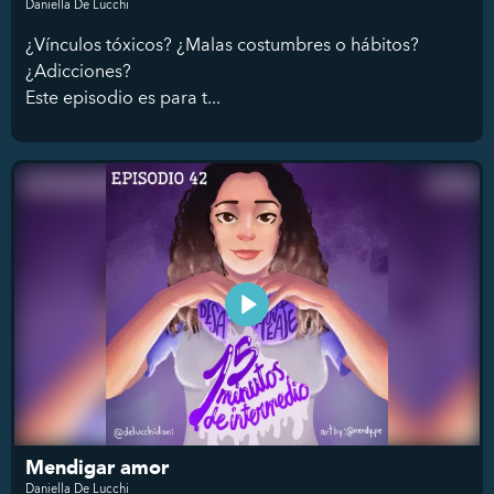
Daniella De Lucchi
¿Vínculos tóxicos? ¿Malas costumbres o hábitos?
¿Adicciones?
Este episodio es para t...
Mendigar amor
Daniella De Lucchi