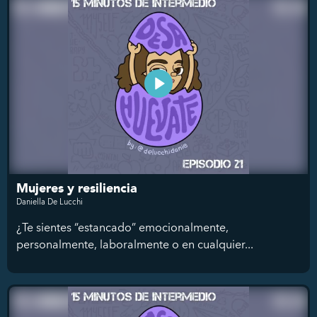
Mujeres y resiliencia
Daniella De Lucchi
¿Te sientes “estancado” emocionalmente,
personalmente, laboralmente o en cualquier...