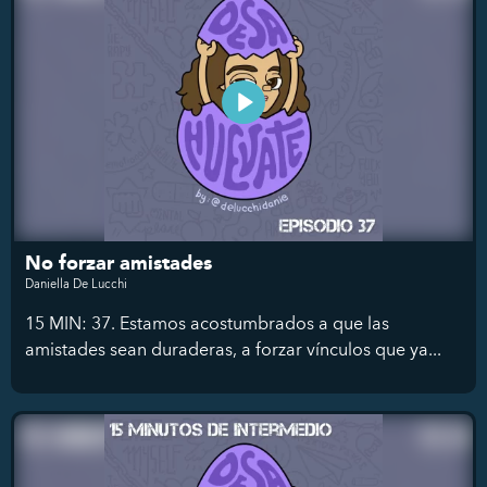
No forzar amistades
Daniella De Lucchi
15 MIN: 37. Estamos acostumbrados a que las
amistades sean duraderas, a forzar vínculos que ya...