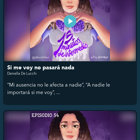
Si me voy no pasará nada
Daniella De Lucchi
“Mi ausencia no le afecta a nadie”, “A nadie le
importará si me voy”, ...