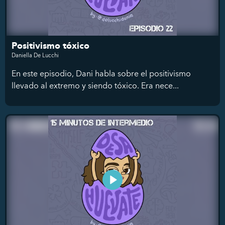
Positivismo tóxico
Daniella De Lucchi
En este episodio, Dani habla sobre el positivismo
llevado al extremo y siendo tóxico. Era nece...