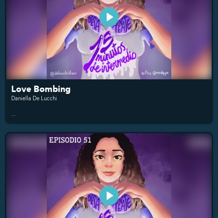
Love Bombing
Daniella De Lucchi
...