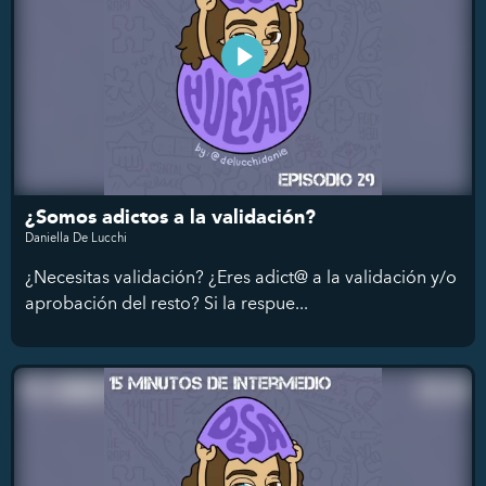
¿Somos adictos a la validación?
Daniella De Lucchi
¿Necesitas validación? ¿Eres adict@ a la validación y/o
aprobación del resto? Si la respue...