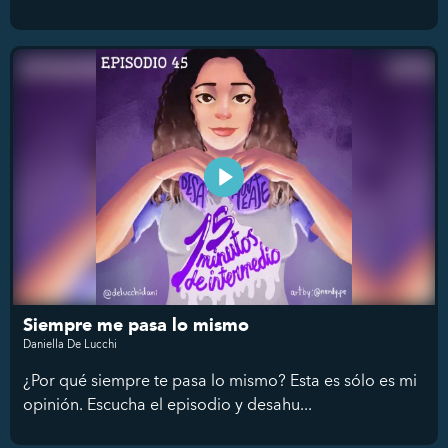
Siempre me pasa lo mismo
Daniella De Lucchi
¿Por qué siempre te pasa lo mismo? Esta es sólo es mi
opinión. Escucha el episodio y desahu...