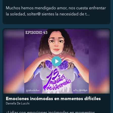
Muchos hemos mendigado amor, nos cuesta enfrentar
la soledad, solter@ sientes la necesidad de t...
Emociones incómodas en momentos difíciles
Daniella De Lucchi
¿Lidiar con emociones incómodas en momentos