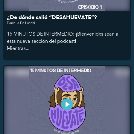
¿De dónde salió “DESAHUEVATE”?
Daniella De Lucchi
15 MINUTOS DE INTERMEDIO: ¡Bienvenidxs sean a
esta nueva sección del podcast!
Mientras...