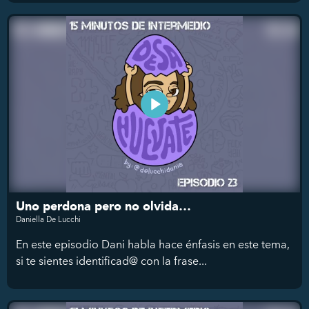
Uno perdona pero no olvida…
Daniella De Lucchi
En este episodio Dani habla hace énfasis en este tema,
si te sientes identificad@ con la frase...