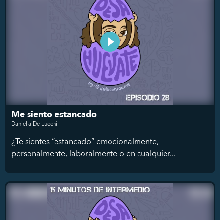
Me siento estancado
Daniella De Lucchi
¿Te sientes “estancado” emocionalmente,
personalmente, laboralmente o en cualquier...