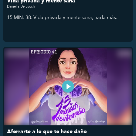
Vida privada y mente sana
Daniella De Lucchi
15 MIN: 38. Vida privada y mente sana, nada más.
...
Aferrarte a lo que te hace daño