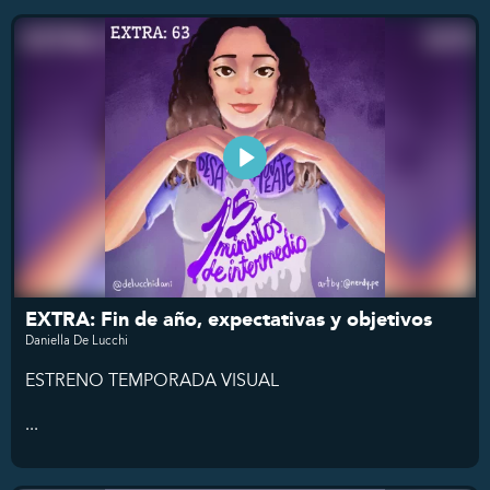
EXTRA: Fin de año, expectativas y objetivos
Daniella De Lucchi
ESTRENO TEMPORADA VISUAL
...