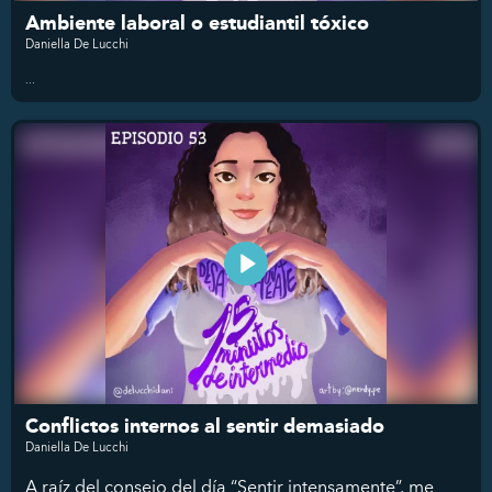
Ambiente laboral o estudiantil tóxico
Daniella De Lucchi
...
Conflictos internos al sentir demasiado
Daniella De Lucchi
A raíz del consejo del día “Sentir intensamente”, me