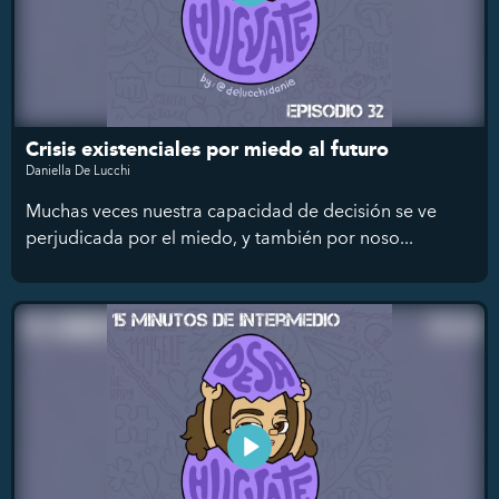
Crisis existenciales por miedo al futuro
Daniella De Lucchi
Muchas veces nuestra capacidad de decisión se ve
perjudicada por el miedo, y también por noso...