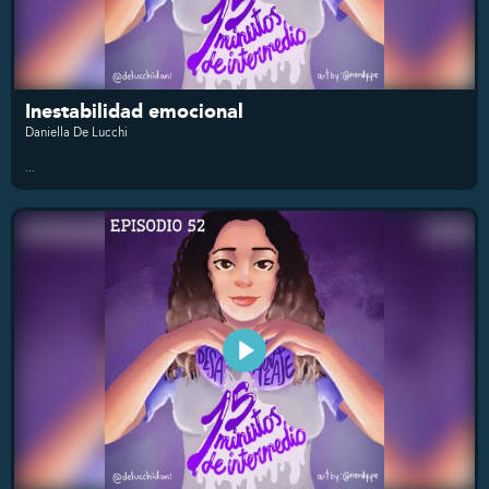
Inestabilidad emocional
Daniella De Lucchi
...