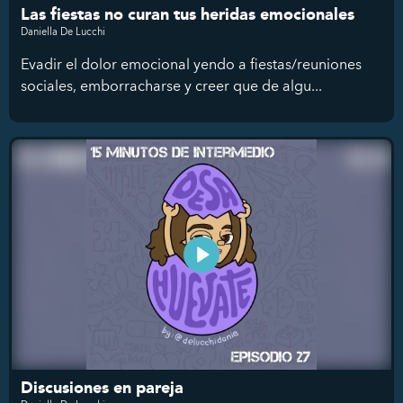
Las fiestas no curan tus heridas emocionales
Daniella De Lucchi
Evadir el dolor emocional yendo a fiestas/reuniones
sociales, emborracharse y creer que de algu...
Discusiones en pareja