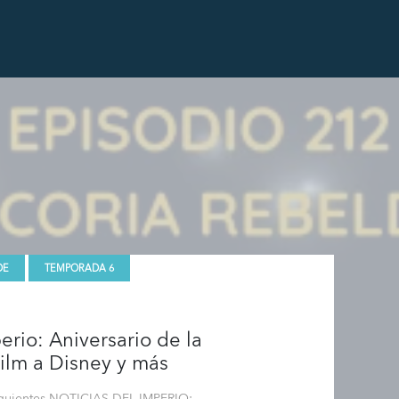
DE
TEMPORADA 6
erio: Aniversario de la
ilm a Disney y más
siguientes NOTICIAS DEL IMPERIO: