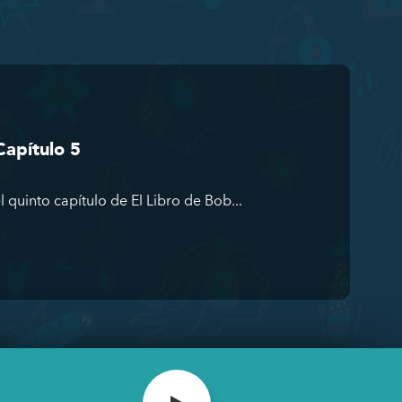
Capítulo 5
quinto capítulo de El Libro de Bob...