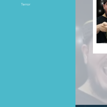
Terror