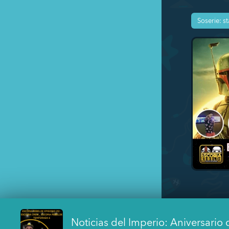
Noticias del Imperio: Aniversario 