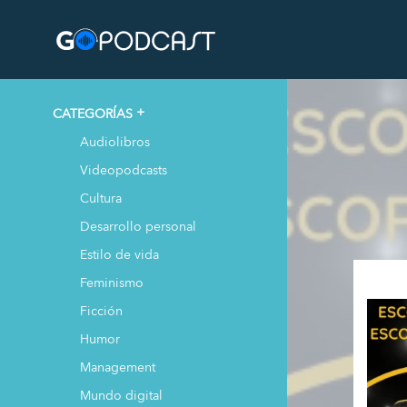
CATEGORÍAS
Audiolibros
Videopodcasts
Cultura
Desarrollo personal
Estilo de vida
Feminismo
Ficción
Humor
Management
Mundo digital