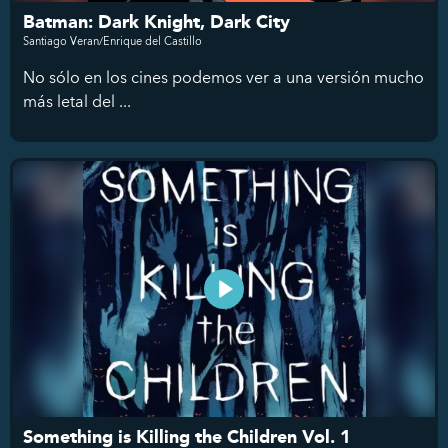
Batman: Dark Knight, Dark City
Santiago Veran/Enrique del Castillo
No sólo en los cines podemos ver a una versión mucho
más letal del ...
Something is Killing the Children Vol. 1