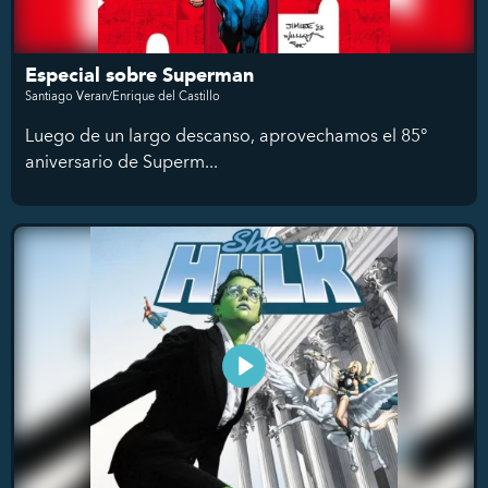
Especial sobre Superman
Santiago Veran/Enrique del Castillo
Luego de un largo descanso, aprovechamos el 85°
aniversario de Superm...