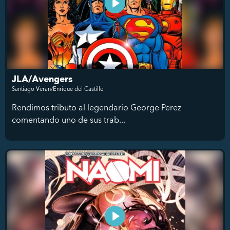
JLA/Avengers
Santiago Veran/Enrique del Castillo
Rendimos tributo al legendario George Perez
comentando uno de sus trab...