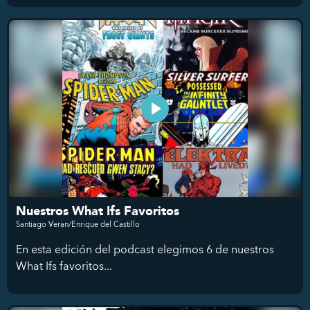
Nuestros What Ifs Favoritos
Santiago Veran/Enrique del Castillo
En esta edición del podcast elegimos 6 de nuestros
What Ifs favoritos...