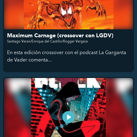
Maximum Carnage (crossover con LGDV)
Santiago Veran/Enrique del Castillo/Rogger Vergara
En esta edición crossover con el podcast La Garganta
de Vader comenta...