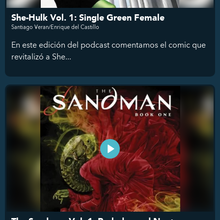
She-Hulk Vol. 1: Single Green Female
Santiago Veran/Enrique del Castillo
En este edición del podcast comentamos el comic que
revitalizó a She...