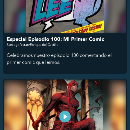
Especial Episodio 100: Mi Primer Comic
Santiago Veran/Enrique del Castillo
Celebramos nuestro episodio 100 comentando el
primer comic que leímos...