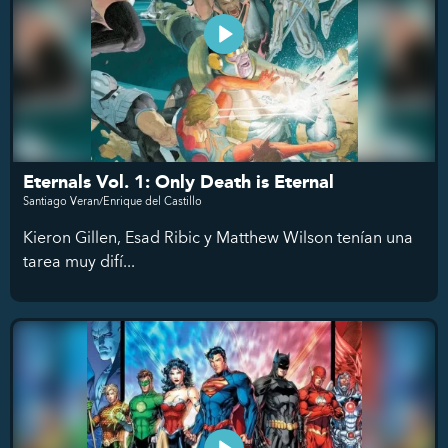
Eternals Vol. 1: Only Death is Eternal
Santiago Veran/Enrique del Castillo
Kieron Gillen, Esad Ribic y Matthew Wilson tenían una
tarea muy difí...