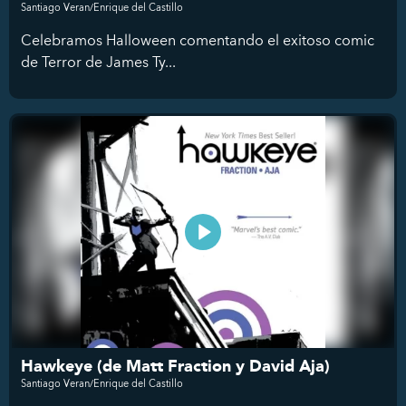
Santiago Veran/Enrique del Castillo
Celebramos Halloween comentando el exitoso comic
de Terror de James Ty...
Hawkeye (de Matt Fraction y David Aja)
Santiago Veran/Enrique del Castillo