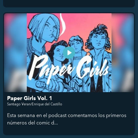
Paper Girls Vol. 1
Santiago Veran/Enrique del Castillo
Esta semana en el podcast comentamos los primeros
números del comic d...