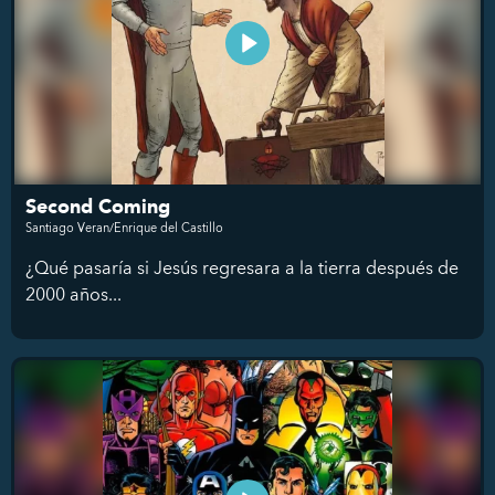
Second Coming
Santiago Veran/Enrique del Castillo
¿Qué pasaría si Jesús regresara a la tierra después de
2000 años...