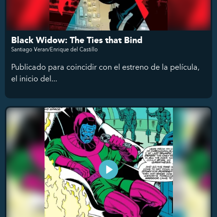
Black Widow: The Ties that Bind
Santiago Veran/Enrique del Castillo
Publicado para coincidir con el estreno de la película,
el inicio del...