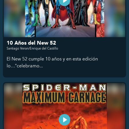
10 Años del New 52
Santiago Veran/Enrique del Castillo
El New 52 cumple 10 años y en esta edición
lo…”celebramo...