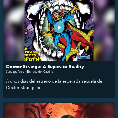
Doctor Strange: A Separate Reality
Santiago Veran/Enrique del Castillo
A unos días del estreno de la esperada secuela de
Doctor Strange nos ...