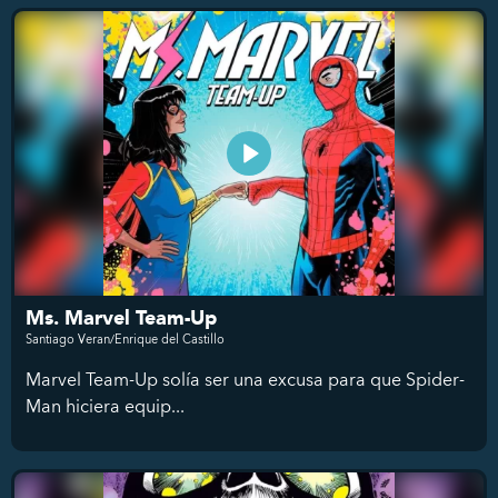
Ms. Marvel Team-Up
Santiago Veran/Enrique del Castillo
Marvel Team-Up solía ser una excusa para que Spider-
Man hiciera equip...