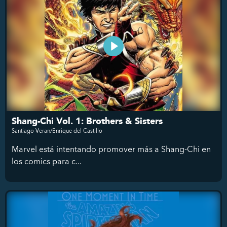
Shang-Chi Vol. 1: Brothers & Sisters
Santiago Veran/Enrique del Castillo
Marvel está intentando promover más a Shang-Chi en
los comics para c...