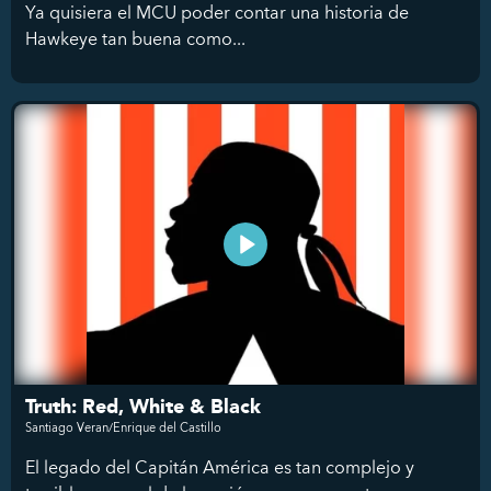
Ya quisiera el MCU poder contar una historia de
Hawkeye tan buena como...
Truth: Red, White & Black
Santiago Veran/Enrique del Castillo
El legado del Capitán América es tan complejo y