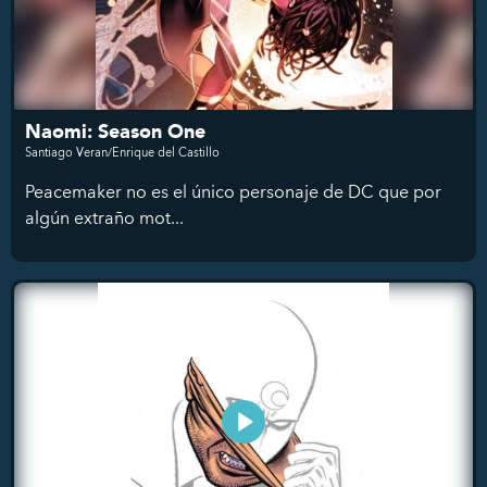
Naomi: Season One
Santiago Veran/Enrique del Castillo
Peacemaker no es el único personaje de DC que por
algún extraño mot...