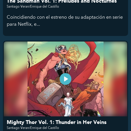
The Sandman Vol. 1: Preludes and Nocturnes
Santiago Veran/Enrique del Castillo
Coincidiendo con el estreno de su adaptación en serie
para Netflix, e...
Mighty Thor Vol. 1: Thunder in Her Veins
Santiago Veran/Enrique del Castillo