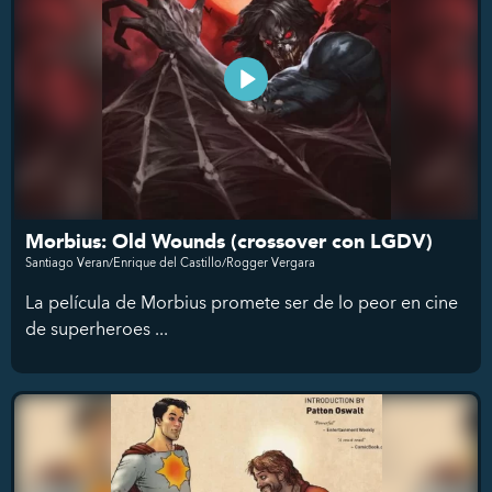
Morbius: Old Wounds (crossover con LGDV)
Santiago Veran/Enrique del Castillo/Rogger Vergara
La película de Morbius promete ser de lo peor en cine
de superheroes ...