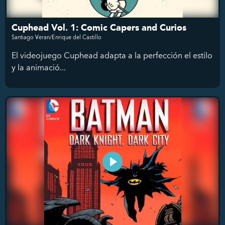
Cuphead Vol. 1: Comic Capers and Curios
Santiago Veran/Enrique del Castillo
El videojuego Cuphead adapta a la perfección el estilo
y la animació...