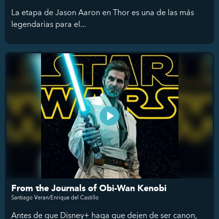
La etapa de Jason Aaron en Thor es una de las más
legendarias para el...
From the Journals of Obi-Wan Kenobi
Santiago Veran/Enrique del Castillo
Antes de que Disney+ haga que dejen de ser canon,