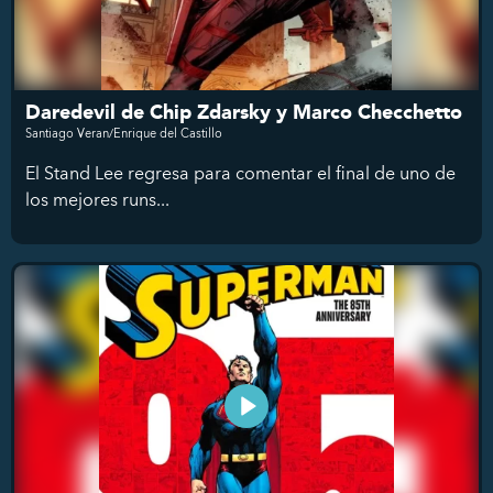
Daredevil de Chip Zdarsky y Marco Checchetto
Santiago Veran/Enrique del Castillo
El Stand Lee regresa para comentar el final de uno de
los mejores runs...