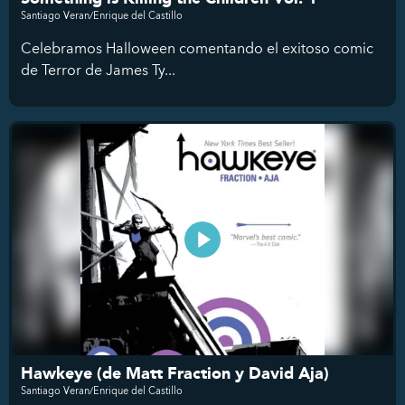
Santiago Veran/Enrique del Castillo
Celebramos Halloween comentando el exitoso comic
de Terror de James Ty...
Hawkeye (de Matt Fraction y David Aja)
Santiago Veran/Enrique del Castillo