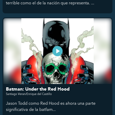
terrible como el de la nación que representa. ...
Batman: Under the Red Hood
Santiago Veran/Enrique del Castillo
Jason Todd como Red Hood es ahora una parte
significativa de la batfam...