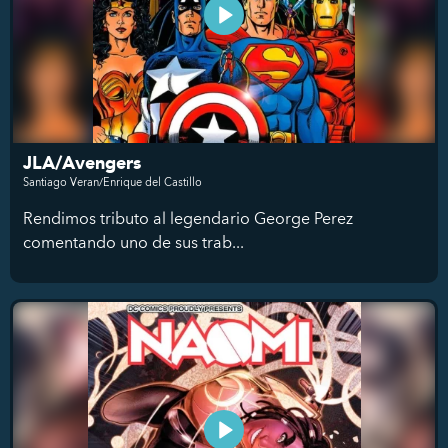
JLA/Avengers
Santiago Veran/Enrique del Castillo
Rendimos tributo al legendario George Perez
comentando uno de sus trab...