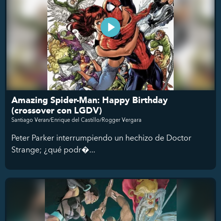
Amazing Spider-Man: Happy Birthday
(crossover con LGDV)
Santiago Veran/Enrique del Castillo/Rogger Vergara
Peter Parker interrumpiendo un hechizo de Doctor
Strange; ¿qué podr�...