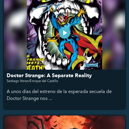
Doctor Strange: A Separate Reality
Santiago Veran/Enrique del Castillo
A unos días del estreno de la esperada secuela de
Doctor Strange nos ...