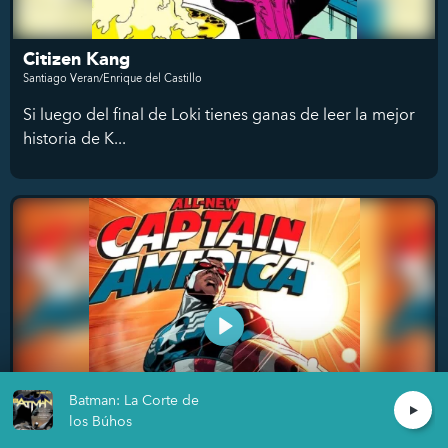
Citizen Kang
Santiago Veran/Enrique del Castillo
Si luego del final de Loki tienes ganas de leer la mejor
historia de K...
Batman: La Corte de
los Búhos