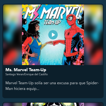
Ms. Marvel Team-Up
Santiago Veran/Enrique del Castillo
Marvel Team-Up solía ser una excusa para que Spider-
Man hiciera equip...