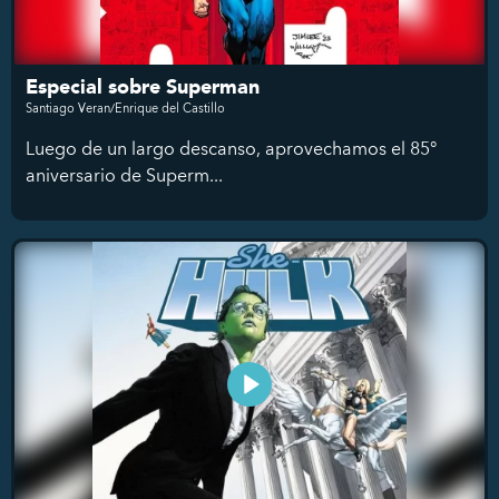
Especial sobre Superman
Santiago Veran/Enrique del Castillo
Luego de un largo descanso, aprovechamos el 85°
aniversario de Superm...