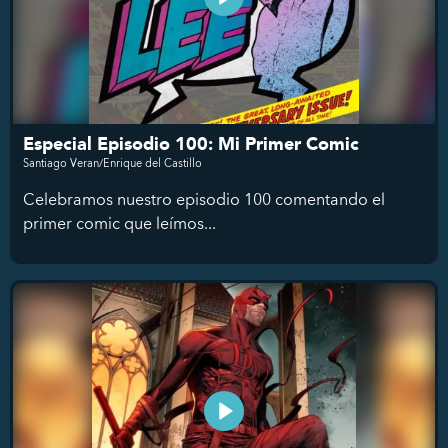
Especial Episodio 100: Mi Primer Comic
Santiago Veran/Enrique del Castillo
Celebramos nuestro episodio 100 comentando el
primer comic que leímos...