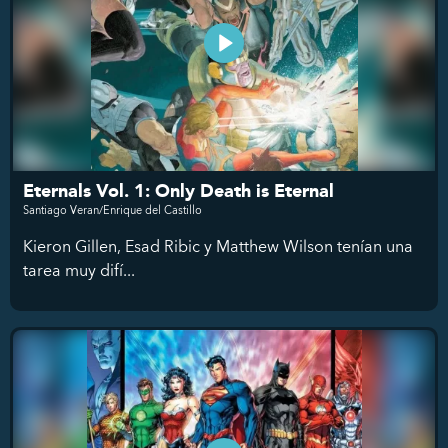
Eternals Vol. 1: Only Death is Eternal
Santiago Veran/Enrique del Castillo
Kieron Gillen, Esad Ribic y Matthew Wilson tenían una
tarea muy difí...