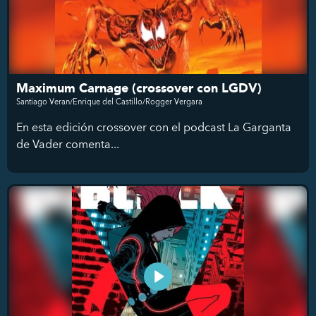
Maximum Carnage (crossover con LGDV)
Santiago Veran/Enrique del Castillo/Rogger Vergara
En esta edición crossover con el podcast La Garganta
de Vader comenta...