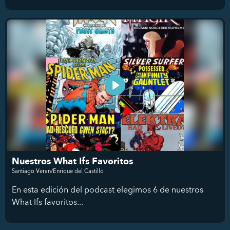
Nuestros What Ifs Favoritos
Santiago Veran/Enrique del Castillo
En esta edición del podcast elegimos 6 de nuestros
What Ifs favoritos...