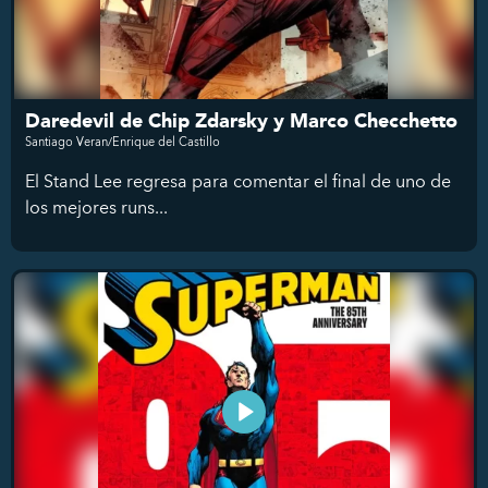
Daredevil de Chip Zdarsky y Marco Checchetto
Santiago Veran/Enrique del Castillo
El Stand Lee regresa para comentar el final de uno de
los mejores runs...