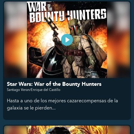
Star Wars: War of the Bounty Hunters
Santiago Veran/Enrique del Castillo
Hasta a uno de los mejores cazarecompensas de la
galaxia se le pierden...