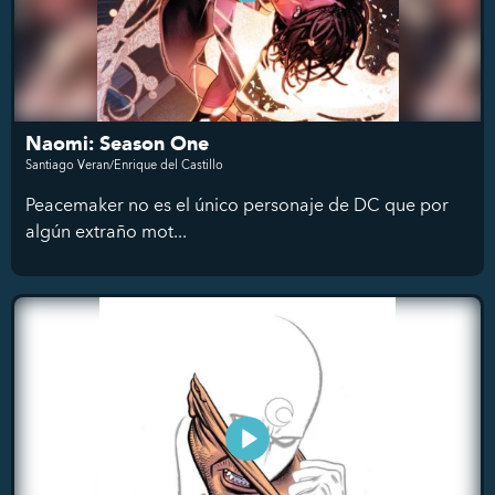
Naomi: Season One
Santiago Veran/Enrique del Castillo
Peacemaker no es el único personaje de DC que por
algún extraño mot...