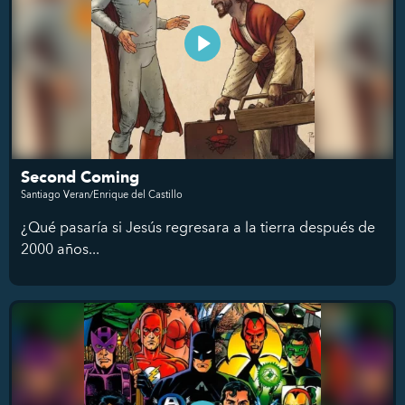
Second Coming
Santiago Veran/Enrique del Castillo
¿Qué pasaría si Jesús regresara a la tierra después de
2000 años...