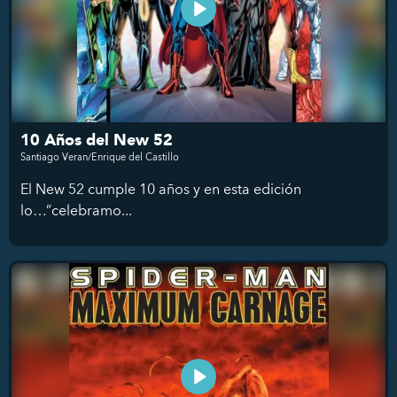
10 Años del New 52
Santiago Veran/Enrique del Castillo
El New 52 cumple 10 años y en esta edición
lo…”celebramo...