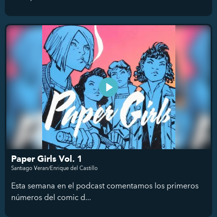
Paper Girls Vol. 1
Santiago Veran/Enrique del Castillo
Esta semana en el podcast comentamos los primeros
números del comic d...