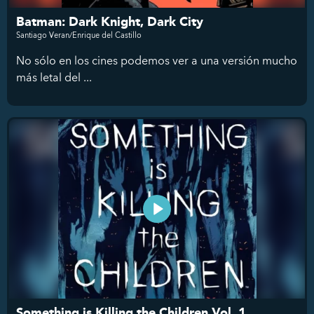
Batman: Dark Knight, Dark City
Santiago Veran/Enrique del Castillo
No sólo en los cines podemos ver a una versión mucho
más letal del ...
Something is Killing the Children Vol. 1