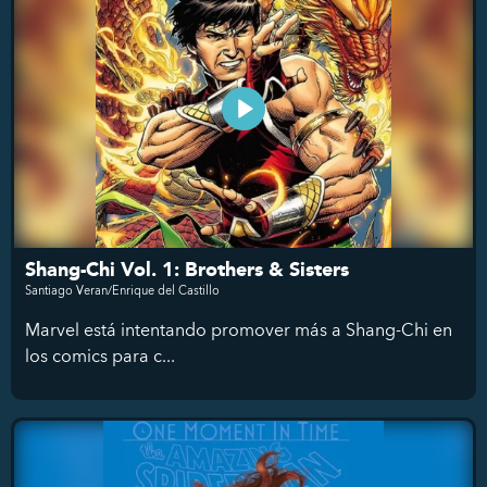
Shang-Chi Vol. 1: Brothers & Sisters
Santiago Veran/Enrique del Castillo
Marvel está intentando promover más a Shang-Chi en
los comics para c...