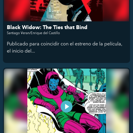
Black Widow: The Ties that Bind
Santiago Veran/Enrique del Castillo
Publicado para coincidir con el estreno de la película,
el inicio del...