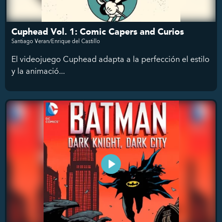
Cuphead Vol. 1: Comic Capers and Curios
Santiago Veran/Enrique del Castillo
El videojuego Cuphead adapta a la perfección el estilo
y la animació...