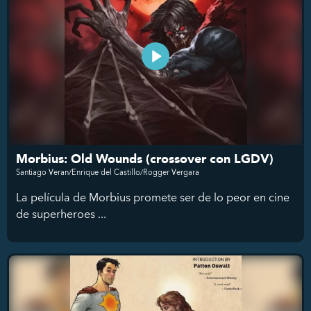
Morbius: Old Wounds (crossover con LGDV)
Santiago Veran/Enrique del Castillo/Rogger Vergara
La película de Morbius promete ser de lo peor en cine
de superheroes ...