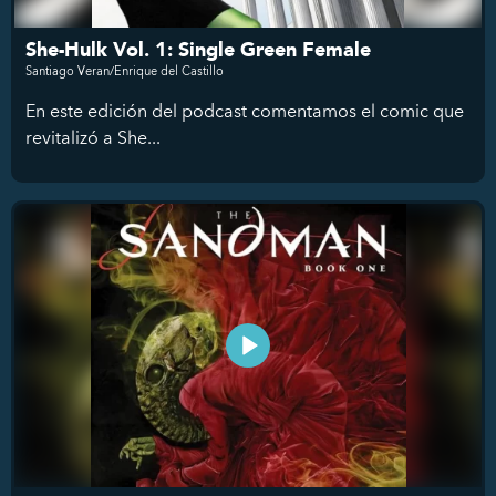
She-Hulk Vol. 1: Single Green Female
Santiago Veran/Enrique del Castillo
En este edición del podcast comentamos el comic que
revitalizó a She...