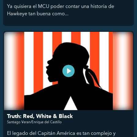
Ya quisiera el MCU poder contar una historia de
Hawkeye tan buena como...
Truth: Red, White & Black
Santiago Veran/Enrique del Castillo
El legado del Capitán América es tan complejo y