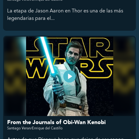
La etapa de Jason Aaron en Thor es una de las más
legendarias para el...
From the Journals of Obi-Wan Kenobi
Santiago Veran/Enrique del Castillo