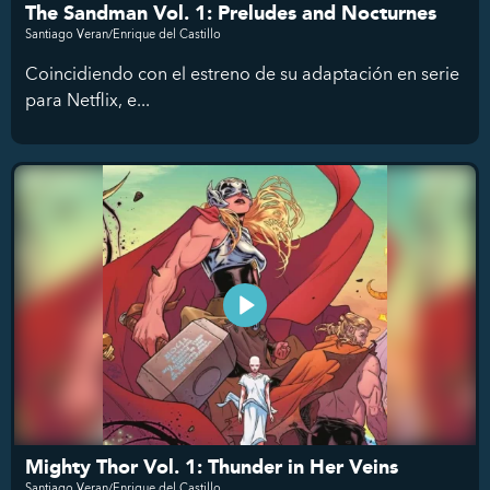
The Sandman Vol. 1: Preludes and Nocturnes
Santiago Veran/Enrique del Castillo
Coincidiendo con el estreno de su adaptación en serie
para Netflix, e...
Mighty Thor Vol. 1: Thunder in Her Veins
Santiago Veran/Enrique del Castillo