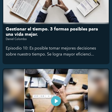
Gestionar el tiempo. 3 formas posibles para
una vida mejor.
Daniel Colombo
Episodio 10: Es posible tomar mejores decisiones
sobre nuestro tiempo. Se logra mayor eficienci...