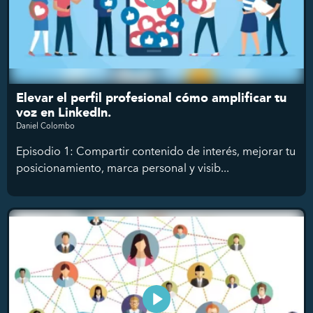
Elevar el perfil profesional cómo amplificar tu
voz en LinkedIn.
Daniel Colombo
Episodio 1: Compartir contenido de interés, mejorar tu
posicionamiento, marca personal y visib...