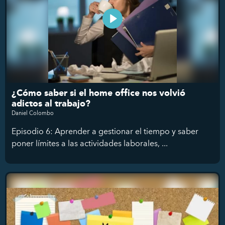
¿Cómo saber si el home office nos volvió
adictos al trabajo?
Daniel Colombo
Episodio 6: Aprender a gestionar el tiempo y saber
poner límites a las actividades laborales, ...