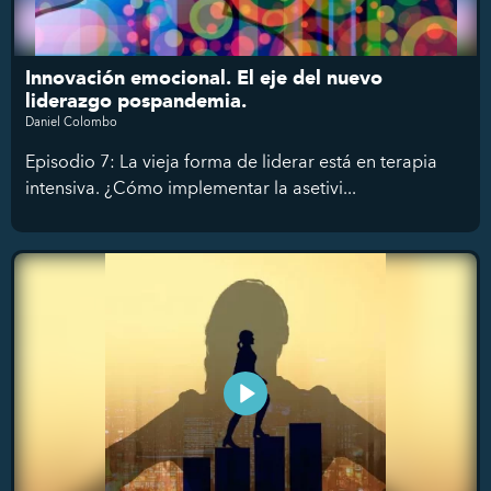
Innovación emocional. El eje del nuevo
liderazgo pospandemia.
Daniel Colombo
Episodio 7: La vieja forma de liderar está en terapia
intensiva. ¿Cómo implementar la asetivi...