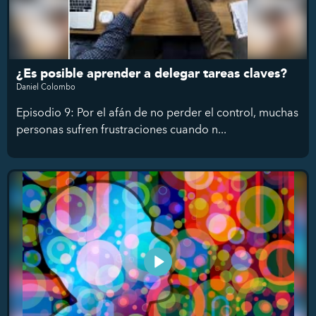
¿Es posible aprender a delegar tareas claves?
Daniel Colombo
Episodio 9: Por el afán de no perder el control, muchas
personas sufren frustraciones cuando n...