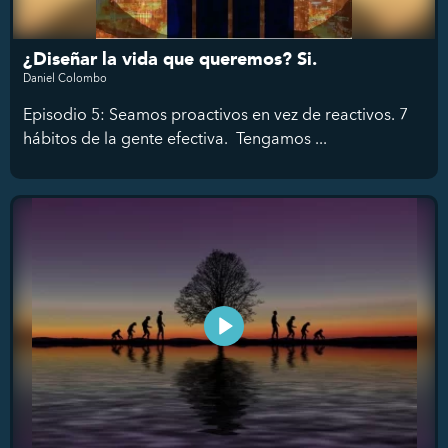
¿Diseñar la vida que queremos? Si.
Daniel Colombo
Episodio 5: Seamos proactivos en vez de reactivos. 7
hábitos de la gente efectiva. Tengamos ...