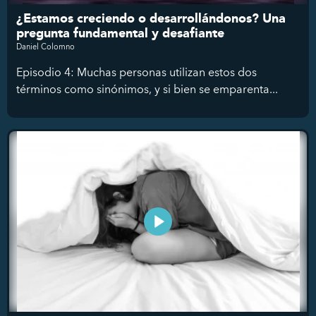
¿Estamos creciendo o desarrollándonos? Una
pregunta fundamental y desafiante
Daniel Colomno
Episodio 4: Muchas personas utilizan estos dos
términos como sinónimos, y si bien se emparenta...