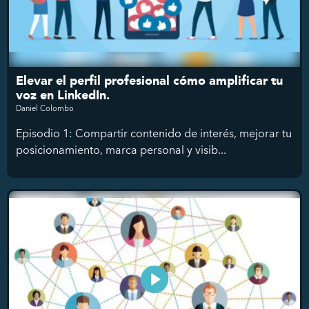
Elevar el perfil profesional cómo amplificar tu
voz en LinkedIn.
Daniel Colombo
Episodio 1: Compartir contenido de interés, mejorar tu
posicionamiento, marca personal y visib...