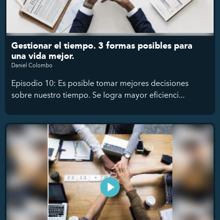
Gestionar el tiempo. 3 formas posibles para
una vida mejor.
Daniel Colombo
Episodio 10: Es posible tomar mejores decisiones
sobre nuestro tiempo. Se logra mayor eficienci...