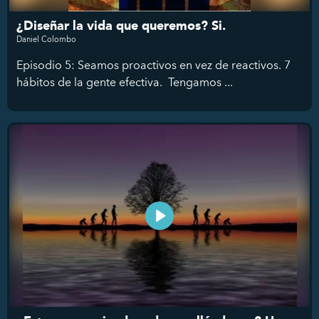
¿Diseñar la vida que queremos? Si.
Daniel Colombo
Episodio 5: Seamos proactivos en vez de reactivos. 7
hábitos de la gente efectiva. Tengamos ...