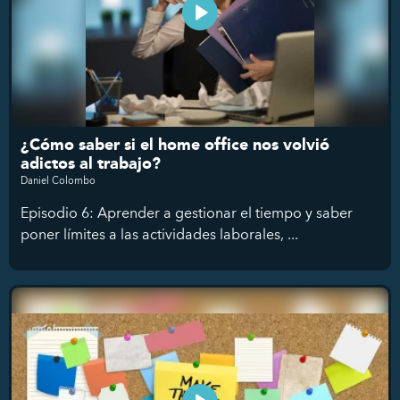
¿Cómo saber si el home office nos volvió
adictos al trabajo?
Daniel Colombo
Episodio 6: Aprender a gestionar el tiempo y saber
poner límites a las actividades laborales, ...