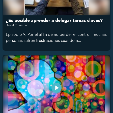
¿Es posible aprender a delegar tareas claves?
Daniel Colombo
Episodio 9: Por el afán de no perder el control, muchas
personas sufren frustraciones cuando n...