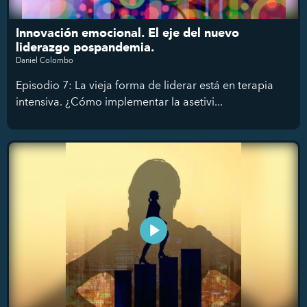
Innovación emocional. El eje del nuevo
liderazgo pospandemia.
Daniel Colombo
Episodio 7: La vieja forma de liderar está en terapia
intensiva. ¿Cómo implementar la asetivi...