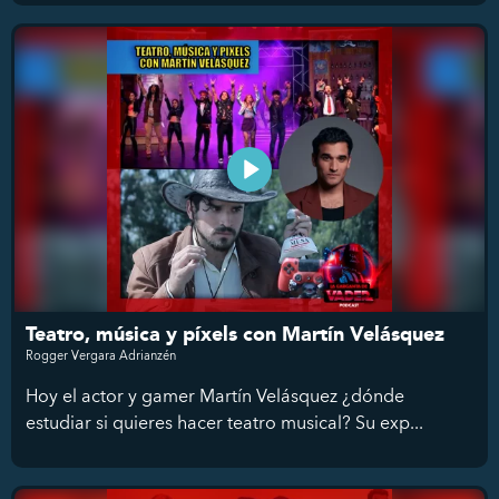
Teatro, música y píxels con Martín Velásquez
Rogger Vergara Adrianzén
Hoy el actor y gamer Martín Velásquez ¿dónde
estudiar si quieres hacer teatro musical? Su exp...