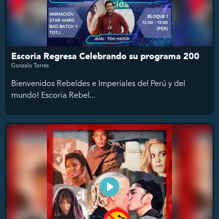
Escoria Regresa Celebrando su programa 200
Gonzalo Torres
Bienvenidos Rebeldes e Imperiales del Perú y del
mundo! Escoria Rebel...