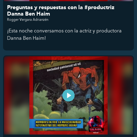
Preguntas y respuestas con la #productriz
Danna Ben Haim
Rogger Vergara Adrianzén
¡Esta noche conversamos con la actriz y productora
Danna Ben Haim!