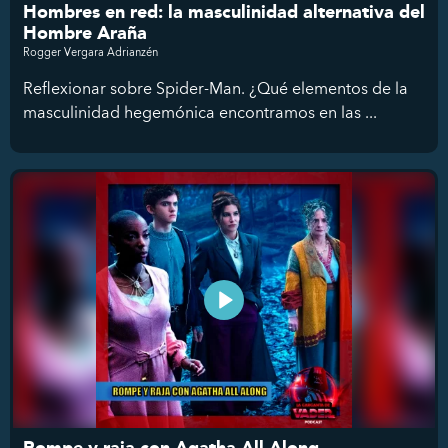
Hombres en red: la masculinidad alternativa del
Hombre Araña
Rogger Vergara Adrianzén
Reflexionar sobre Spider-Man. ¿Qué elementos de la
masculinidad hegemónica encontramos en las ...