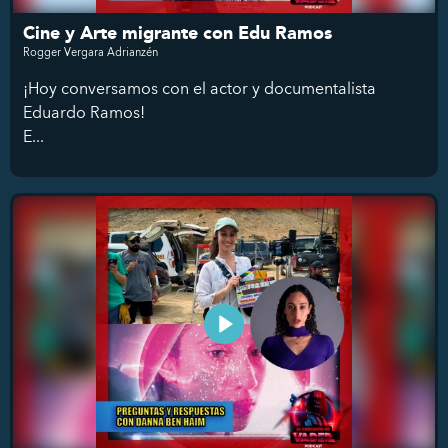
Cine y Arte migrante con Edu Ramos
Rogger Vergara Adrianzén
¡Hoy conversamos con el actor y documentalista
Eduardo Ramos!
E...