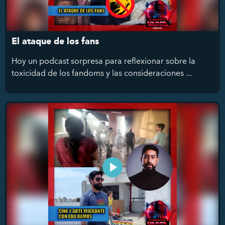
El ataque de los fans
Hoy un podcast sorpresa para reflexionar sobre la
toxicidad de los fandoms y las consideraciones ...