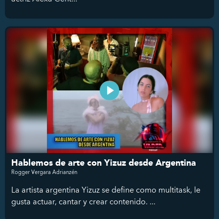
Hablemos de arte con Yizuz desde Argentina
Rogger Vergara Adrianzén
La artista argentina Yizuz se define como multitask, le
gusta actuar, cantar y crear contenido. ...