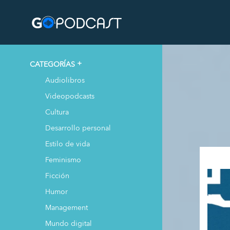
CATEGORÍAS
Audiolibros
Videopodcasts
Cultura
Desarrollo personal
Estilo de vida
Feminismo
Ficción
Humor
Management
Mundo digital