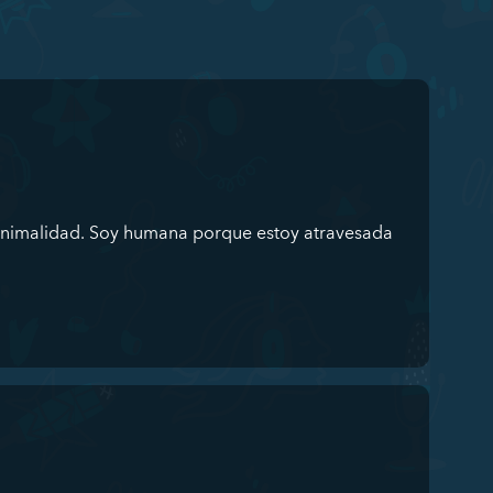
 animalidad. Soy humana porque estoy atravesada