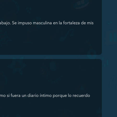
abajo. Se impuso masculina en la fortaleza de mis
mo si fuera un diario íntimo porque lo recuerdo