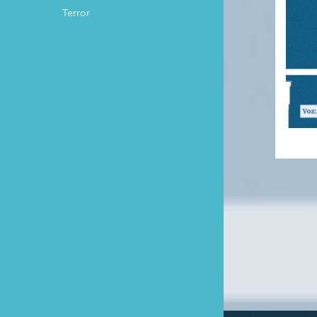
Terror