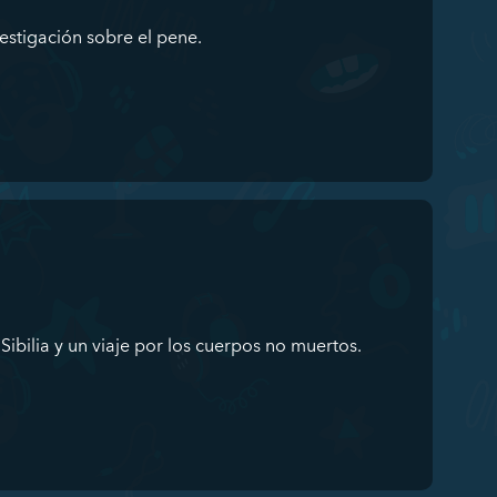
vestigación sobre el pene.
Sibilia y un viaje por los cuerpos no muertos.