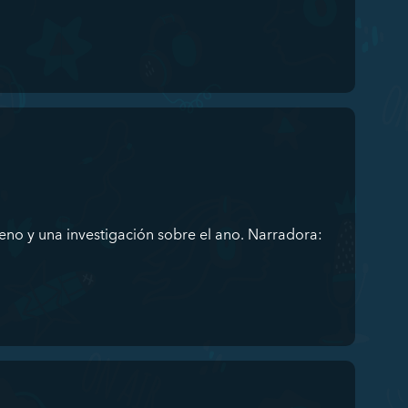
eno y una investigación sobre el ano. Narradora: