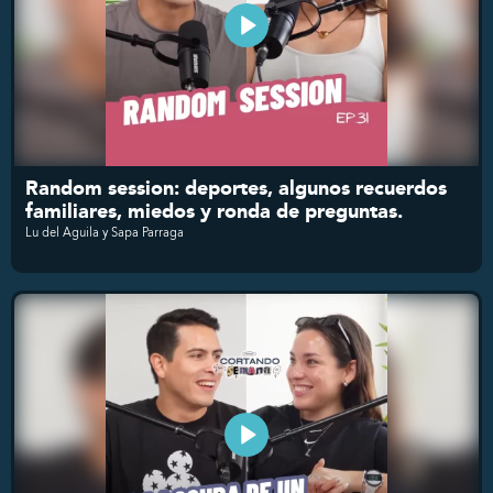
Random session: deportes, algunos recuerdos
familiares, miedos y ronda de preguntas.
Lu del Aguila y Sapa Parraga