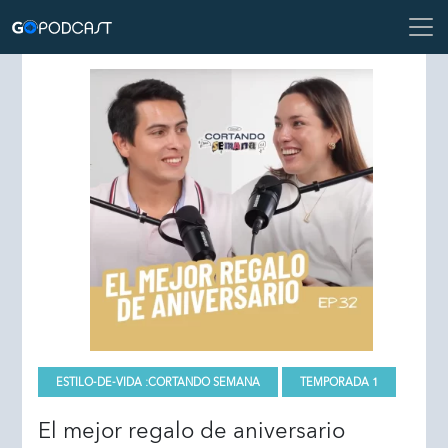
ESTILO-DE-VIDA :
CORTANDO SEMANA
TEMPORADA 1
El mejor regalo de aniversario