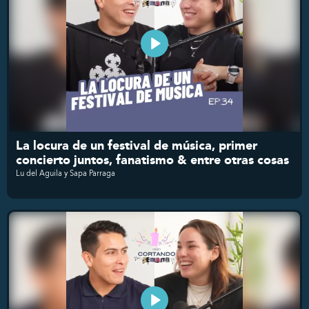
La locura de un festival de música, primer
concierto juntos, fanatismo & entre otras cosas
Lu del Aguila y Sapa Parraga