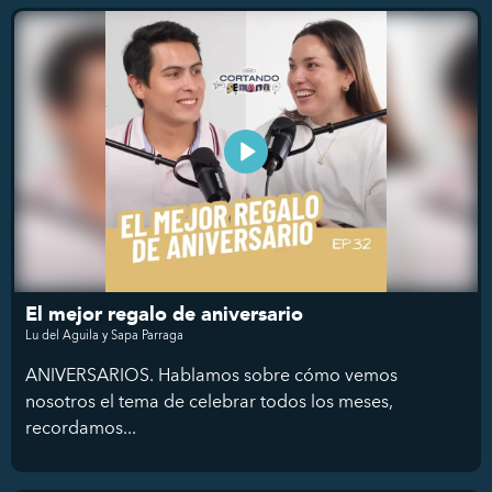
El mejor regalo de aniversario
Lu del Aguila y Sapa Parraga
ANIVERSARIOS. Hablamos sobre cómo vemos
nosotros el tema de celebrar todos los meses,
recordamos...