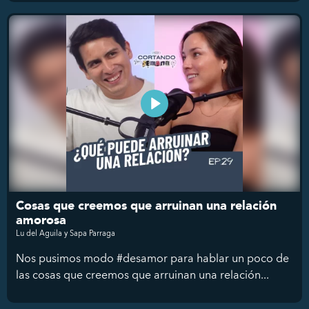
Cosas que creemos que arruinan una relación
amorosa
Lu del Aguila y Sapa Parraga
Nos pusimos modo #desamor para hablar un poco de
las cosas que creemos que arruinan una relación...