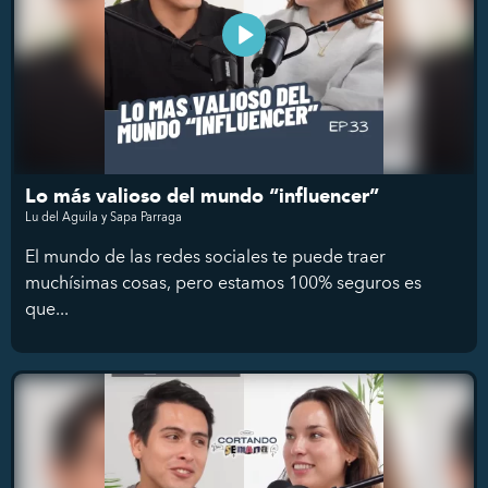
Lo más valioso del mundo “influencer”
Lu del Aguila y Sapa Parraga
El mundo de las redes sociales te puede traer
muchísimas cosas, pero estamos 100% seguros es
que...