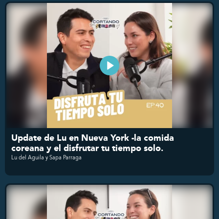
Update de Lu en Nueva York -la comida
coreana y el disfrutar tu tiempo solo.
Lu del Aguila y Sapa Parraga