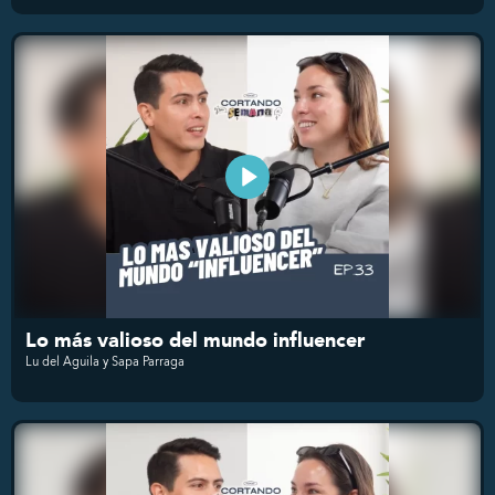
Lo más valioso del mundo influencer
Lu del Aguila y Sapa Parraga