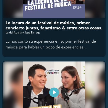
La locura de un festival de música, primer
concierto juntos, fanatismo & entre otras cosas.
Lu del Aguila y Sapa Parraga
Lu nos contó su experiencia en su primer festival de
música para hablar un poco de experiencias...