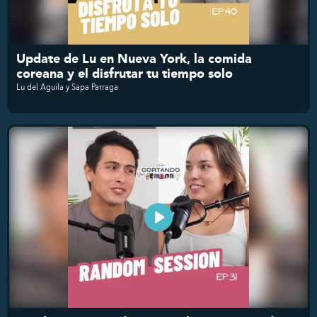
Update de Lu en Nueva York, la comida
coreana y el disfrutar tu tiempo solo
Lu del Aguila y Sapa Parraga