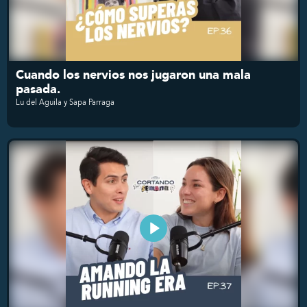
Cuando los nervios nos jugaron una mala
pasada.
Lu del Aguila y Sapa Parraga