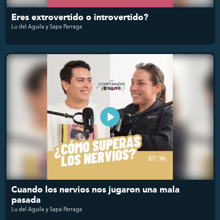
Eres extrovertido o introvertido?
Lu del Aguila y Sapa Parraga
Cuando los nervios nos jugaron una mala
pasada
Lu del Aguila y Sapa Parraga