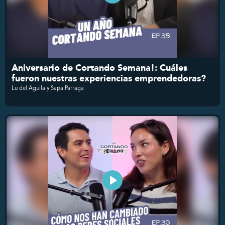
Aniversario de Cortando Semana!: Cuáles
fueron nuestras experiencias emprendedoras?
Lu del Aguila y Sapa Parraga