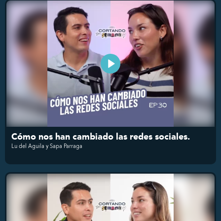
Cómo nos han cambiado las redes sociales.
Lu del Aguila y Sapa Parraga