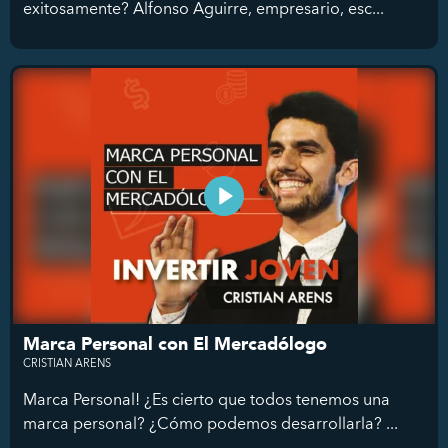
exitosamente? Alfonso Aguirre, empresario, esc...
Marca Personal con El Mercadólogo
CRISTIAN ARENS
Marca Personal! ¿Es cierto que todos tenemos una
marca personal? ¿Cómo podemos desarrollarla? ...