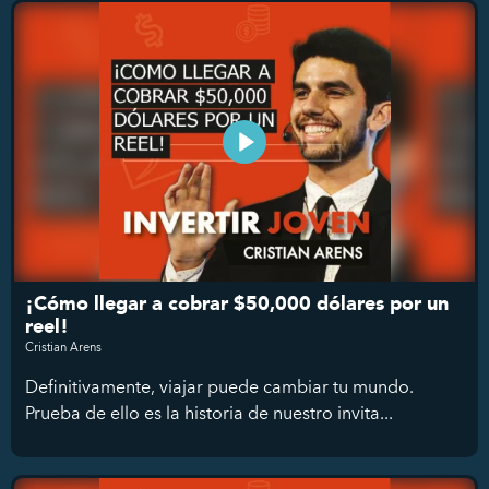
¡Cómo llegar a cobrar $50,000 dólares por un
reel!
Cristian Arens
Definitivamente, viajar puede cambiar tu mundo.
Prueba de ello es la historia de nuestro invita...