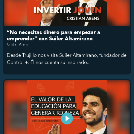
“No necesitas dinero para empezar a
emprender” con Suiler Altamirano
Cristian Arens
Desde Trujillo nos visita Suiler Altamirano, fundador de
Control +. Él nos cuenta su inspirado...