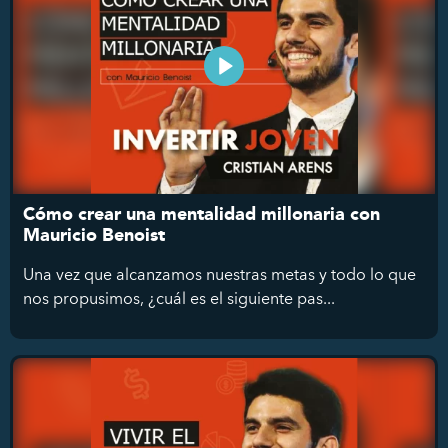
Cómo crear una mentalidad millonaria con
Mauricio Benoist
Una vez que alcanzamos nuestras metas y todo lo que
nos propusimos, ¿cuál es el siguiente pas...