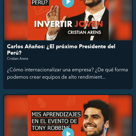
Carlos Añaños: ¿El próximo Presidente del
Perú?
Cristian Arens
¿Cómo internacionalizar una empresa? ¿De qué forma
podemos crear equipos de alto rendimient...