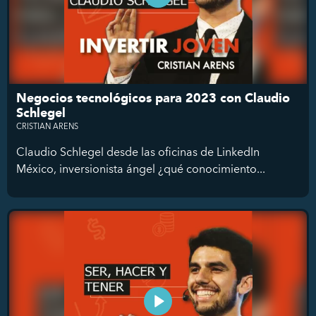
Negocios tecnológicos para 2023 con Claudio
Schlegel
CRISTIAN ARENS
Claudio Schlegel desde las oficinas de LinkedIn
México, inversionista ángel ¿qué conocimiento...