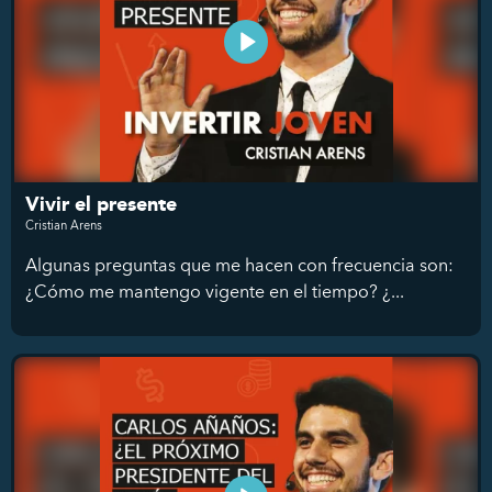
Vivir el presente
Cristian Arens
Algunas preguntas que me hacen con frecuencia son:
¿Cómo me mantengo vigente en el tiempo? ¿...