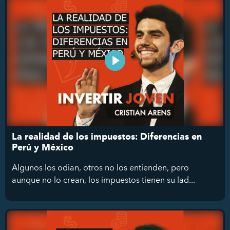
La realidad de los impuestos: Diferencias en
Perú y México
Algunos los odian, otros no los entienden, pero
aunque no lo crean, los impuestos tienen su lad...