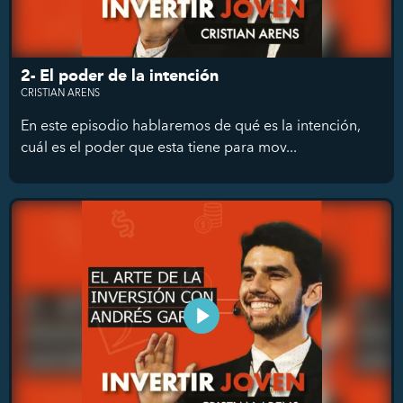
2- El poder de la intención
CRISTIAN ARENS
En este episodio hablaremos de qué es la intención,
cuál es el poder que esta tiene para mov...