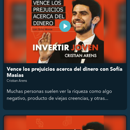
Vence los prejuicios acerca del dinero con Sofía
Masias
Cristian Arens
Muchas personas suelen ver la riqueza como algo
negativo, producto de viejas creencias, y otras...