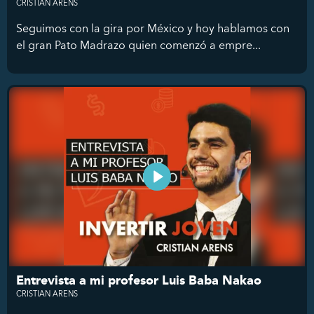
CRISTIAN ARENS
Seguimos con la gira por México y hoy hablamos con
el gran Pato Madrazo quien comenzó a empre...
Entrevista a mi profesor Luis Baba Nakao
CRISTIAN ARENS