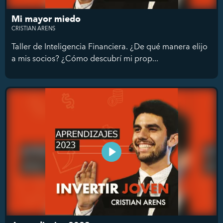
Mi mayor miedo
CRISTIAN ARENS
Taller de Inteligencia Financiera. ¿De qué manera elijo
a mis socios? ¿Cómo descubrí mi prop...