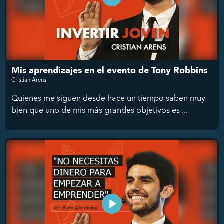
Mis aprendizajes en el evento de Tony Robbins
Cristian Arens
Quienes me siguen desde hace un tiempo saben muy
bien que uno de mis más grandes objetivos es ...