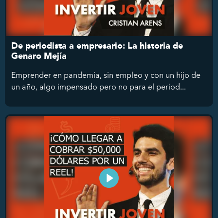
De periodista a empresario: La historia de
Genaro Mejía
Emprender en pandemia, sin empleo y con un hijo de
un año, algo impensado pero no para el period...