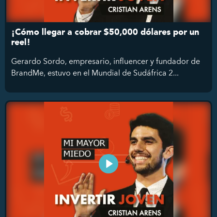
¡Cómo llegar a cobrar $50,000 dólares por un
reel!
Gerardo Sordo, empresario, influencer y fundador de
BrandMe, estuvo en el Mundial de Sudáfrica 2...