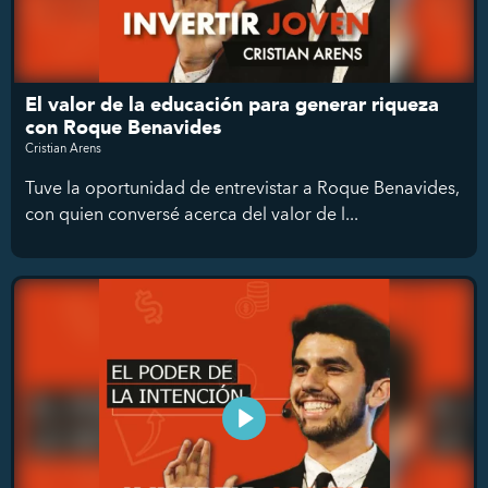
El valor de la educación para generar riqueza
con Roque Benavides
Cristian Arens
Tuve la oportunidad de entrevistar a Roque Benavides,
con quien conversé acerca del valor de l...