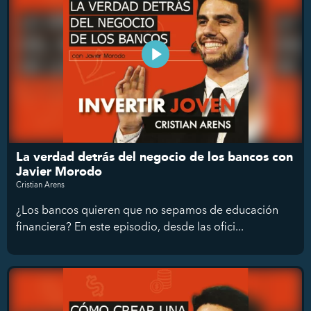
La verdad detrás del negocio de los bancos con
Javier Morodo
Cristian Arens
¿Los bancos quieren que no sepamos de educación
financiera? En este episodio, desde las ofici...