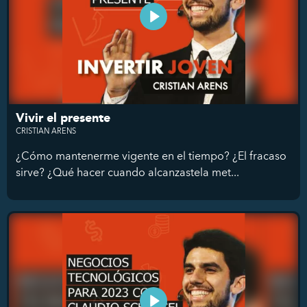
Vivir el presente
CRISTIAN ARENS
¿Cómo mantenerme vigente en el tiempo? ¿El fracaso
sirve? ¿Qué hacer cuando alcanzastela met...