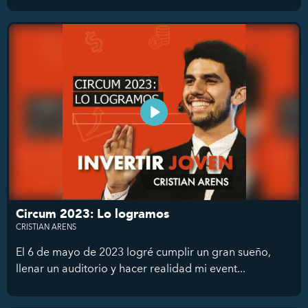
Circum 2023: Lo logramos
CRISTIAN ARENS
El 6 de mayo de 2023 logré cumplir un gran sueño,
llenar un auditorio y hacer realidad mi event...