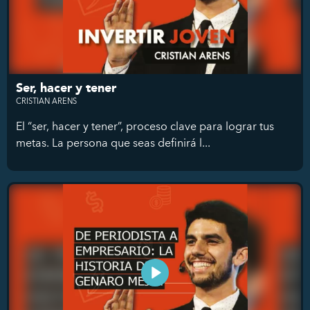
Ser, hacer y tener
CRISTIAN ARENS
El “ser, hacer y tener”, proceso clave para lograr tus
metas. La persona que seas definirá l...