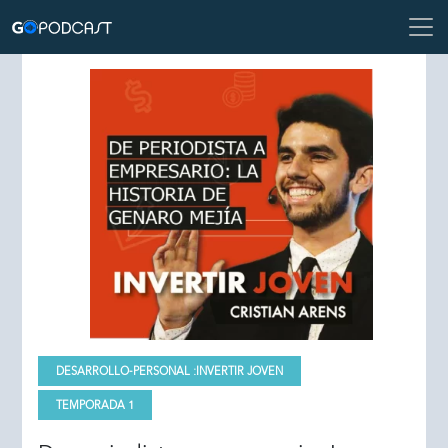
DESARROLLO-PERSONAL :
INVERTIR JOVEN
TEMPORADA 1