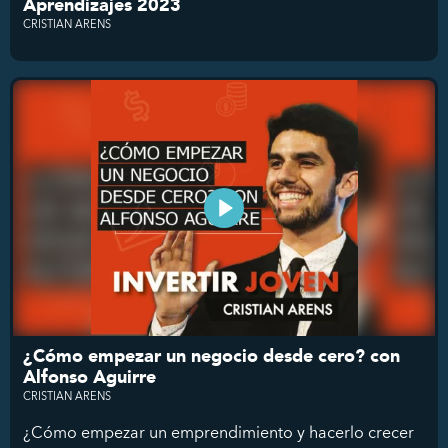
Aprendizajes 2023
CRISTIAN ARENS
¿Cómo empezar un negocio desde cero? con
Alfonso Aguirre
CRISTIAN ARENS
¿Cómo empezar un emprendimiento y hacerlo crecer