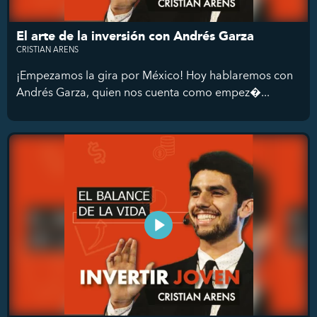
El arte de la inversión con Andrés Garza
CRISTIAN ARENS
¡Empezamos la gira por México! Hoy hablaremos con
Andrés Garza, quien nos cuenta como empez�...