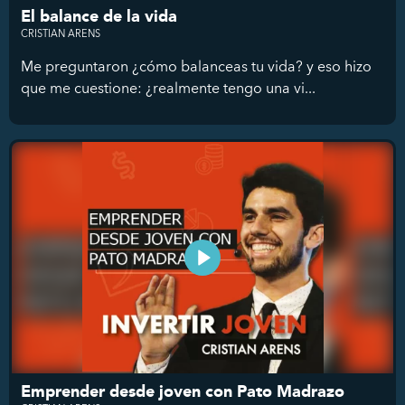
El balance de la vida
CRISTIAN ARENS
Me preguntaron ¿cómo balanceas tu vida? y eso hizo
que me cuestione: ¿realmente tengo una vi...
Emprender desde joven con Pato Madrazo