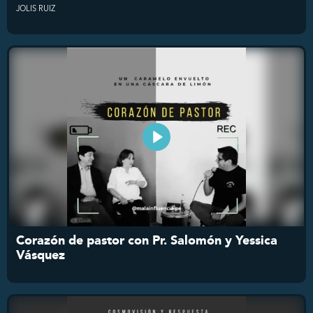
JOLIS RUIZ
Corazón de pastor con Pr. Salomón y Yessica
Vásquez