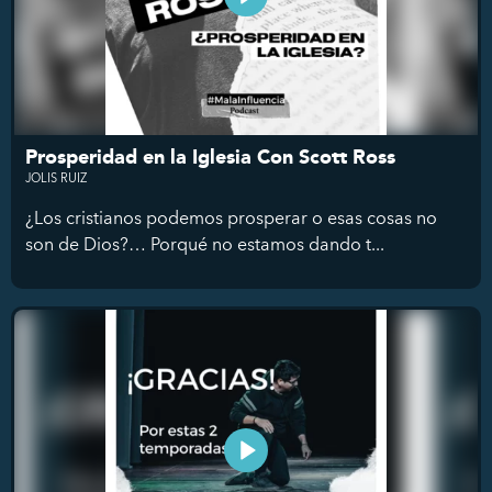
Prosperidad en la Iglesia Con Scott Ross
JOLIS RUIZ
¿Los cristianos podemos prosperar o esas cosas no
son de Dios?… Porqué no estamos dando t...