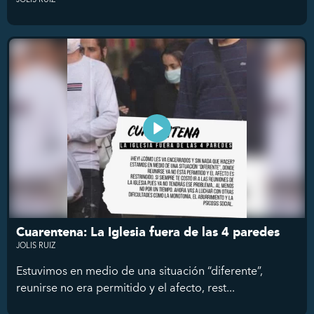
Cuarentena: La Iglesia fuera de las 4 paredes
JOLIS RUIZ
Estuvimos en medio de una situación “diferente”,
reunirse no era permitido y el afecto, rest...