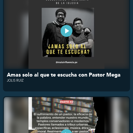
Amas solo al que te escucha con Pastor Mega
JOLIS RUIZ