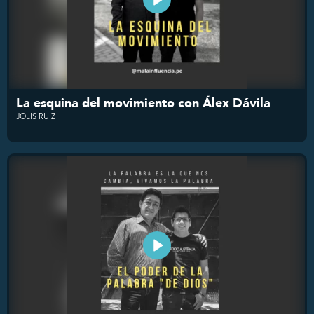
La esquina del movimiento con Álex Dávila
JOLIS RUIZ