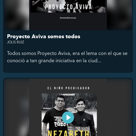
Proyecto Aviva somos todos
JOLIS RUIZ
Todos somos Proyecto Aviva, era el lema con el que se
conoció a tan grande iniciativa en la ciud...