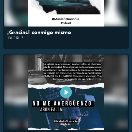
¡Gracias! conmigo mismo
JOLIS RUIZ