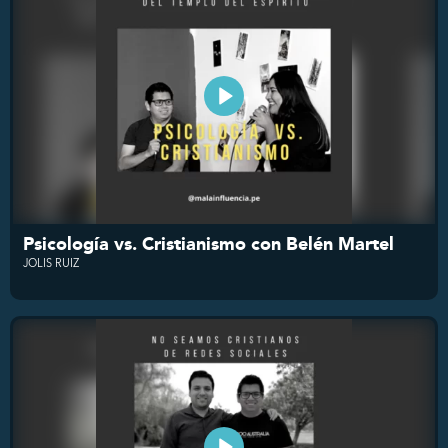
Psicología vs. Cristianismo con Belén Martel
JOLIS RUIZ