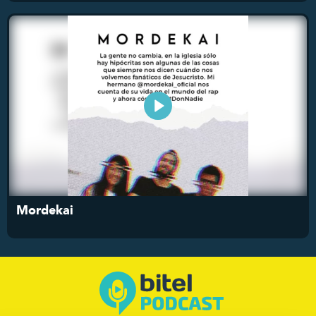
Mordekai