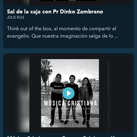
Sal de la caja con Pr Dinko Zambrano
JOLIS RUIZ
Think out of the box, al momento de compartir el
evangelio. Que nuestra imaginación salga de lo ...