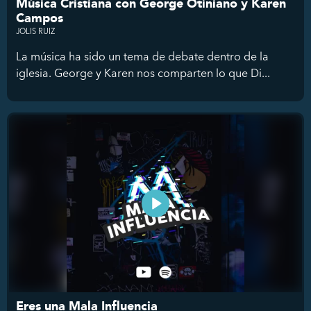
Música Cristiana con George Otiniano y Karen
Campos
JOLIS RUIZ
La música ha sido un tema de debate dentro de la
iglesia. George y Karen nos comparten lo que Di...
Eres una Mala Influencia