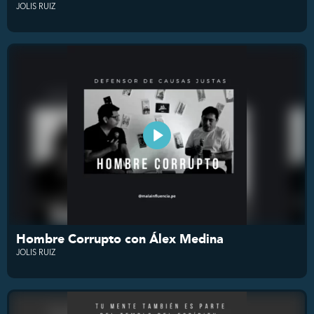
JOLIS RUIZ
Hombre Corrupto con Álex Medina
JOLIS RUIZ