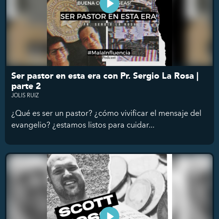
Ser pastor en esta era con Pr. Sergio La Rosa |
parte 2
JOLIS RUIZ
¿Qué es ser un pastor? ¿cómo vivificar el mensaje del
evangelio? ¿estamos listos para cuidar...