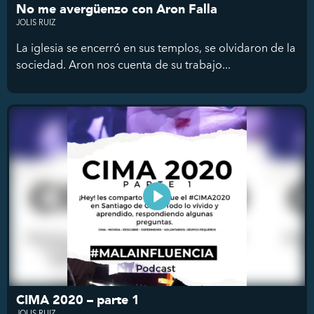
No me avergüenzo con Aron Falla
JOLIS RUIZ
La iglesia se encerró en sus templos, se olvidaron de la
sociedad. Aron nos cuenta de su trabajo...
CIMA 2020 – parte 1
JOLIS RUIZ