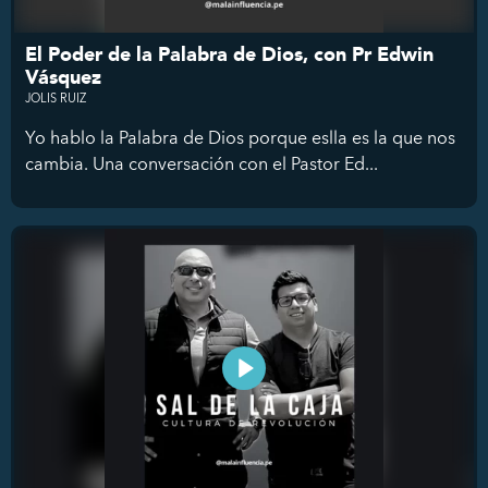
El Poder de la Palabra de Dios, con Pr Edwin
Vásquez
JOLIS RUIZ
Yo hablo la Palabra de Dios porque eslla es la que nos
cambia. Una conversación con el Pastor Ed...