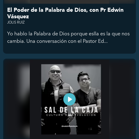
El Poder de la Palabra de Dios, con Pr Edwin
Vásquez
JOLIS RUIZ
Yo hablo la Palabra de Dios porque eslla es la que nos
cambia. Una conversación con el Pastor Ed...