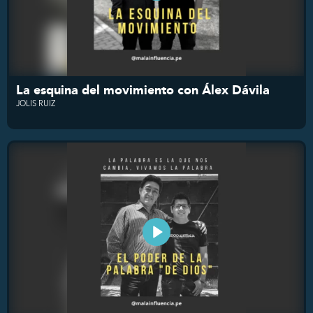
La esquina del movimiento con Álex Dávila
JOLIS RUIZ