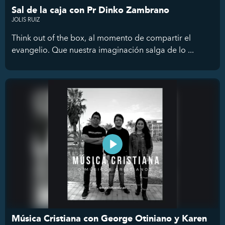
Sal de la caja con Pr Dinko Zambrano
JOLIS RUIZ
Think out of the box, al momento de compartir el
evangelio. Que nuestra imaginación salga de lo ...
Música Cristiana con George Otiniano y Karen