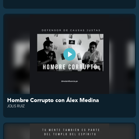
Hombre Corrupto con Álex Medina
JOLIS RUIZ