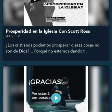
Prosperidad en la Iglesia Con Scott Ross
JOLIS RUIZ
¿Los cristianos podemos prosperar o esas cosas no
son de Dios?… Porqué no estamos dando t...