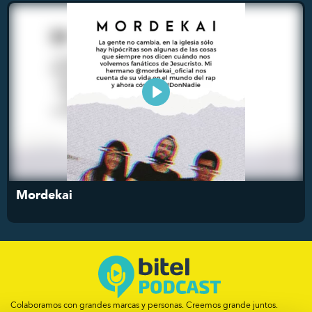
Mordekai
Colaboramos con grandes marcas y personas.
Creemos grande juntos.