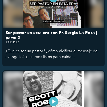
Ser pastor en esta era con Pr. Sergio La Rosa |
parte 2
JOLIS RUIZ
¿Qué es ser un pastor? ¿cómo vivificar el mensaje del
evangelio? ¿estamos listos para cuidar...