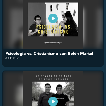
Psicología vs. Cristianismo con Belén Martel
JOLIS RUIZ