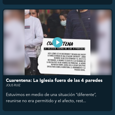
Cuarentena: La Iglesia fuera de las 4 paredes
JOLIS RUIZ
Estuvimos en medio de una situación “diferente”,
reunirse no era permitido y el afecto, rest...