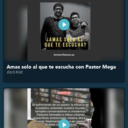
Amas solo al que te escucha con Pastor Mega
JOLIS RUIZ