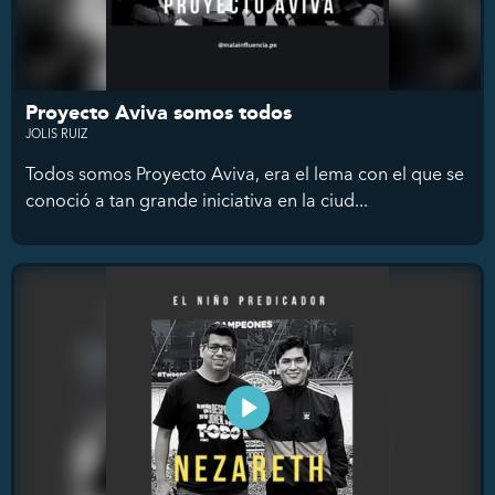
Proyecto Aviva somos todos
JOLIS RUIZ
Todos somos Proyecto Aviva, era el lema con el que se
conoció a tan grande iniciativa en la ciud...