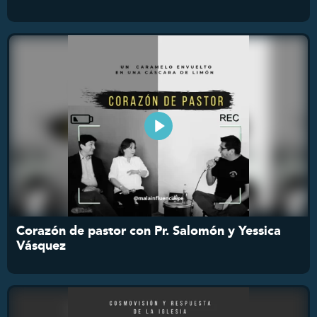
Corazón de pastor con Pr. Salomón y Yessica
Vásquez