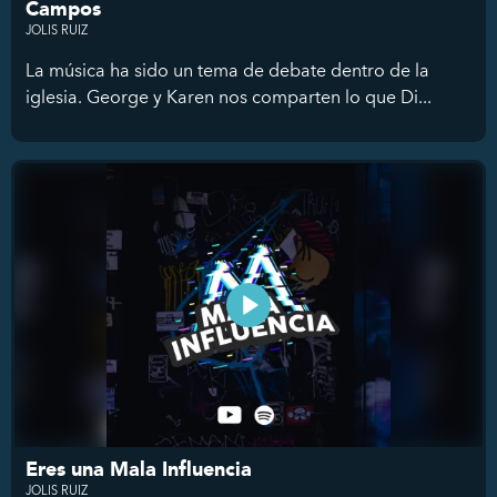
Campos
JOLIS RUIZ
La música ha sido un tema de debate dentro de la
iglesia. George y Karen nos comparten lo que Di...
Eres una Mala Influencia
JOLIS RUIZ