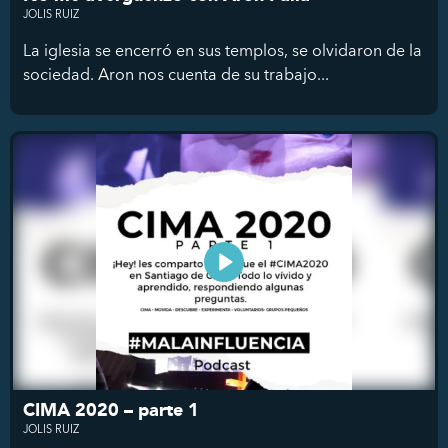
JOLIS RUIZ
La iglesia se encerró en sus templos, se olvidaron de la
sociedad. Aron nos cuenta de su trabajo...
CIMA 2020 – parte 1
JOLIS RUIZ