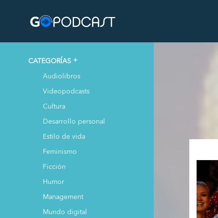
CATEGORÍAS
Audiolibros
Videopodcasts
Cultura
Desarrollo personal
Estilo de vida
Feminismo
Ficción
Humor
Management
Mundo digital