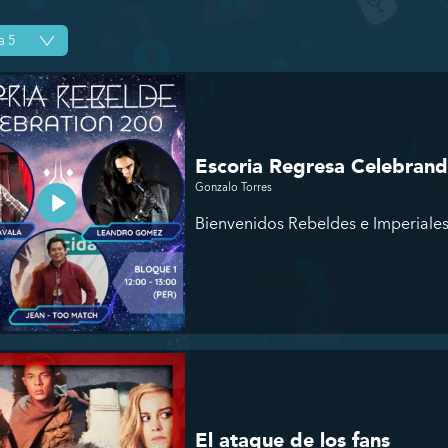
Escoria Regresa Celebran
Gonzalo Torres
Bienvenidos Rebeldes e Imperiales 
El ataque de los fans