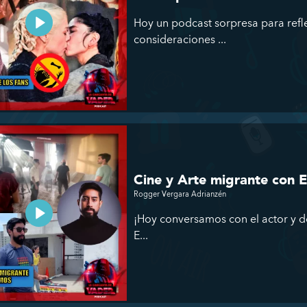
Hoy un podcast sorpresa para refle
consideraciones ...
Cine y Arte migrante con
Rogger Vergara Adrianzén
¡Hoy conversamos con el actor y 
E...