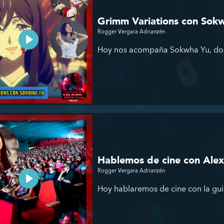
Grimm Variations con Sok
Rogger Vergara Adrianzén
Hoy nos acompaña Sokwha Yu, doce
Hablemos de cine con Alex
Rogger Vergara Adrianzén
Hoy hablaremos de cine con la guion