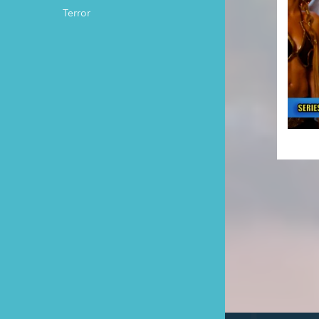
Terror