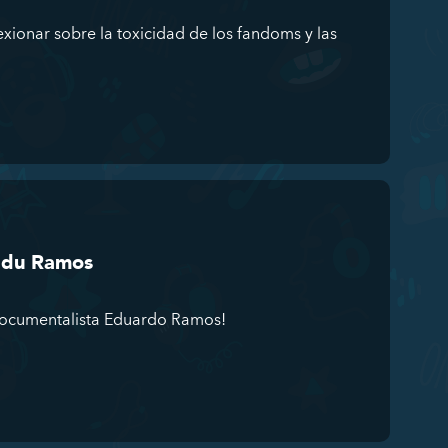
xionar sobre la toxicidad de los fandoms y las
 Edu Ramos
documentalista Eduardo Ramos!