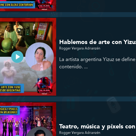
Hablemos de arte con Yizu
Rogger Vergara Adrianzén
La artista argentina Yizuz se define
contenido. ...
Teatro, música y píxels co
Rogger Vergara Adrianzén