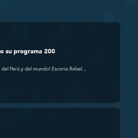
do su programa 200
del Perú y del mundo! Escoria Rebel...