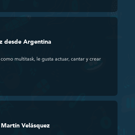
z desde Argentina
 como multitask, le gusta actuar, cantar y crear
n Martín Velásquez