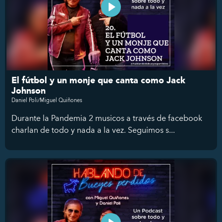
El fútbol y un monje que canta como Jack
Johnson
Daniel Poli/Miguel Quiñones
Durante la Pandemia 2 musicos a través de facebook
charlan de todo y nada a la vez. Seguimos s...