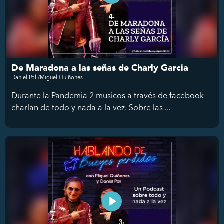
De Maradona a las señas de Charly Garcia
Daniel Poli/Miguel Quiñones
Durante la Pandemia 2 musicos a través de facebook
charlan de todo y nada a la vez. Sobre las ...