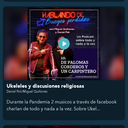
Ukeleles y discusiones religiosas
Daniel Poli/Miguel Quiñones
Durante la Pandemia 2 musicos a través de facebook
charlan de todo y nada a la vez. Sobre Ukel...