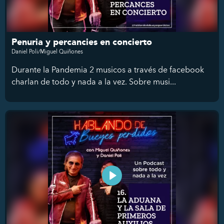
Penuria y percancies en concierto
Daniel Poli/Miguel Quiñones
Durante la Pandemia 2 musicos a través de facebook
charlan de todo y nada a la vez. Sobre musi...