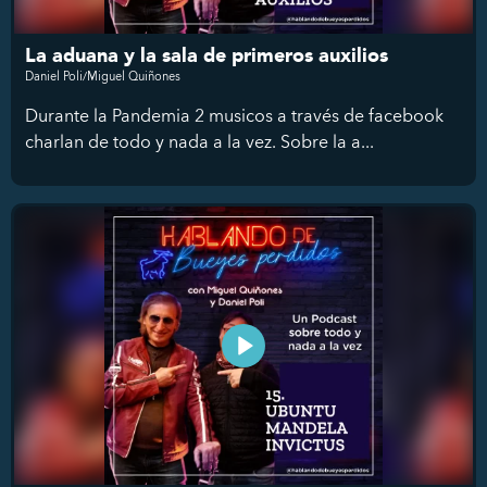
La aduana y la sala de primeros auxilios
Daniel Poli/Miguel Quiñones
Durante la Pandemia 2 musicos a través de facebook
charlan de todo y nada a la vez. Sobre la a...