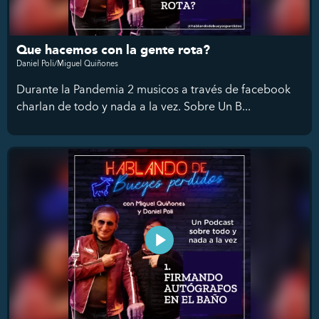
Que hacemos con la gente rota?
Daniel Poli/Miguel Quiñones
Durante la Pandemia 2 musicos a través de facebook
charlan de todo y nada a la vez. Sobre Un B...