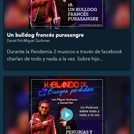
Un bulldog francés purasangre
Daniel Poli/Miguel Quiñones
Durante la Pandemia 2 musicos a través de facebook
charlan de todo y nada a la vez. Sobre hijo...