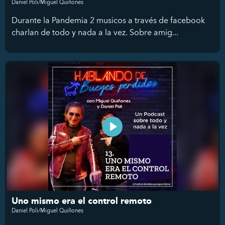
Daniel Poli/Miguel Quiñones
Durante la Pandemia 2 musicos a través de facebook
charlan de todo y nada a la vez. Sobre amig...
Uno mismo era el control remoto
Daniel Poli/Miguel Quiñones