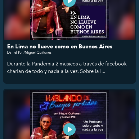
En Lima no llueve como en Buenos Aires
Daniel Poli/Miguel Quiñones
Durante la Pandemia 2 musicos a través de facebook
charlan de todo y nada a la vez. Sobre la l...