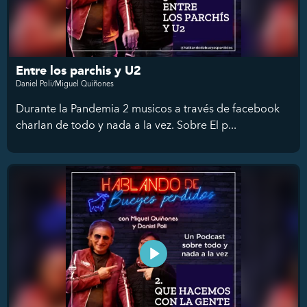
Entre los parchis y U2
Daniel Poli/Miguel Quiñones
Durante la Pandemia 2 musicos a través de facebook
charlan de todo y nada a la vez. Sobre El p...