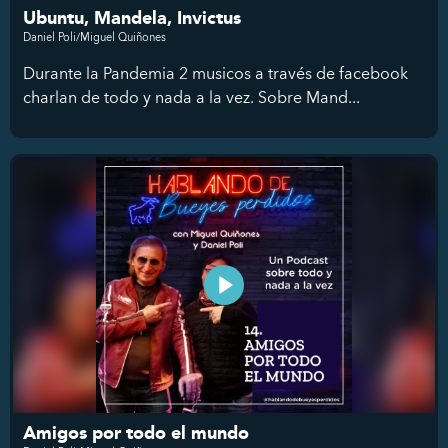
Ubuntu, Mandela, Invictus
Daniel Poli/Miguel Quiñones
Durante la Pandemia 2 musicos a través de facebook
charlan de todo y nada a la vez. Sobre Mand...
Amigos por todo el mundo