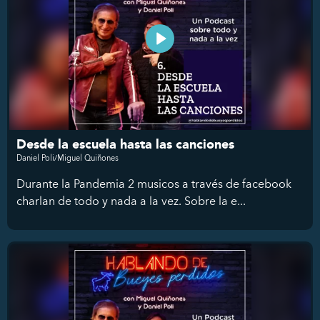
Desde la escuela hasta las canciones
Daniel Poli/Miguel Quiñones
Durante la Pandemia 2 musicos a través de facebook
charlan de todo y nada a la vez. Sobre la e...