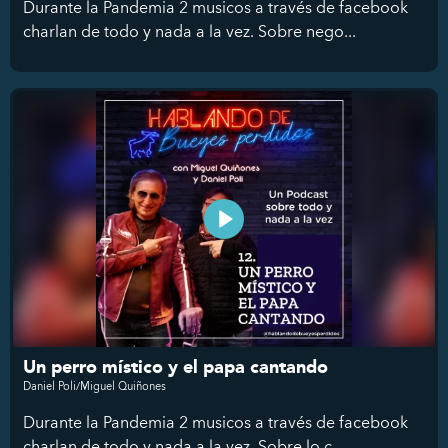
Durante la Pandemia 2 musicos a través de facebook
charlan de todo y nada a la vez. Sobre nego...
Un perro místico y el papa cantando
Daniel Poli/Miguel Quiñones
Durante la Pandemia 2 musicos a través de facebook
charlan de todo y nada a la vez. Sobre lo c...