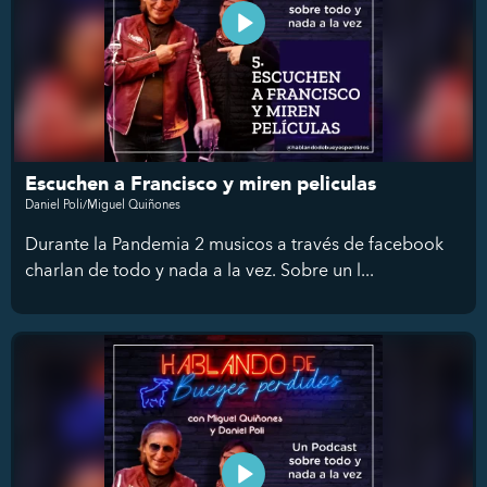
Escuchen a Francisco y miren peliculas
Daniel Poli/Miguel Quiñones
Durante la Pandemia 2 musicos a través de facebook
charlan de todo y nada a la vez. Sobre un l...