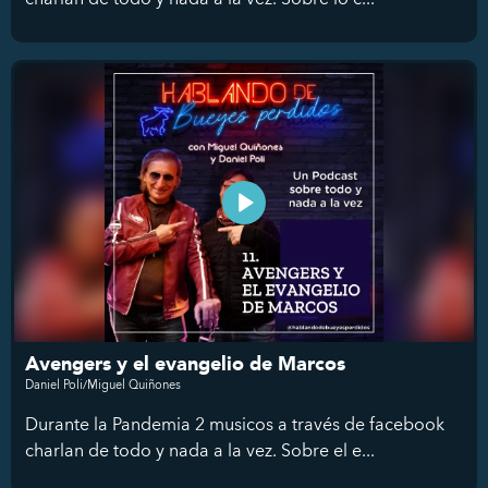
Avengers y el evangelio de Marcos
Daniel Poli/Miguel Quiñones
Durante la Pandemia 2 musicos a través de facebook
charlan de todo y nada a la vez. Sobre el e...