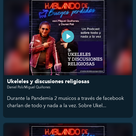
Ukeleles y discusiones religiosas
Daniel Poli/Miguel Quiñones
Durante la Pandemia 2 musicos a través de facebook
charlan de todo y nada a la vez. Sobre Ukel...