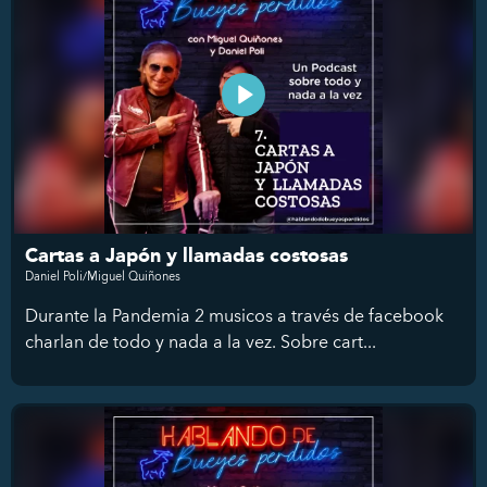
Cartas a Japón y llamadas costosas
Daniel Poli/Miguel Quiñones
Durante la Pandemia 2 musicos a través de facebook
charlan de todo y nada a la vez. Sobre cart...