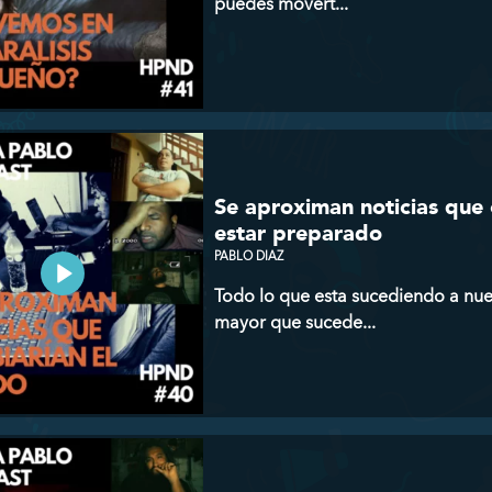
puedes movert...
Se aproximan noticias que 
estar preparado
PABLO DIAZ
Todo lo que esta sucediendo a nue
mayor que sucede...