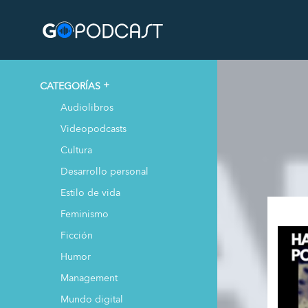
CATEGORÍAS
Audiolibros
Videopodcasts
Cultura
Desarrollo personal
Estilo de vida
Feminismo
Ficción
Humor
Management
Mundo digital