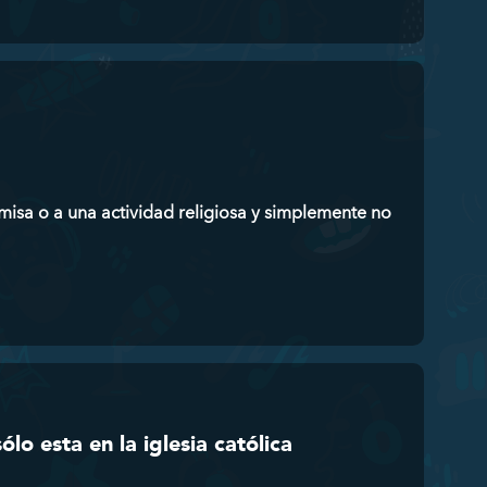
 misa o a una actividad religiosa y simplemente no
o esta en la iglesia católica