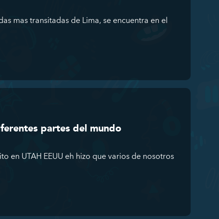
idas mas transitadas de Lima, se encuentra en el
iferentes partes del mundo
ito en UTAH EEUU eh hizo que varios de nosotros