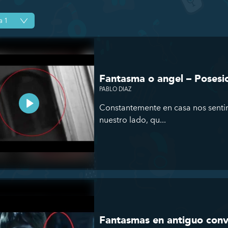
Fantasma o angel – Posesi
PABLO DIAZ
Constantemente en casa nos senti
nuestro lado, qu...
Fantasmas en antiguo conv