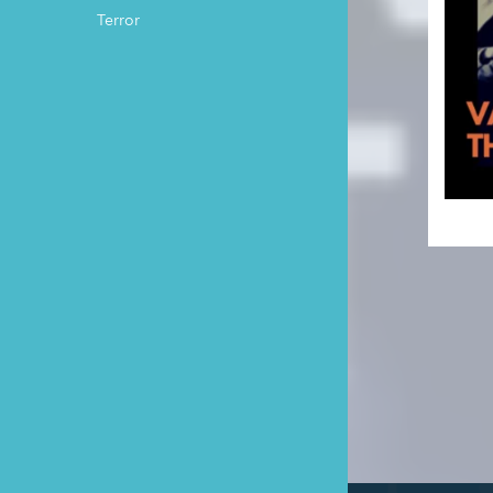
Terror