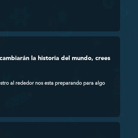
cambiarán la historia del mundo, crees
stro al rededor nos esta preparando para algo