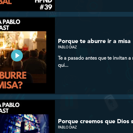
Porque te aburre ir a misa
PABLO DIAZ
Te a pasado antes que te invitan a
qui...
Porque creemos que Dios sól
PABLO DIAZ