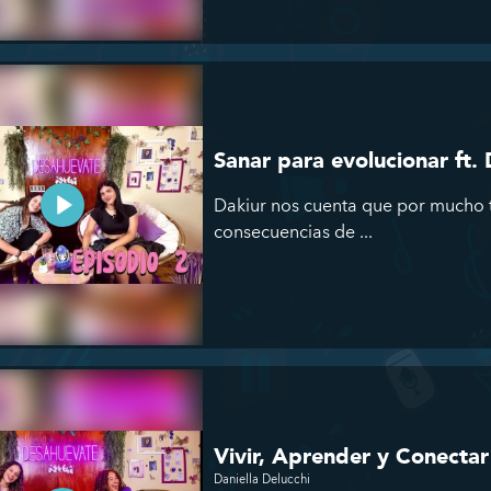
Sanar para evolucionar ft.
Dakiur nos cuenta que por mucho 
consecuencias de ...
Vivir, Aprender y Conectar
Daniella Delucchi