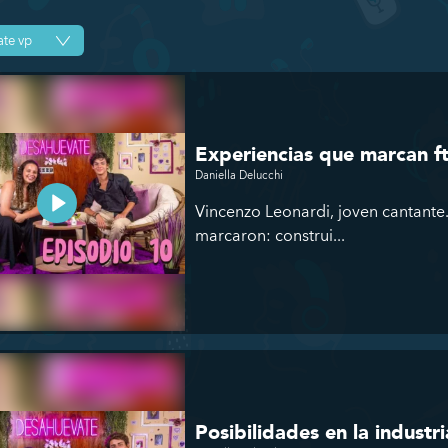
Experiencias que marcan ft
Daniella Delucchi
Vincenzo Leonardi, joven cantante.
marcaron: construi...
Posibilidades en la industr