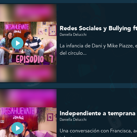
Redes Sociales y Bullying f
Daniella Delucchi
La infancia de Dani y Mike Piazze, 
del círculo...
Independiente a temprana 
Daniella Delucchi
Una conversación con Francisca, a