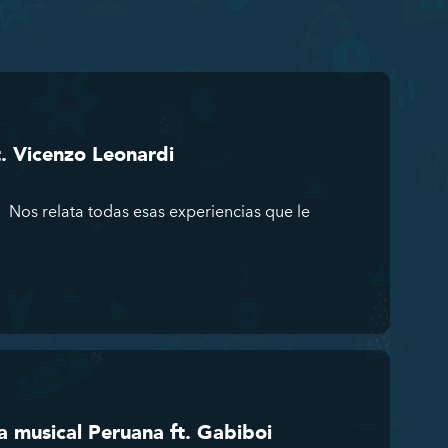
. Vicenzo Leonardi
 Nos relata todas esas experiencias que le
ia musical Peruana ft. Gabiboi