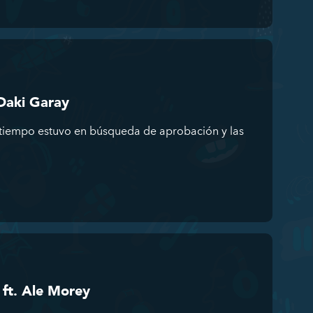
 Daki Garay
tiempo estuvo en búsqueda de aprobación y las
 ft. Ale Morey