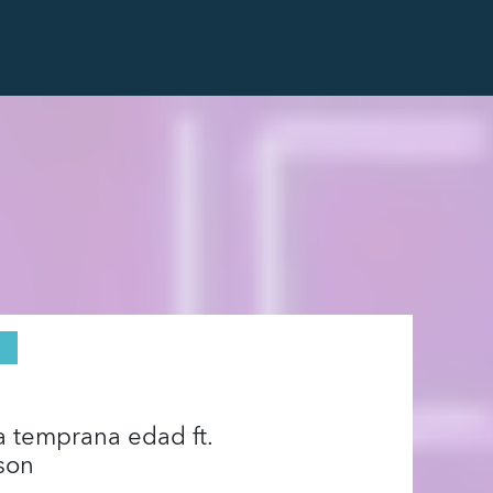
 temprana edad ft.
son