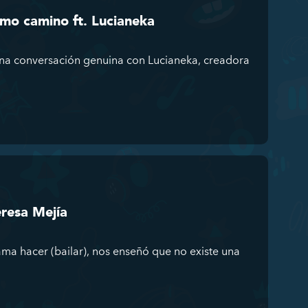
mo camino ft. Lucianeka
una conversación genuina con Lucianeka, creadora
eresa Mejía
ma hacer (bailar), nos enseñó que no existe una