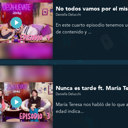
No todos vamos por el mis
Daniella Delucchi
En este cuarto episodio tenemos 
de contenido y ...
Nunca es tarde ft. María T
Daniella Delucchi
María Teresa nos habló de lo que a
edad indica...