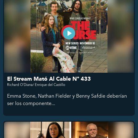
El Stream Mató Al Cable Nº 433
Richard O'Diana/ Enrique del Castillo
Emma Stone, Nathan Fielder y Benny Safdie deberían
ser los componente...