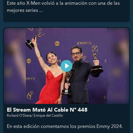
Este año X-Men volvió a la animación con una de las
mejores series ...
El Stream Mató Al Cable Nº 448
Richard O'Diana/ Enrique del Castillo
En esta edición comentamos los premios Emmy 2024.