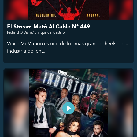
El Stream Mató Al Cable Nº 449
Richard O'Diana/ Enrique del Castillo
Vince McMahon es uno de los más grandes heels de la
industria del ent...