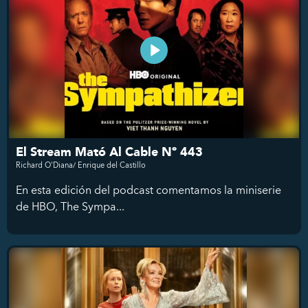
El Stream Mató Al Cable Nº 443
Richard O'Diana/ Enrique del Castillo
En esta edición del podcast comentamos la miniserie
de HBO, The Sympa...