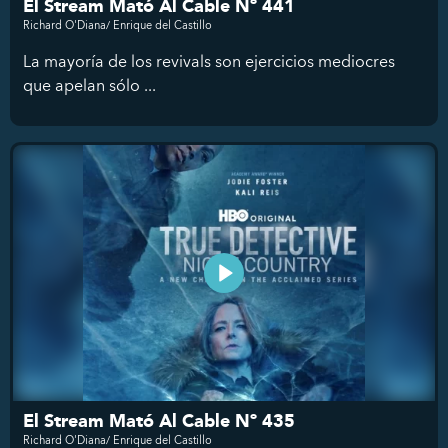
El Stream Mató Al Cable Nº 441
Richard O'Diana/ Enrique del Castillo
La mayoría de los revivals son ejercicios mediocres
que apelan sólo ...
El Stream Mató Al Cable Nº 435
Richard O'Diana/ Enrique del Castillo