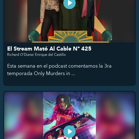
El Stream Mató Al Cable Nº 425
Richard O'Diana/ Enrique del Castillo
Esta semana en el podcast comentamos la 3ra
temporada Only Murders in ...