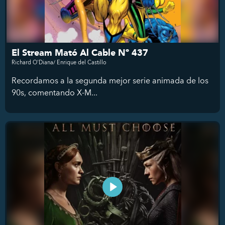
El Stream Mató Al Cable Nº 437
Richard O'Diana/ Enrique del Castillo
Recordamos a la segunda mejor serie animada de los
90s, comentando X-M...