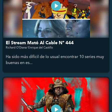
El Stream Mató Al Cable Nº 444
Richard O'Diana/ Enrique del Castillo
Ha sido más difícil de lo usual encontrar 10 series muy
buenas en es...