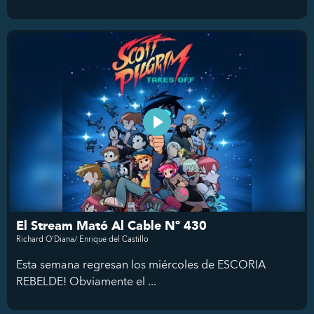
El Stream Mató Al Cable Nº 430
Richard O'Diana/ Enrique del Castillo
Esta semana regresan los miércoles de ESCORIA
REBELDE! Obviamente el ...