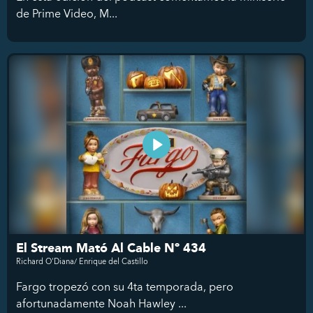
de Prime Video, M...
El Stream Mató Al Cable Nº 434
Richard O'Diana/ Enrique del Castillo
Fargo tropezó con su 4ta temporada, pero
afortunadamente Noah Hawley ...