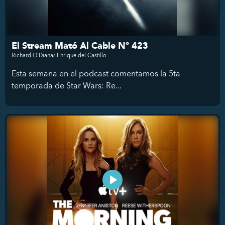
El Stream Mató Al Cable Nº 423
Richard O'Diana/ Enrique del Castillo
Esta semana en el podcast comentamos la 5ta
temporada de Star Wars: Re...