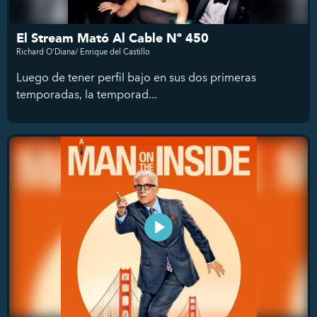
El Stream Mató Al Cable Nº 450
Richard O'Diana/ Enrique del Castillo
Luego de tener perfil bajo en sus dos primeras
temporadas, la temporad...