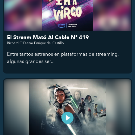
El Stream Mató Al Cable Nº 419
Richard O'Diana/ Enrique del Castillo
Entre tantos estrenos en plataformas de streaming,
algunas grandes ser...