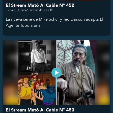
El Stream Mató Al Cable Nº 452
Richard O'Diana/ Enrique del Castillo
La nueva serie de Mike Schur y Ted Danson adapta El
Agente Topo a una ...
El Stream Mató Al Cable Nº 453