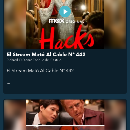
El Stream Mató Al Cable Nº 442
Richard O'Diana/ Enrique del Castillo
El Stream Mató Al Cable Nº 442
...