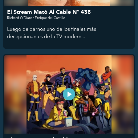
El Stream Mató Al Cable Nº 438
Richard O'Diana/ Enrique del Castillo
Luego de darnos uno de los finales más
decepcionantes de la TV modern...