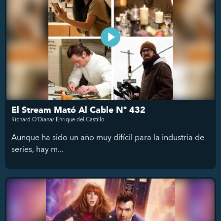
El Stream Mató Al Cable Nº 432
Richard O'Diana/ Enrique del Castillo
Aunque ha sido un año muy difícil para la industria de
series, hay m...