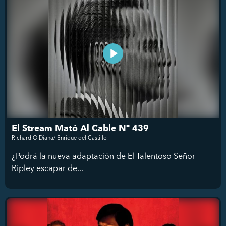
El Stream Mató Al Cable Nº 439
Richard O'Diana/ Enrique del Castillo
¿Podrá la nueva adaptación de El Talentoso Señor
Ripley escapar de...