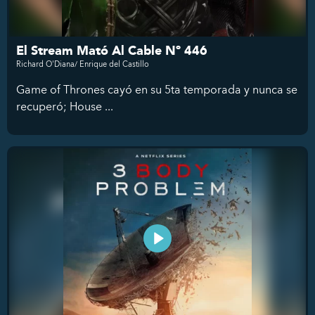
El Stream Mató Al Cable Nº 446
Richard O'Diana/ Enrique del Castillo
Game of Thrones cayó en su 5ta temporada y nunca se
recuperó; House ...