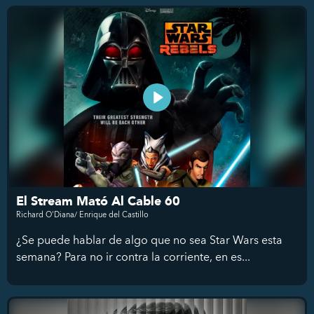
El Stream Mató Al Cable 60
Richard O'Diana/ Enrique del Castillo
¿Se puede hablar de algo que no sea Star Wars esta
semana? Para no ir contra la corriente, en es...