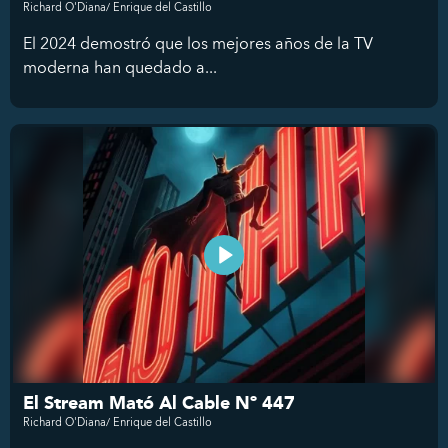
Richard O'Diana/ Enrique del Castillo
El 2024 demostró que los mejores años de la TV
moderna han quedado a...
El Stream Mató Al Cable Nº 447
Richard O'Diana/ Enrique del Castillo