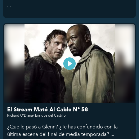
...
El Stream Mató Al Cable Nº 58
Richard O'Diana/ Enrique del Castillo
¿Qué le pasó a Glenn? ¿Te has confundido con la
última escena del final de media temporada? ...