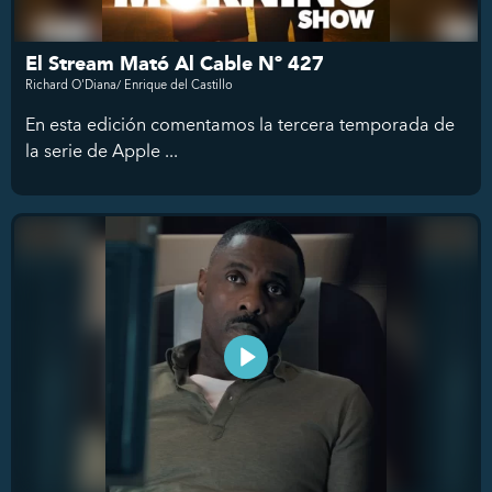
El Stream Mató Al Cable Nº 427
Richard O'Diana/ Enrique del Castillo
En esta edición comentamos la tercera temporada de
la serie de Apple ...