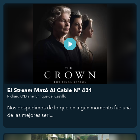
El Stream Mató Al Cable Nº 431
Richard O'Diana/ Enrique del Castillo
Nos despedimos de lo que en algún momento fue una
de las mejores seri...