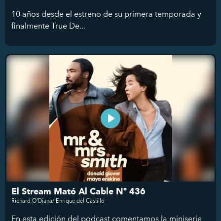
10 años desde el estreno de su primera temporada y
finalmente True De...
El Stream Mató Al Cable Nº 436
Richard O'Diana/ Enrique del Castillo
En esta edición del podcast comentamos la miniserie