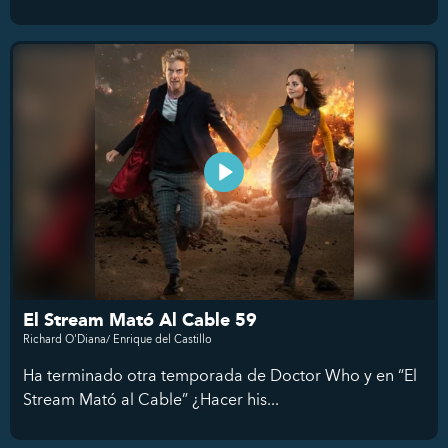
El Stream Mató Al Cable 59
Richard O'Diana/ Enrique del Castillo
Ha terminado otra temporada de Doctor Who y en “El
Stream Mató al Cable” ¿Hacer his...