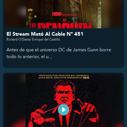
El Stream Mató Al Cable Nº 451
Richard O'Diana/ Enrique del Castillo
Antes de que el universo DC de James Gunn borre
todo lo anterior, el u...