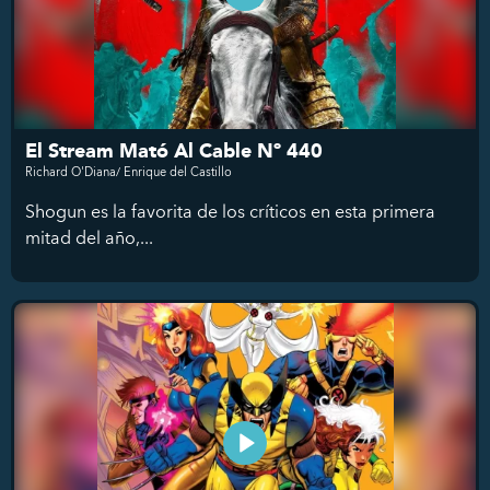
El Stream Mató Al Cable Nº 440
Richard O'Diana/ Enrique del Castillo
Shogun es la favorita de los críticos en esta primera
mitad del año,...