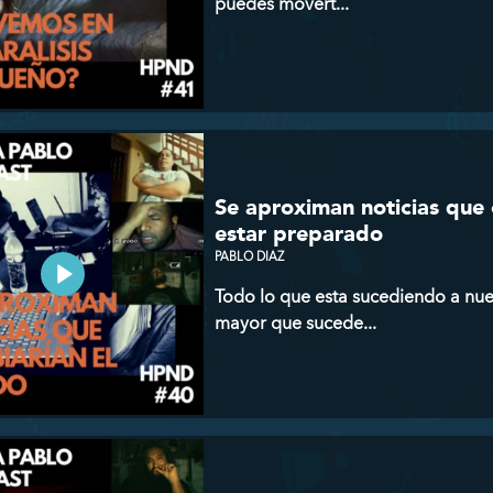
puedes movert...
Se aproximan noticias que 
estar preparado
PABLO DIAZ
Todo lo que esta sucediendo a nue
mayor que sucede...