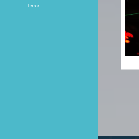
Terror