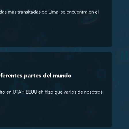
idas mas transitadas de Lima, se encuentra en el
iferentes partes del mundo
ito en UTAH EEUU eh hizo que varios de nosotros