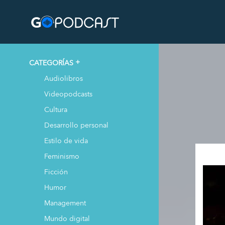
CATEGORÍAS
Audiolibros
Videopodcasts
Cultura
Desarrollo personal
Estilo de vida
Feminismo
Ficción
Humor
Management
Mundo digital