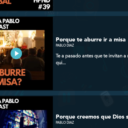
Porque te aburre ir a misa
PABLO DIAZ
Te a pasado antes que te invitan a
qui...
Porque creemos que Dios sól
PABLO DIAZ