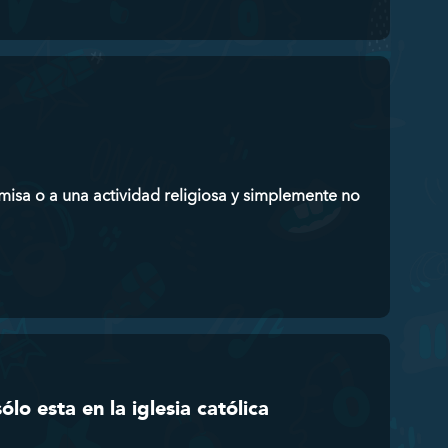
 misa o a una actividad religiosa y simplemente no
o esta en la iglesia católica