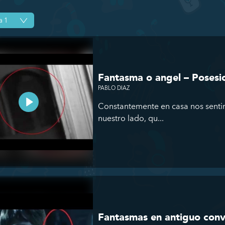
Fantasma o angel – Posesi
PABLO DIAZ
Constantemente en casa nos senti
nuestro lado, qu...
Fantasmas en antiguo conv