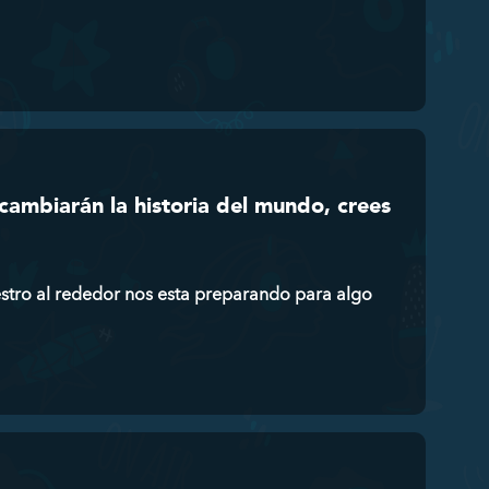
cambiarán la historia del mundo, crees
stro al rededor nos esta preparando para algo