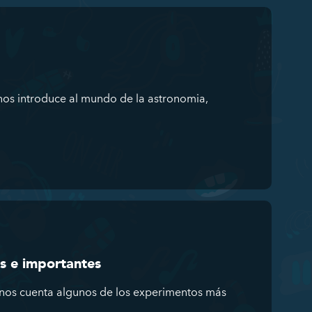
 nos introduce al mundo de la astronomia,
s e importantes
 nos cuenta algunos de los experimentos más