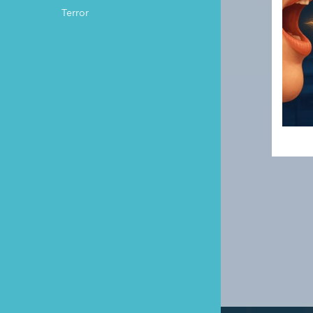
Terror