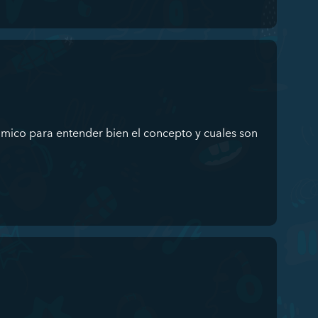
omico para entender bien el concepto y cuales son