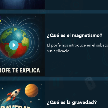
¿Qué es el magnetismo?
El porfe nos introduce en el subat
sus aplicacio...
¿Qué es la gravedad?