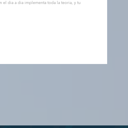
 el dia a dia implementa toda la teoria, y tu