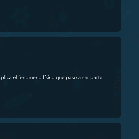
xplica el fenomeno físico que paso a ser parte