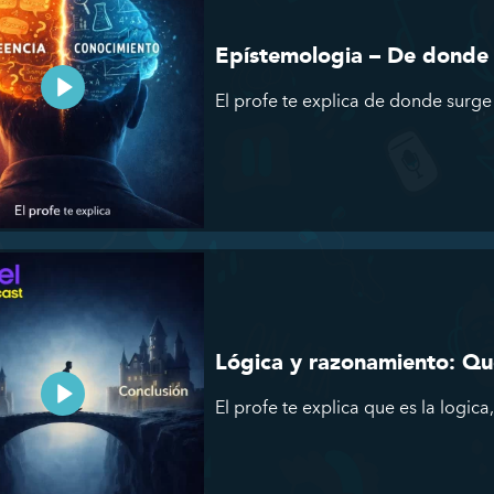
Epístemologia – De donde s
El profe te explica de donde surge
Lógica y razonamiento: Qué
El profe te explica que es la logica