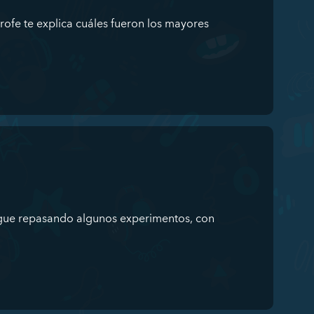
rofe te explica cuáles fueron los mayores
gue repasando algunos experimentos, con