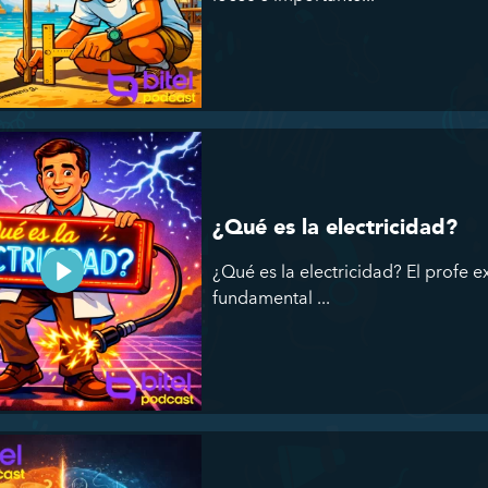
¿Qué es la electricidad?
¿Qué es la electricidad? El profe e
fundamental ...