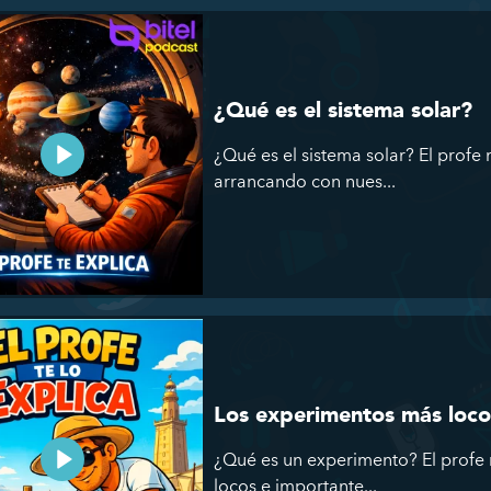
¿Qué es el sistema solar?
¿Qué es el sistema solar? El profe
arrancando con nues...
Los experimentos más loco
¿Qué es un experimento? El profe
locos e importante...