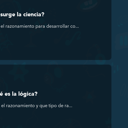
urge la ciencia?
 el razonamiento para desarrollar co...
 es la lógica?
, el razonamiento y que tipo de ra...