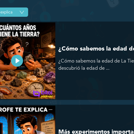
¿Cómo sabemos la edad de
¿Cómo sabemos la edad de La Tierr
descubrió la edad de ...
Más experimentos importa