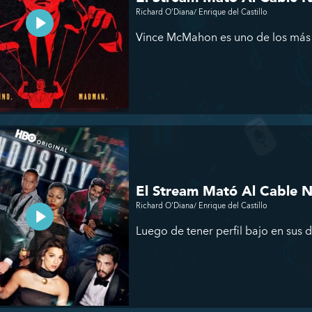
Richard O'Diana/ Enrique del Castillo
Vince McMahon es uno de los más gr
El Stream Mató Al Cable 
Richard O'Diana/ Enrique del Castillo
Luego de tener perfil bajo en sus 