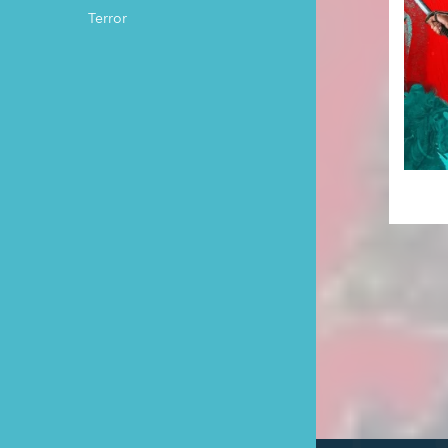
Terror