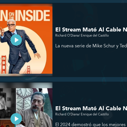
El Stream Mató Al Cable 
Richard O'Diana/ Enrique del Castillo
La nueva serie de Mike Schur y Te
El Stream Mató Al Cable 
Richard O'Diana/ Enrique del Castillo
El 2024 demostró que los mejores