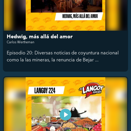
Hedwig, más allá del amor
Carlos Wertheman
Episodio 20: Diversas noticias de coyuntura nacional
como la las mineras, la renuncia de Bejar ...