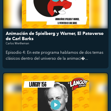
Animación de Spielberg y Warner, El Patoverso
de Carl Barks
Carlos Wertheman
Episodio 4: En este programa hablamos de dos temas
clásicos dentro del universo de la animaci�...