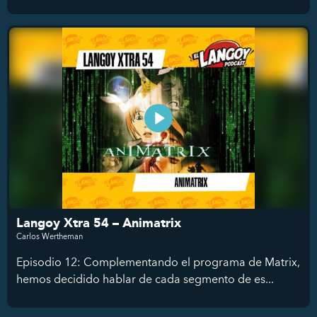
Langoy Xtra 54 – Animatrix
Carlos Wertheman
Episodio 12: Complementando el programa de Matrix,
hemos decidido hablar de cada segmento de es...