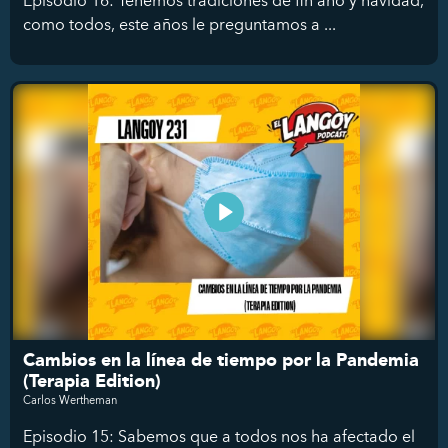
Episodio 16: Tenemos tradiciones de fin año y navidad,
como todos, este años le preguntamos a ...
Cambios en la línea de tiempo por la Pandemia
(Terapia Edition)
Carlos Wertheman
Episodio 15: Sabemos que a todos nos ha afectado el