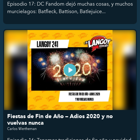
Episodio 17: DC Fandom dejó muchas cosas, y muchos
murcielagos: Batfleck, Battison, Batlejuice...
Fiestas de Fin de Año – Adios 2020 y no
vuelvas nunca
Carlos Wertheman