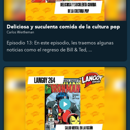
Deliciosa y suculenta comida de la cultura pop
Carlos Wertheman
Episodio 13: En este episodio, les traemos algunas
noticias como el regreso de Bill & Ted, ...