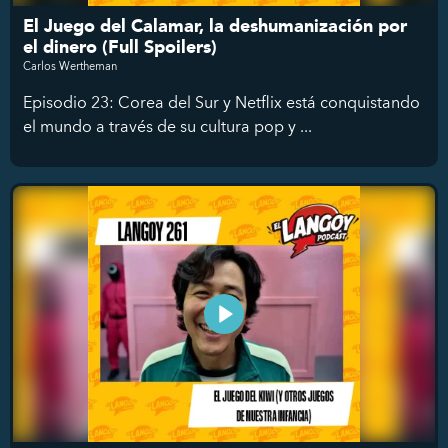
El Juego del Calamar, la deshumanización por
el dinero (Full Spoilers)
Carlos Wertheman
Episodio 23: Corea del Sur y Netflix está conquistando
el mundo a través de su cultura pop y ...