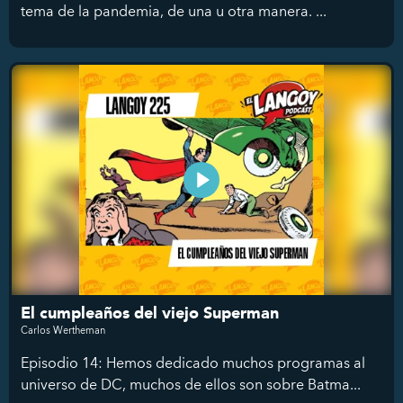
tema de la pandemia, de una u otra manera. ...
El cumpleaños del viejo Superman
Carlos Wertheman
Episodio 14: Hemos dedicado muchos programas al
universo de DC, muchos de ellos son sobre Batma...