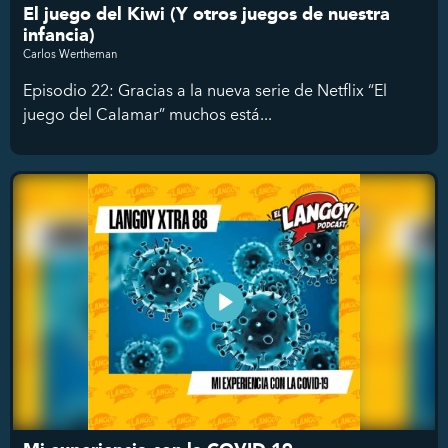
El juego del Kiwi (Y otros juegos de nuestra
infancia)
Carlos Wertheman
Episodio 22: Gracias a la nueva serie de Netflix “El
juego del Calamar” muchos está...