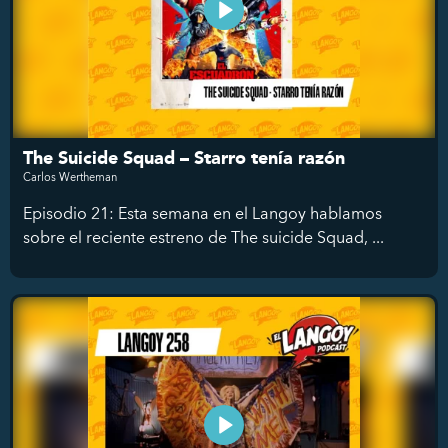
The Suicide Squad – Starro tenía razón
Carlos Wertheman
Episodio 21: Esta semana en el Langoy hablamos
sobre el reciente estreno de The suicide Squad, ...