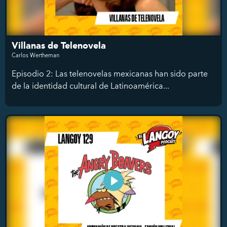
Villanas de Telenovela
Carlos Wertheman
Episodio 2: Las telenovelas mexicanas han sido parte
de la identidad cultural de Latinoamérica...