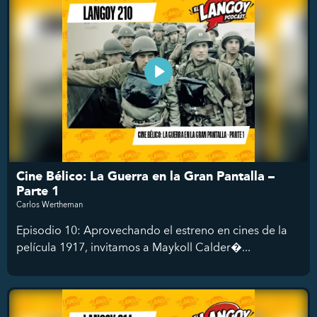
Cine Bélico: La Guerra en la Gran Pantalla –
Parte 1
Carlos Wertheman
Episodio 10: Aprovechando el estreno en cines de la
película 1917, invitamos a Maykoll Calder�...