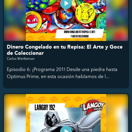
Dinero Congelado en tu Repisa: El Arte y Goce
de Coleccionar
Carlos Wertheman
Episodio 6: ¡Programa 201! Desde una piedra hasta
Optimus Prime, en esta ocasión hablamos de l...