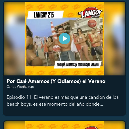
Por Qué Amamos (Y Odiamos) el Verano
Carlos Wertheman
Episodio 11: El verano es más que una canción de los
beach boys, es ese momento del año donde...