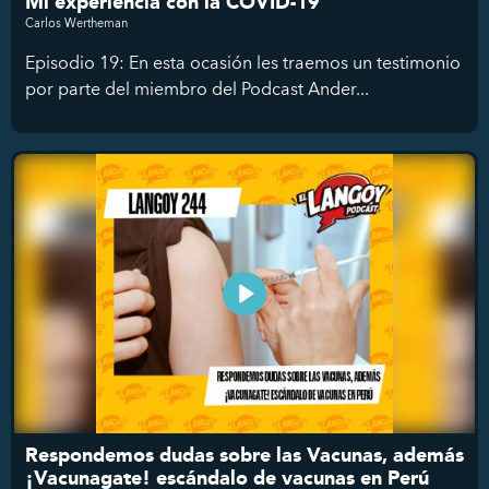
Mi experiencia con la COVID-19
Carlos Wertheman
Episodio 19: En esta ocasión les traemos un testimonio
por parte del miembro del Podcast Ander...
Respondemos dudas sobre las Vacunas, además
¡Vacunagate! escándalo de vacunas en Perú