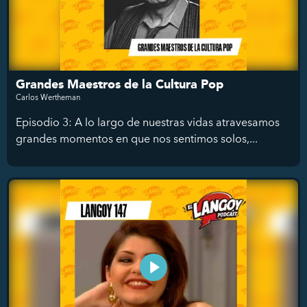
Grandes Maestros de la Cultura Pop
Carlos Wertheman
Episodio 3: A lo largo de nuestras vidas atravesamos
grandes momentos en que nos sentimos solos,...