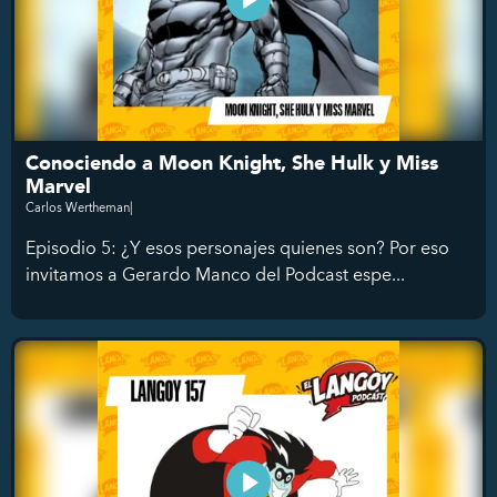
Conociendo a Moon Knight, She Hulk y Miss
Marvel
Carlos Wertheman|
Episodio 5: ¿Y esos personajes quienes son? Por eso
invitamos a Gerardo Manco del Podcast espe...