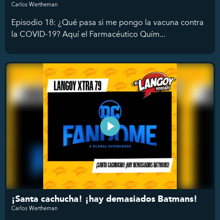
Carlos Wertheman
Episodio 18: ¿Qué pasa si me pongo la vacuna contra
la COVID-19? Aquí el Farmacéutico Quím...
¡Santa cachucha! ¡hay demasiados Batmans!
Carlos Wertheman