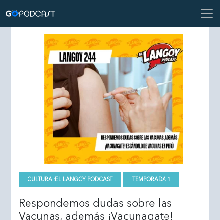
CULTURA :
EL LANGOY PODCAST
TEMPORADA 1
Respondemos dudas sobre las
Vacunas, además ¡Vacunagate!