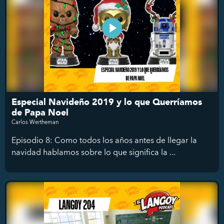
Especial Navideño 2019 y lo que Querríamos
de Papa Noel
Carlos Wertheman
Episodio 8: Como todos los años antes de llegar la
navidad hablamos sobre lo que significa la ...