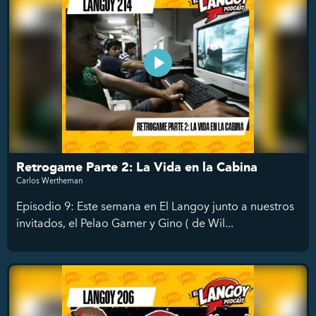
Retrogame Parte 2: La Vida en la Cabina
Carlos Wertheman
Episodio 9: Este semana en El Langoy junto a nuestros
invitados, el Pelao Gamer y Gino ( de Wil...