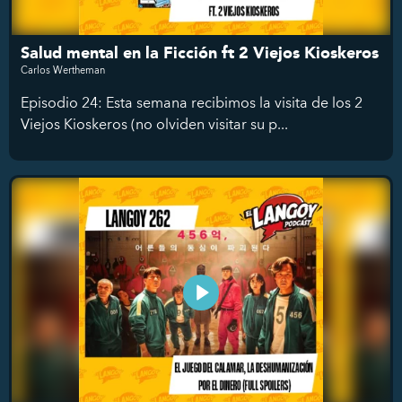
Salud mental en la Ficción ft 2 Viejos Kioskeros
Carlos Wertheman
Episodio 24: Esta semana recibimos la visita de los 2
Viejos Kioskeros (no olviden visitar su p...