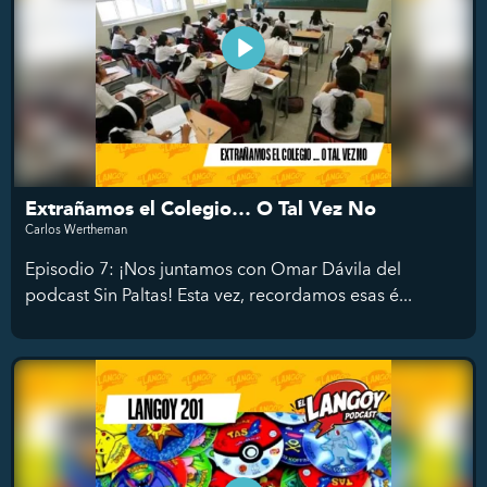
Extrañamos el Colegio… O Tal Vez No
Carlos Wertheman
Episodio 7: ¡Nos juntamos con Omar Dávila del
podcast Sin Paltas! Esta vez, recordamos esas é...