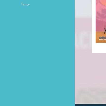
Terror