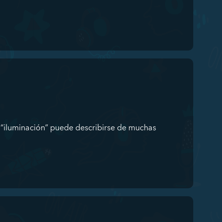
 “iluminación” puede describirse de muchas