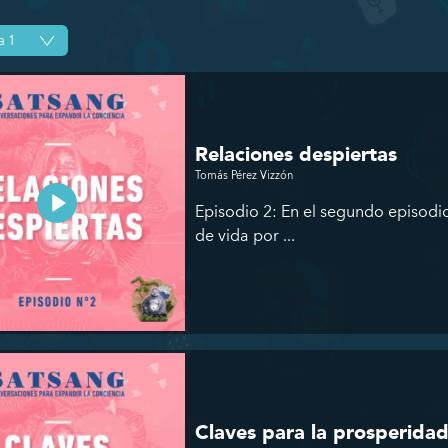
Relaciones despiertas
Tomás Pérez Vizzón
Episodio 2: En el segundo episodi
de vida por ...
Claves para la prosperida